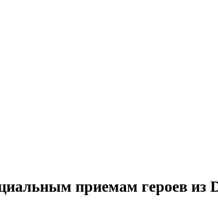
циальным приемам героев из D