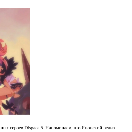
ных героев Disgaea 5. Напоминаем, что Японский релиз