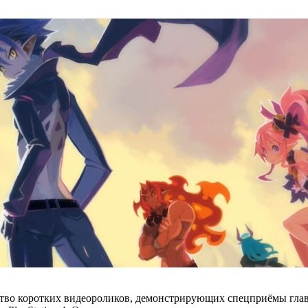
ство коротких видеороликов, демонстрирующих спецприёмы глав