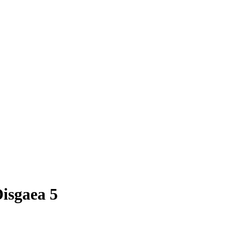
isgaea 5