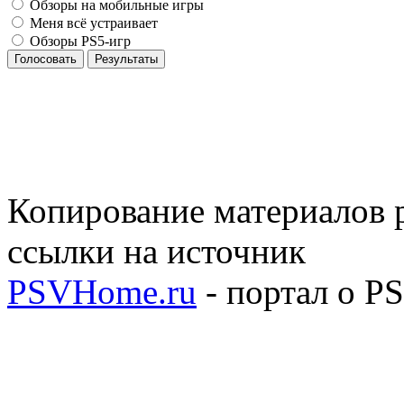
Обзоры на мобильные игры
Меня всё устраивает
Обзоры PS5-игр
Голосовать
Результаты
Копирование материалов р
ссылки на источник
PSVHome.ru
- портал о P