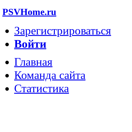
PSVHome.ru
Зарегистрироваться
Войти
Главная
Команда сайта
Статистика