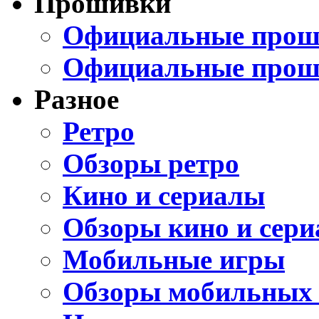
Прошивки
Официальные проши
Официальные прош
Разное
Ретро
Обзоры ретро
Кино и сериалы
Обзоры кино и сери
Мобильные игры
Обзоры мобильных 