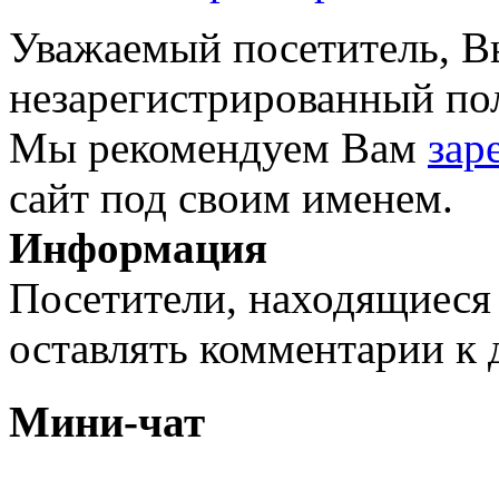
Уважаемый посетитель, Вы
незарегистрированный пол
Мы рекомендуем Вам
зар
сайт под своим именем.
Информация
Посетители, находящиеся
оставлять комментарии к 
Мини-чат