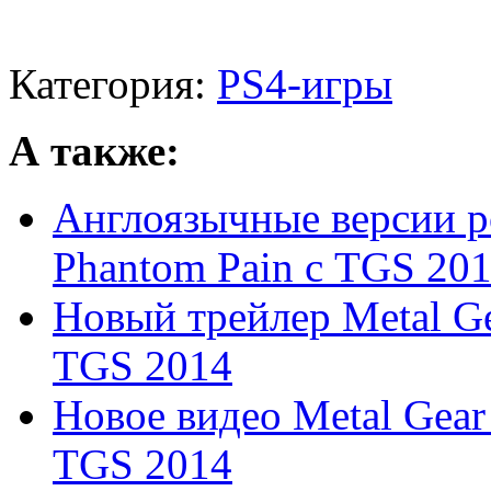
Категория:
PS4-игры
А также:
Англоязычные версии ро
Phantom Pain с TGS 20
Новый трейлер Metal Ge
TGS 2014
Новое видео Metal Gear 
TGS 2014