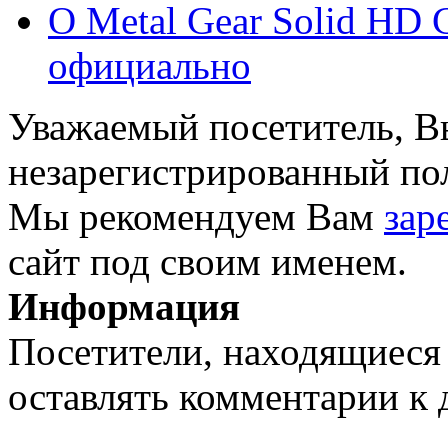
О Metal Gear Solid HD C
официально
Уважаемый посетитель, Вы
незарегистрированный пол
Мы рекомендуем Вам
зар
сайт под своим именем.
Информация
Посетители, находящиеся
оставлять комментарии к 