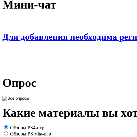
Мини-чат
Для добавления необходима рег
Опрос
Какие материалы вы хот
Обзоры PS4-игр
Обзоры PS Vita-игр