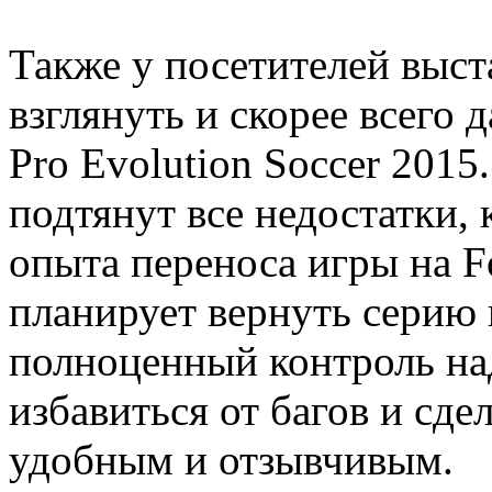
Также у посетителей выст
взглянуть и скорее всего 
Pro Evolution Soccer 2015
подтянут все недостатки,
опыта переноса игры на 
планирует вернуть серию 
полноценный контроль на
избавиться от багов и сде
удобным и отзывчивым.