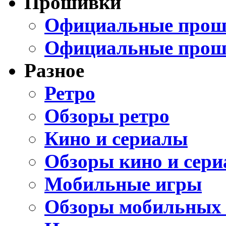
Прошивки
Официальные проши
Официальные прош
Разное
Ретро
Обзоры ретро
Кино и сериалы
Обзоры кино и сери
Мобильные игры
Обзоры мобильных 