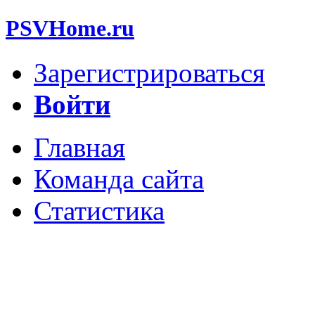
PSVHome.ru
Зарегистрироваться
Войти
Главная
Команда сайта
Статистика