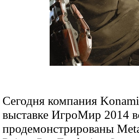
Сегодня компания Konami
выставке ИгроМир 2014 
продемонстрированы Metal