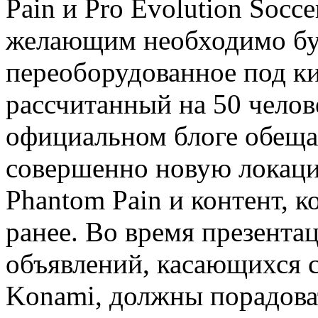
Pain и Pro Evolution Socce
желающим необходимо бу
переоборудованное под ки
рассчитанный на 50 челов
официальном блоге обещае
совершенно новую локацию
Phantom Pain и контент, 
ранее. Во время презента
объявлений, касающихся с
Konami, должны порадова