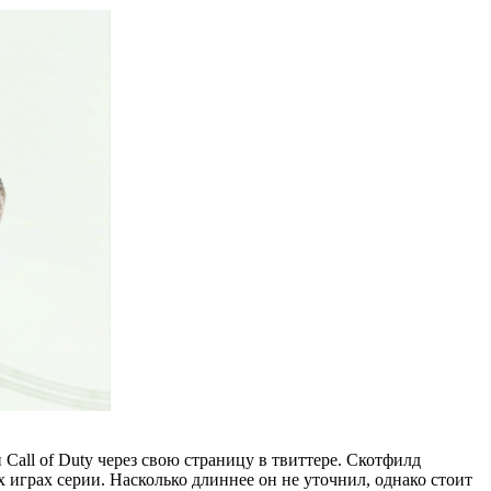
 Call of Duty через свою страницу в твиттере. Скотфилд
х играх серии. Насколько длиннее он не уточнил, однако стоит