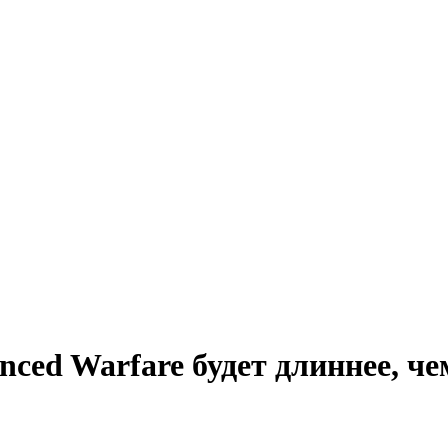
anced Warfare будет длиннее, 