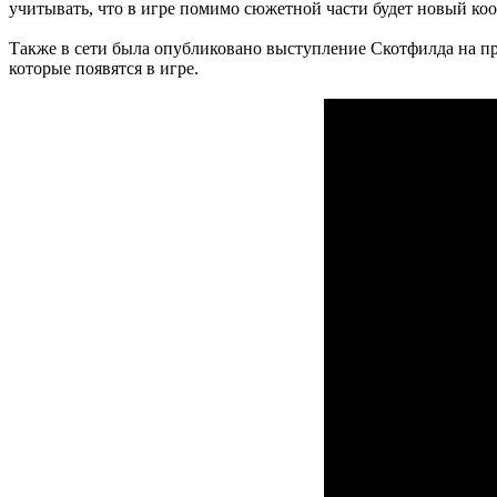
учитывать, что в игре помимо сюжетной части будет новый ко
Также в сети была опубликовано выступление Скотфилда на пр
которые появятся в игре.