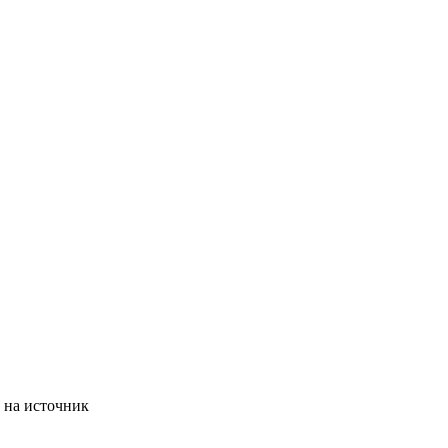
 на источник