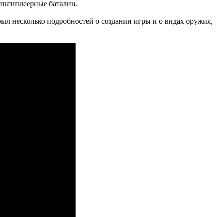
ультиплеерные баталии.
ыл несколько подробностей о создании игры и о видах оружия,