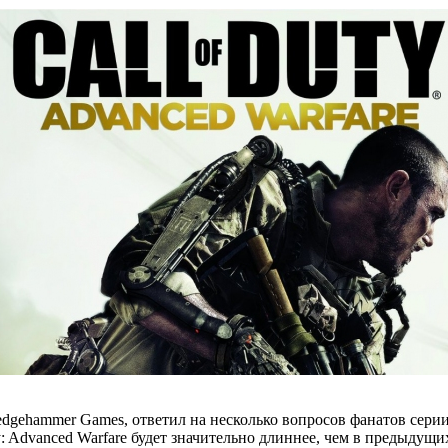
ledgehammer Games, ответил на несколько вопросов фанатов серии
: Advanced Warfare будет значительно длиннее, чем в предыдущи