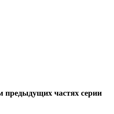
чем предыдущих частях серии