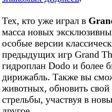
Тех, кто уже играл в
Gran
масса новых эксклюзивных
особые версии классическ
предыдущих игр Grand The
гидроплан Dodo и более 
дирижабль. Также вы смо
животных, обновить свой 
стрельбы, участвуя в нов
другое.