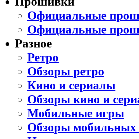
Прошивки
Официальные проши
Официальные прош
Разное
Ретро
Обзоры ретро
Кино и сериалы
Обзоры кино и сери
Мобильные игры
Обзоры мобильных 