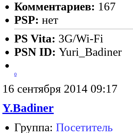
Комментариев:
167
PSP:
нет
PS Vita:
3G/Wi-Fi
PSN ID:
Yuri_Badiner
0
16 сентября 2014 09:17
Y.Badiner
Группа:
Посетитель