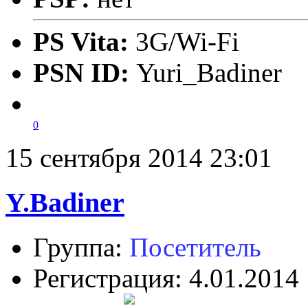
PS Vita:
3G/Wi-Fi
PSN ID:
Yuri_Badiner
0
15 сентября 2014 23:01
Y.Badiner
Группа:
Посетитель
Регистрация: 4.01.2014