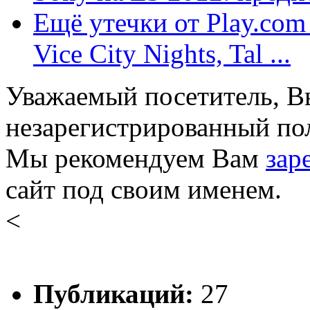
Ещё утечки от Play.com 
Vice City Nights, Tal ...
Уважаемый посетитель, Вы
незарегистрированный пол
Мы рекомендуем Вам
зар
сайт под своим именем.
<
Публикаций:
27