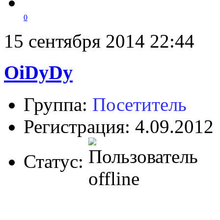
0
15 сентября 2014 22:44
OiDyDy
Группа:
Посетитель
Регистрация: 4.09.2012
Статус: