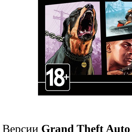
Версии
Grand Theft Auto