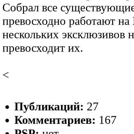
Собрал все существующие
превосходно работают на
нескольких эксклюзивов на
превосходит их.
<
Публикаций:
27
Комментариев:
167
PSP:
нет