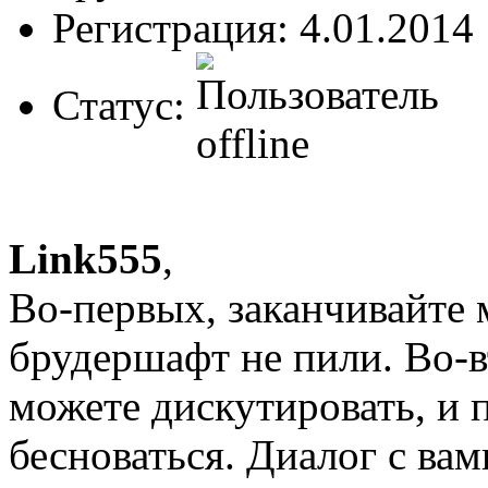
Регистрация: 4.01.2014
Статус:
Link555
,
Во-первых, заканчивайте 
брудершафт не пили. Во-в
можете дискутировать, и 
бесноваться. Диалог с вам