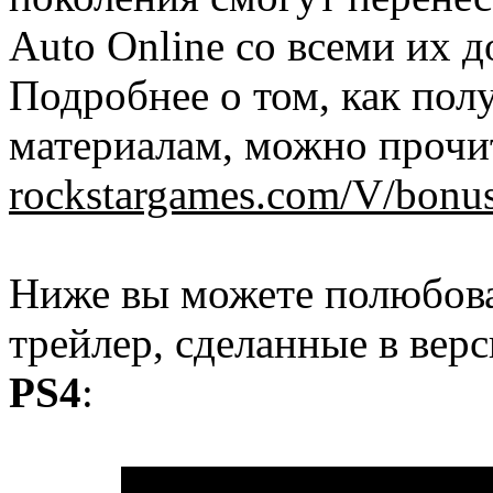
Auto Online со всеми их 
Подробнее о том, как пол
материалам, можно прочит
rockstargames.com/V/bonus
Ниже вы можете полюбова
трейлер, сделанные в вер
PS4
: