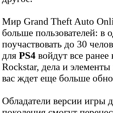
Мир Grand Theft Auto Onl
больше пользователей: в 
поучаствовать до 30 чело
для
PS4
войдут все ранее
Rockstar, дела и элементы
вас ждет еще больше обн
Обладатели версии игры 
поколения смогут перенес