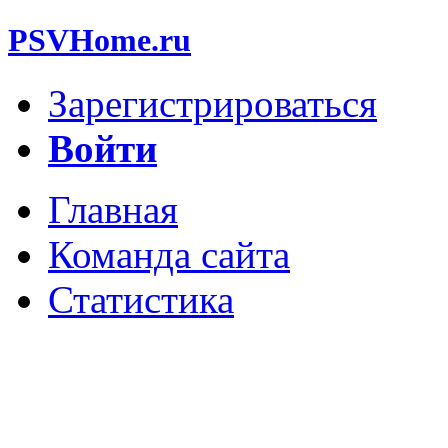
PSVHome.ru
Зарегистрироваться
Войти
Главная
Команда сайта
Статистика