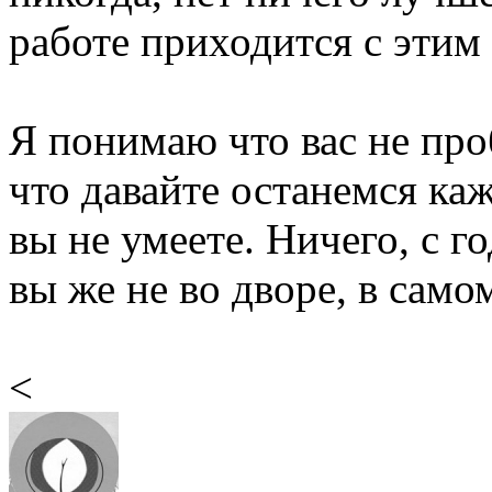
работе приходится с этим
Я понимаю что вас не проб
что давайте останемся ка
вы не умеете. Ничего, с г
вы же не во дворе, в само
<