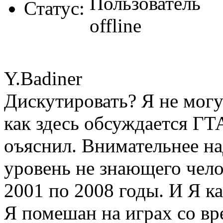
Статус:
Y.Badiner
Дискутировать? Я не могу 
как здесь обсуждается ГТА
оъяснил. Внимательнее на
уровень не знающего чело
2001 по 2008 годы. И Я ка
Я помешан на играх со вр