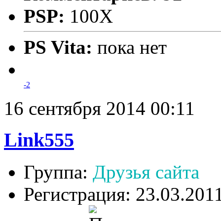
PSP:
100X
PS Vita:
пока нет
-2
16 сентября 2014 00:11
Link555
Группа:
Друзья сайта
Регистрация: 23.03.201