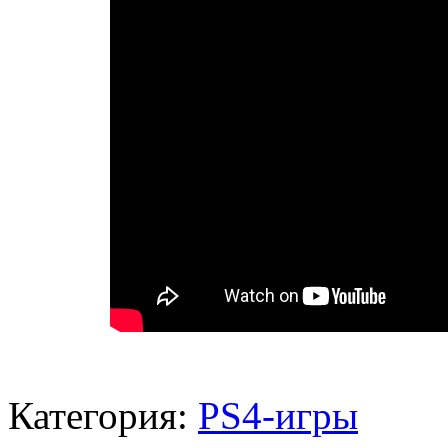
Категория:
PS4-игры