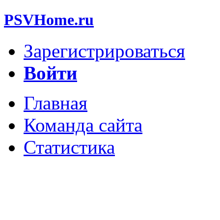
PSVHome.ru
Зарегистрироваться
Войти
Главная
Команда сайта
Статистика