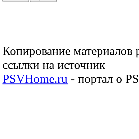
Копирование материалов р
ссылки на источник
PSVHome.ru
- портал о P