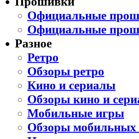
Прошивки
Официальные проши
Официальные прош
Разное
Ретро
Обзоры ретро
Кино и сериалы
Обзоры кино и сери
Мобильные игры
Обзоры мобильных 