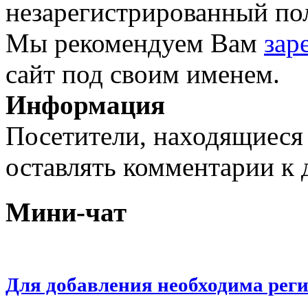
незарегистрированный пол
Мы рекомендуем Вам
зар
сайт под своим именем.
Информация
Посетители, находящиеся
оставлять комментарии к 
Мини-чат
Для добавления необходима рег