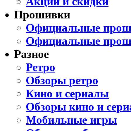
Акции и скидки
Прошивки
Официальные проши
Официальные прош
Разное
Ретро
Обзоры ретро
Кино и сериалы
Обзоры кино и сери
Мобильные игры