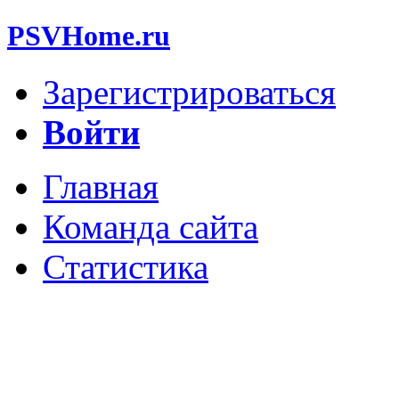
PSVHome.ru
Зарегистрироваться
Войти
Главная
Команда сайта
Статистика