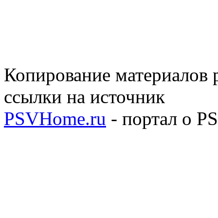
Копирование материалов р
ссылки на источник
PSVHome.ru
- портал о P