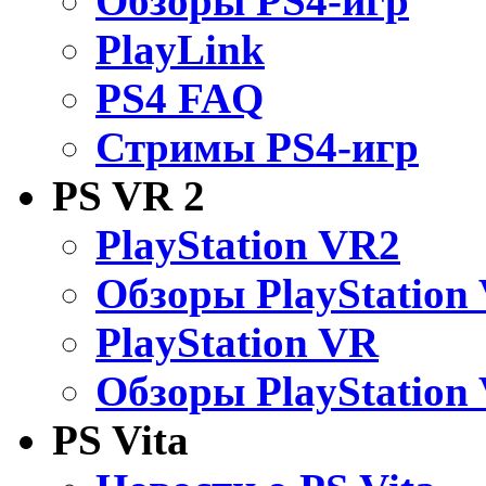
Обзоры PS4-игр
PlayLink
PS4 FAQ
Стримы PS4-игр
PS VR 2
PlayStation VR2
Обзоры PlayStation
PlayStation VR
Обзоры PlayStation
PS Vita