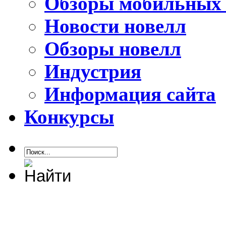
Обзоры мобильных 
Новости новелл
Обзоры новелл
Индустрия
Информация сайта
Конкурсы