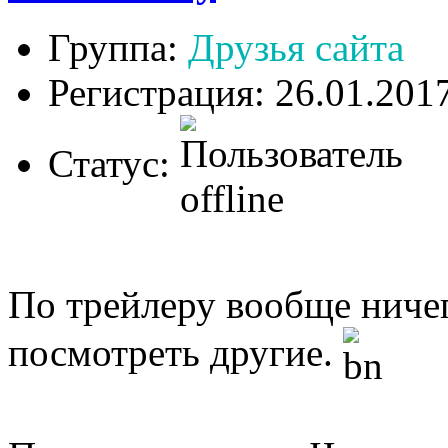
Группа:
Друзья сайта
Регистрация: 26.01.201
Статус:
По трейлеру вообще ниче
посмотреть другие.