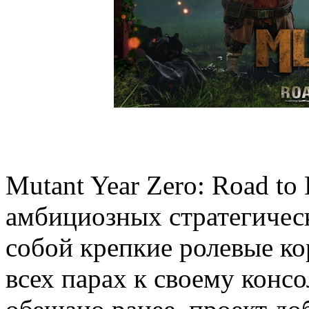
Mutant Year Zero: Road to
амбициозных стратегическ
собой крепкие ролевые ко
всех парах к своему конс