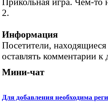
Прикольная игра. Чем-то
2.
Информация
Посетители, находящиеся
оставлять комментарии к 
Мини-чат
Для добавления необходима рег