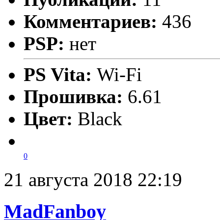
Комментариев:
436
PSP:
нет
PS Vita:
Wi-Fi
Прошивка:
6.61
Цвет:
Black
0
21 августа 2018 22:19
MadFanboy