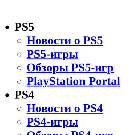
PS5
Новости о PS5
PS5-игры
Обзоры PS5-игр
PlayStation Portal
PS4
Новости о PS4
PS4-игры