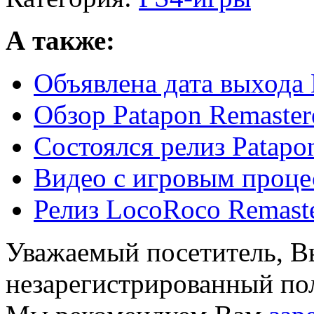
А также:
Объявлена дата выхода
Обзор Patapon Remaster
Состоялся релиз Patapo
Видео с игровым проце
Релиз LocoRoco Remaste
Уважаемый посетитель, Вы
незарегистрированный пол