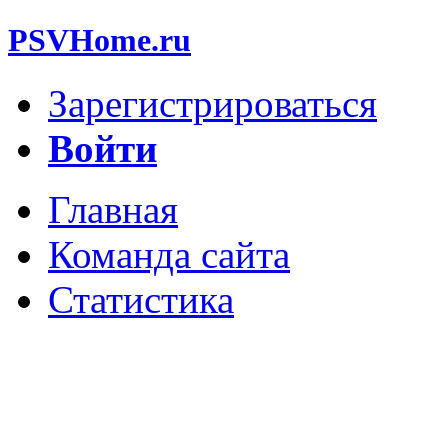
PSVHome.ru
Зарегистрироваться
Войти
Главная
Команда сайта
Статистика