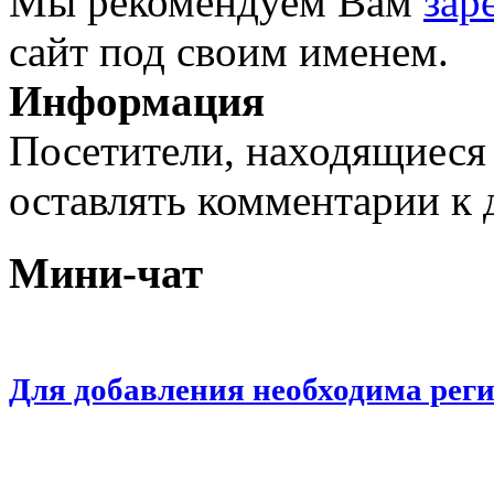
Мы рекомендуем Вам
зар
сайт под своим именем.
Информация
Посетители, находящиеся
оставлять комментарии к 
Мини-чат
Для добавления необходима рег