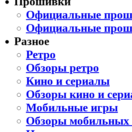
Прошивки
Официальные проши
Официальные прош
Разное
Ретро
Обзоры ретро
Кино и сериалы
Обзоры кино и сери
Мобильные игры
Обзоры мобильных 