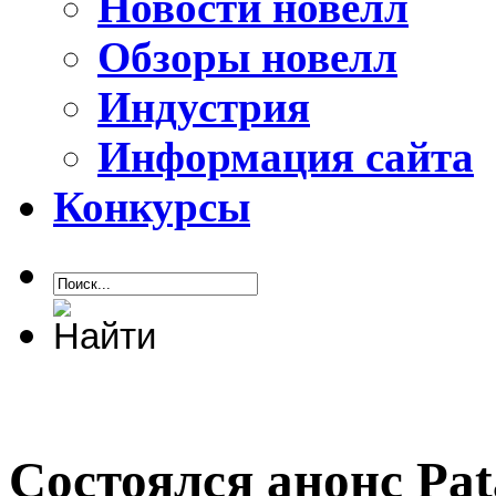
Новости новелл
Обзоры новелл
Индустрия
Информация сайта
Конкурсы
Состоялся анонс Pat