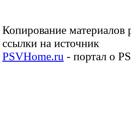
Копирование материалов р
ссылки на источник
PSVHome.ru
- портал о P