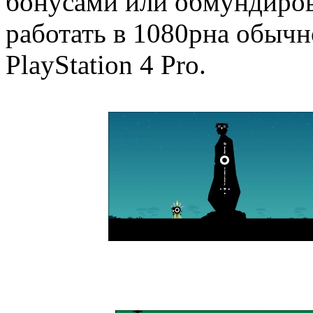
бонусами или обмундирова
работать в 1080pна обычно
PlayStation 4 Pro.