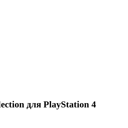
ction для PlayStation 4