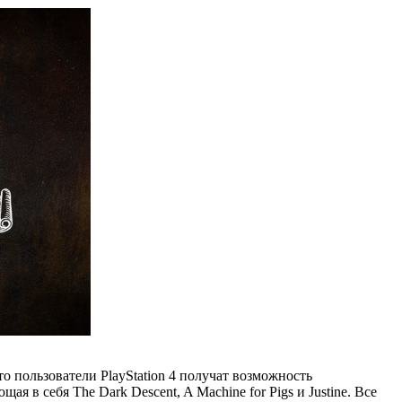
то пользователи PlayStation 4 получат возможность
 в себя The Dark Descent, A Machine for Pigs и Justine. Все