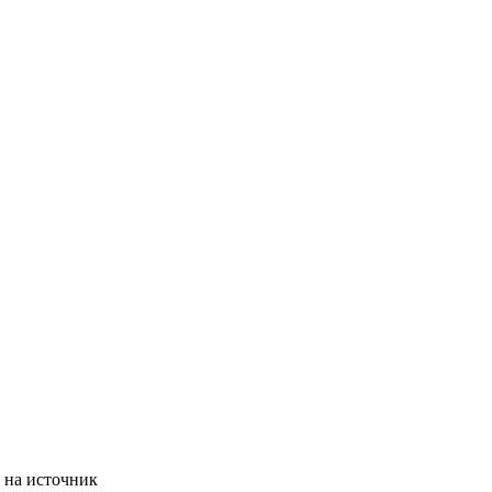
 на источник