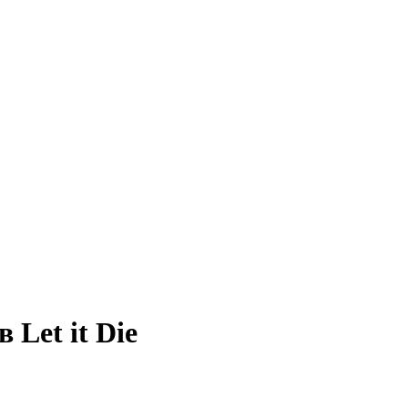
Let it Die