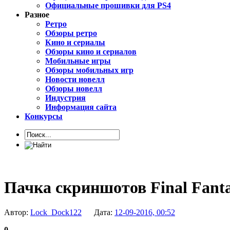
Официальные прошивки для PS4
Разное
Ретро
Обзоры ретро
Кино и сериалы
Обзоры кино и сериалов
Мобильные игры
Обзоры мобильных игр
Новости новелл
Обзоры новелл
Индустрия
Информация сайта
Конкурсы
Пачка скриншотов Final Fant
Автор:
Lock_Dock122
Дата:
12-09-2016, 00:52
0