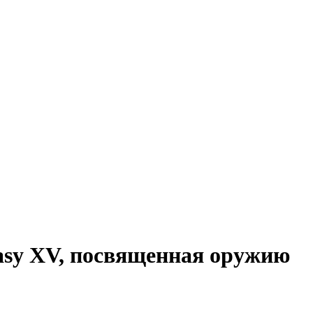
asy XV, посвященная оружию