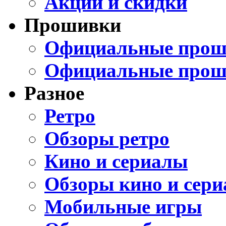
Акции и скидки
Прошивки
Официальные проши
Официальные прош
Разное
Ретро
Обзоры ретро
Кино и сериалы
Обзоры кино и сери
Мобильные игры