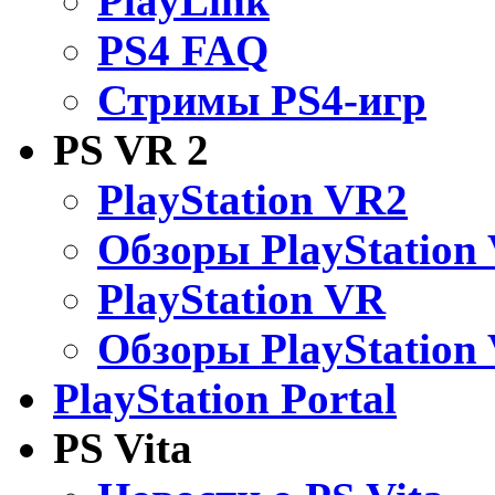
PlayLink
PS4 FAQ
Стримы PS4-игр
PS VR 2
PlayStation VR2
Обзоры PlayStation
PlayStation VR
Обзоры PlayStation
PlayStation Portal
PS Vita