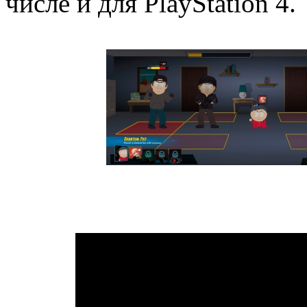
числе и для PlayStation 4.