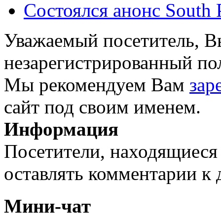
Состоялся анонс South P
Уважаемый посетитель, Вы
незарегистрированный пол
Мы рекомендуем Вам
зар
сайт под своим именем.
Информация
Посетители, находящиеся
оставлять комментарии к 
Мини-чат