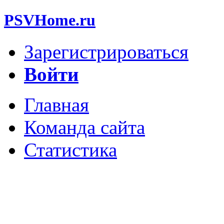
PSVHome.ru
Зарегистрироваться
Войти
Главная
Команда сайта
Статистика