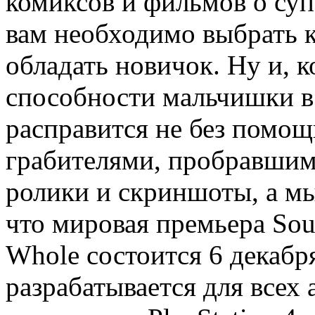
комиксов и фильмов о суп
вам необходимо выбрать к
обладать новичок. Ну и, 
способности мальчишки в 
расправится не без помощ
грабителями, пробравшим
ролики и скриншоты, а мы
что мировая премьера Sout
Whole состоится 6 декабр
разрабатывается для всех