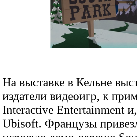
На выставке в Кельне выс
издатели видеоигр, к при
Interactive Entertainment 
Ubisoft. Французы привез