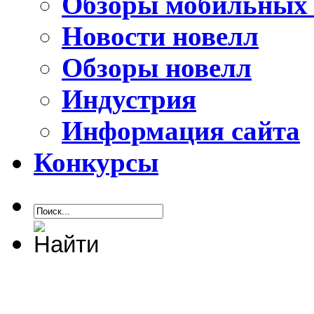
Обзоры мобильных 
Новости новелл
Обзоры новелл
Индустрия
Информация сайта
Конкурсы