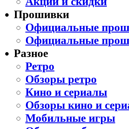
Акции и скидки
Прошивки
Официальные проши
Официальные прош
Разное
Ретро
Обзоры ретро
Кино и сериалы
Обзоры кино и сери
Мобильные игры