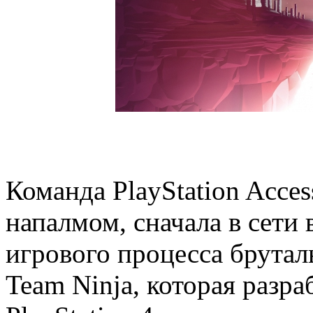
Команда PlayStation Acce
напалмом, сначала в сети
игрового процесса брутал
Team Ninja, которая разр