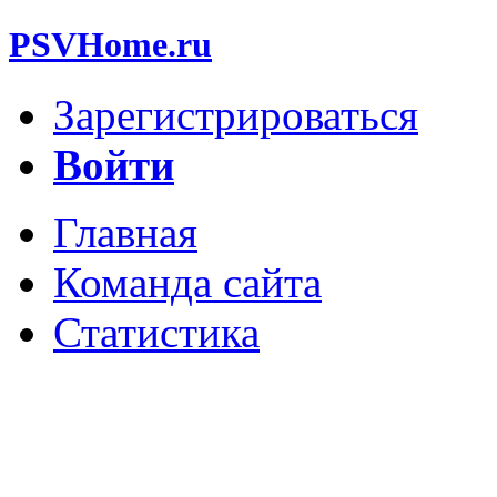
PSVHome.ru
Зарегистрироваться
Войти
Главная
Команда сайта
Статистика