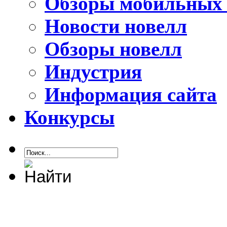
Обзоры мобильных 
Новости новелл
Обзоры новелл
Индустрия
Информация сайта
Конкурсы