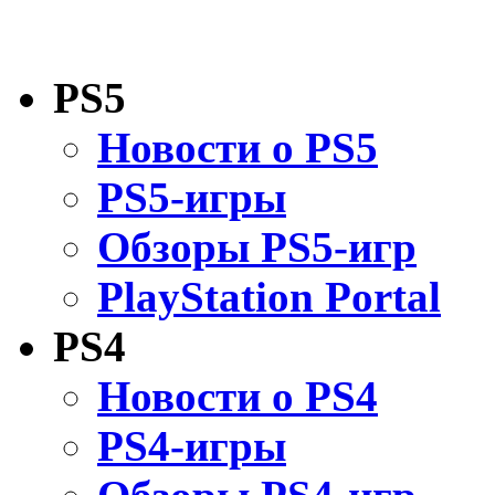
PS5
Новости о PS5
PS5-игры
Обзоры PS5-игр
PlayStation Portal
PS4
Новости о PS4
PS4-игры