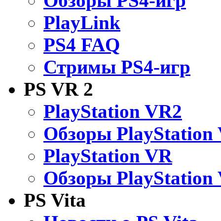
Обзоры PS4-игр
PlayLink
PS4 FAQ
Стримы PS4-игр
PS VR 2
PlayStation VR2
Обзоры PlayStation
PlayStation VR
Обзоры PlayStation
PS Vita