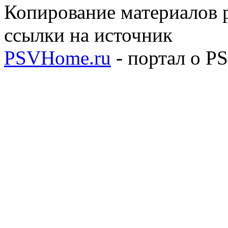
Копирование материалов р
ссылки на источник
PSVHome.ru
- портал о P