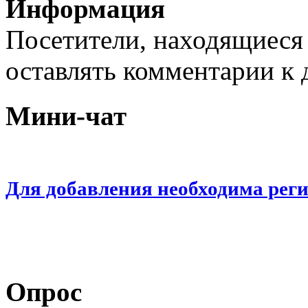
Информация
Посетители, находящиеся
оставлять комментарии к 
Мини-чат
Для добавления необходима рег
Опрос