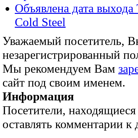
Объявлена дата выхода T
Cold Steel
Уважаемый посетитель, Вы
незарегистрированный пол
Мы рекомендуем Вам
зар
сайт под своим именем.
Информация
Посетители, находящиеся
оставлять комментарии к 