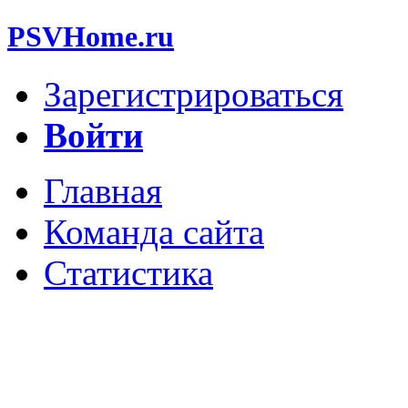
PSVHome.ru
Зарегистрироваться
Войти
Главная
Команда сайта
Статистика