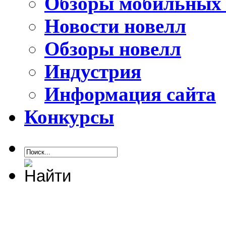
Обзоры мобильных 
Новости новелл
Обзоры новелл
Индустрия
Информация сайта
Конкурсы