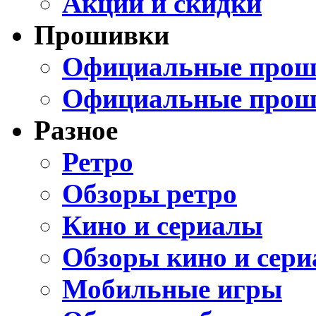
Акции и скидки
Прошивки
Официальные проши
Официальные прош
Разное
Ретро
Обзоры ретро
Кино и сериалы
Обзоры кино и сери
Мобильные игры