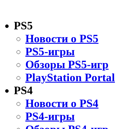
PS5
Новости о PS5
PS5-игры
Обзоры PS5-игр
PlayStation Portal
PS4
Новости о PS4
PS4-игры