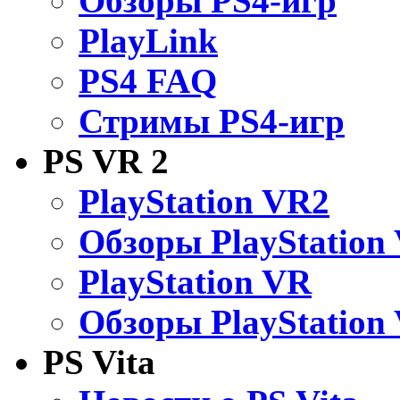
Обзоры PS4-игр
PlayLink
PS4 FAQ
Стримы PS4-игр
PS VR 2
PlayStation VR2
Обзоры PlayStation
PlayStation VR
Обзоры PlayStation
PS Vita