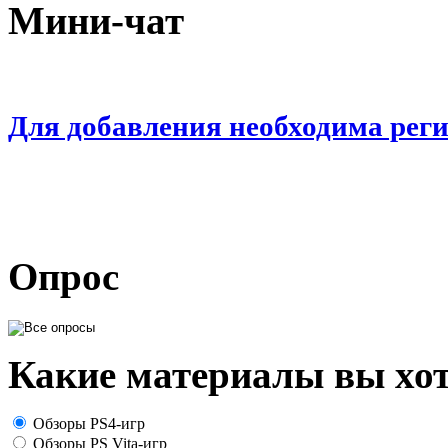
Мини-чат
Для добавления необходима рег
Опрос
Какие материалы вы хот
Обзоры PS4-игр
Обзоры PS Vita-игр