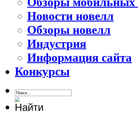
Обзоры мобильных 
Новости новелл
Обзоры новелл
Индустрия
Информация сайта
Конкурсы