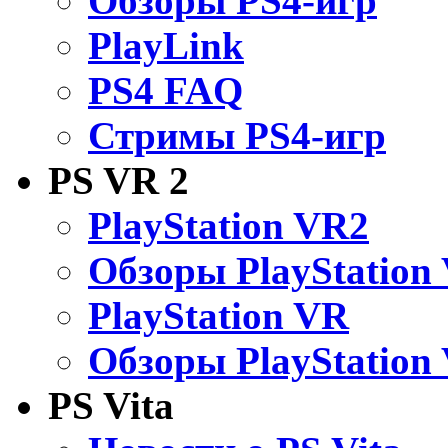
Обзоры PS4-игр
PlayLink
PS4 FAQ
Стримы PS4-игр
PS VR 2
PlayStation VR2
Обзоры PlayStation
PlayStation VR
Обзоры PlayStation
PS Vita