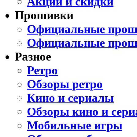
Акции и скидки
Прошивки
Официальные проши
Официальные прош
Разное
Ретро
Обзоры ретро
Кино и сериалы
Обзоры кино и сери
Мобильные игры