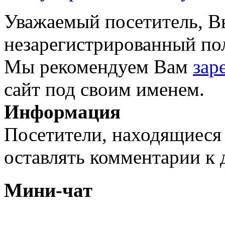
Уважаемый посетитель, Вы
незарегистрированный пол
Мы рекомендуем Вам
зар
сайт под своим именем.
Информация
Посетители, находящиеся
оставлять комментарии к 
Мини-чат