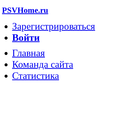
PSVHome.ru
Зарегистрироваться
Войти
Главная
Команда сайта
Статистика