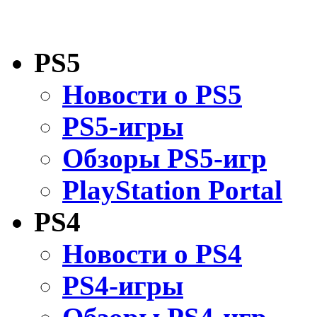
PS5
Новости о PS5
PS5-игры
Обзоры PS5-игр
PlayStation Portal
PS4
Новости о PS4
PS4-игры