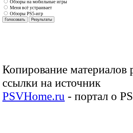
Обзоры на мобильные игры
Меня всё устраивает
Обзоры PS5-игр
Голосовать
Результаты
Копирование материалов р
ссылки на источник
PSVHome.ru
- портал о P