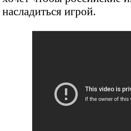
насладиться игрой.