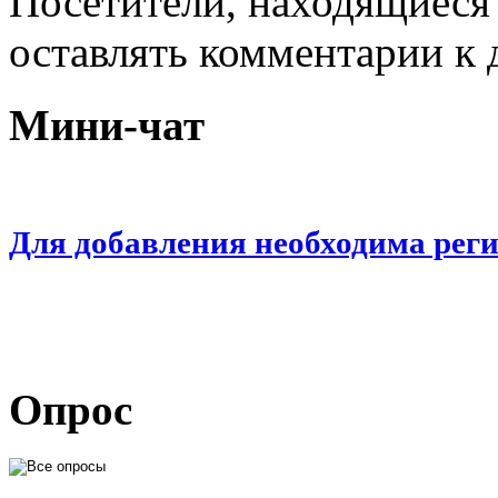
Посетители, находящиеся
оставлять комментарии к 
Мини-чат
Для добавления необходима рег
Опрос