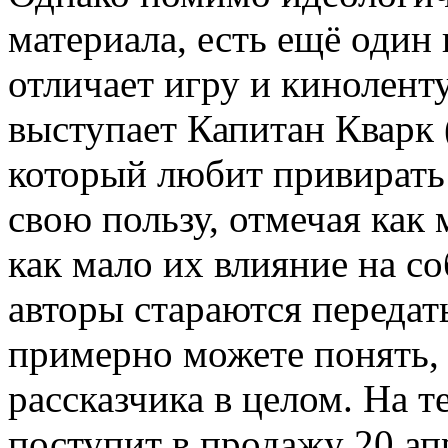
материала, есть ещё один
отличает игру и киноленту
выступает Капитан Кварк (
который любит привирать
свою пользу, отмечая как 
как мало их влияние на с
авторы стараются передат
примерно можете понять, 
рассказчика в целом. На 
поступит в продажу 20 ап