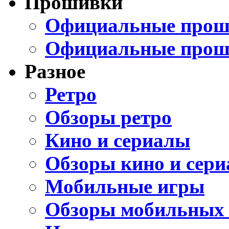
Прошивки
Официальные проши
Официальные прош
Разное
Ретро
Обзоры ретро
Кино и сериалы
Обзоры кино и сери
Мобильные игры
Обзоры мобильных 