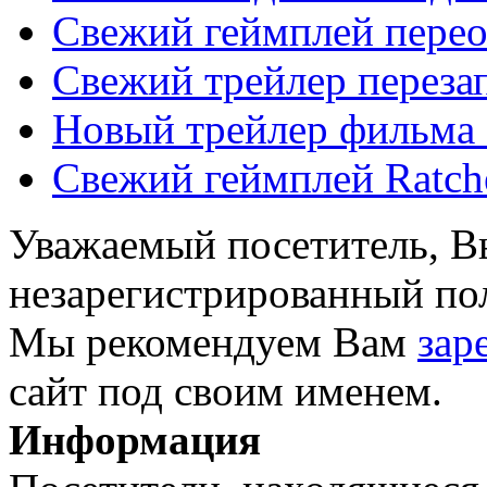
Свежий геймплей перео
Свежий трейлер перезап
Новый трейлер фильма 
Свежий геймплей Ratch
Уважаемый посетитель, Вы
незарегистрированный пол
Мы рекомендуем Вам
зар
сайт под своим именем.
Информация