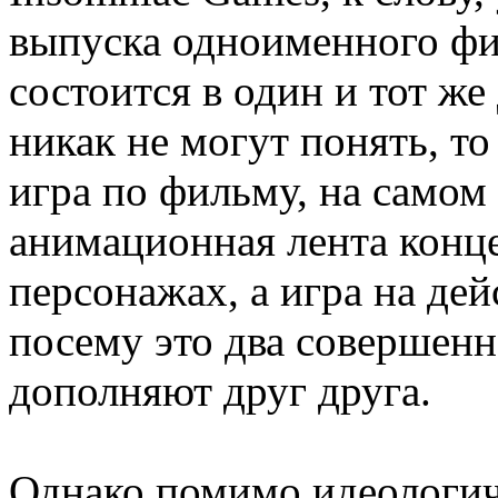
выпуска одноименного фи
состоится в один и тот ж
никак не могут понять, то
игра по фильму, на самом 
анимационная лента конц
персонажах, а игра на де
посему это два совершенн
дополняют друг друга.
Однако помимо идеологич