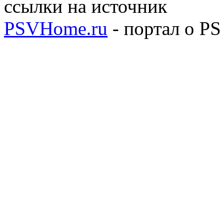
ссылки на источник
PSVHome.ru
- портал о P