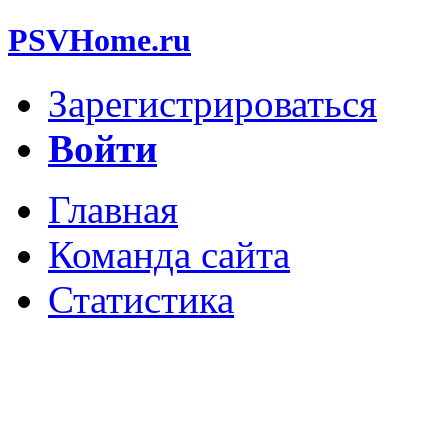
PSVHome.ru
Зарегистрироваться
Войти
Главная
Команда сайта
Статистика