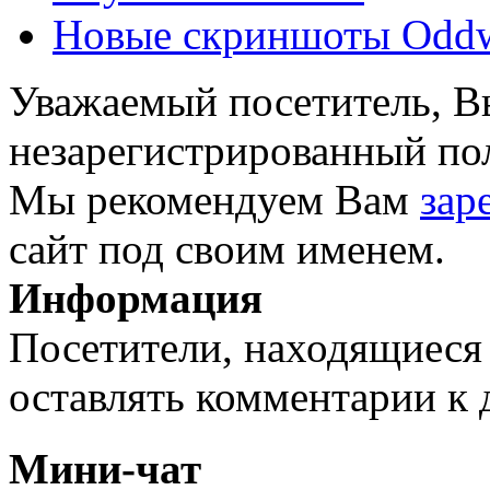
Новые скриншоты Oddwo
Уважаемый посетитель, Вы
незарегистрированный пол
Мы рекомендуем Вам
зар
сайт под своим именем.
Информация
Посетители, находящиеся
оставлять комментарии к 
Мини-чат