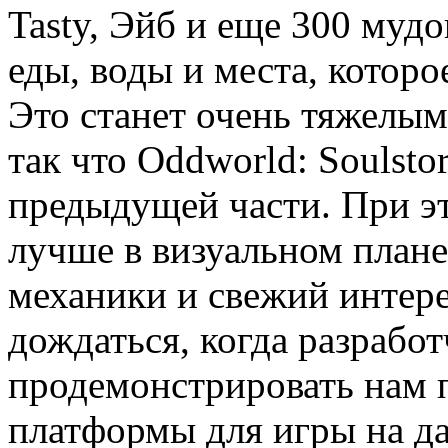
Tasty, Эйб и еще 300 мудо
еды, воды и места, которо
Это станет очень тяжелы
так что Oddworld: Soulsto
предыдущей части. При эт
лучше в визуальном плане
механики и свежий интер
дождаться, когда разрабо
продемонстрировать нам 
платформы для игры на д