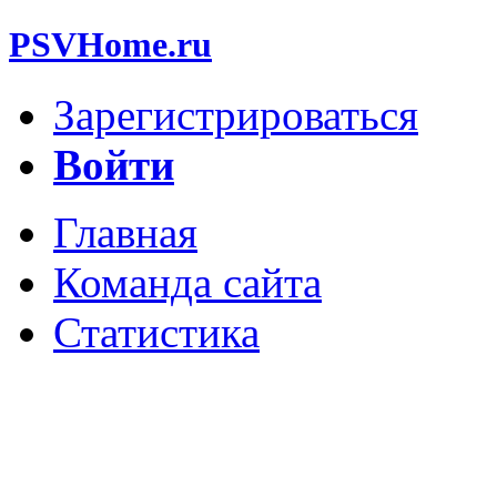
PSVHome.ru
Зарегистрироваться
Войти
Главная
Команда сайта
Статистика