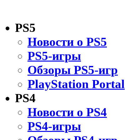
PS5
Новости о PS5
PS5-игры
Обзоры PS5-игр
PlayStation Portal
PS4
Новости о PS4
PS4-игры