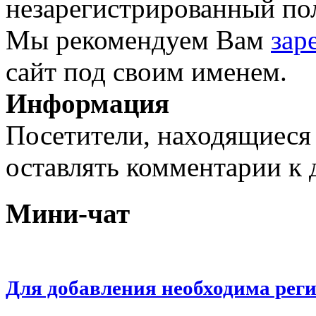
незарегистрированный пол
Мы рекомендуем Вам
зар
сайт под своим именем.
Информация
Посетители, находящиеся
оставлять комментарии к 
Мини-чат
Для добавления необходима рег