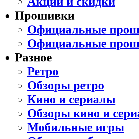
Акции и скидки
Прошивки
Официальные проши
Официальные прош
Разное
Ретро
Обзоры ретро
Кино и сериалы
Обзоры кино и сери
Мобильные игры