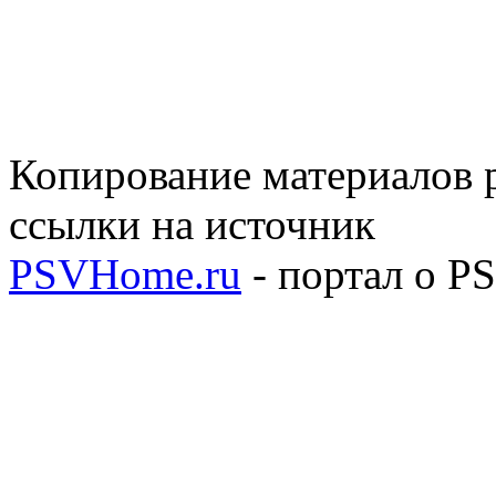
Копирование материалов р
ссылки на источник
PSVHome.ru
- портал о P