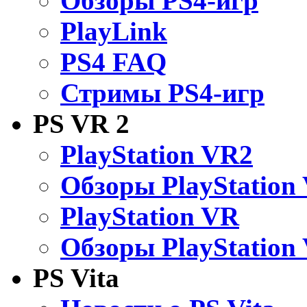
Обзоры PS4-игр
PlayLink
PS4 FAQ
Стримы PS4-игр
PS VR 2
PlayStation VR2
Обзоры PlayStation
PlayStation VR
Обзоры PlayStation
PS Vita