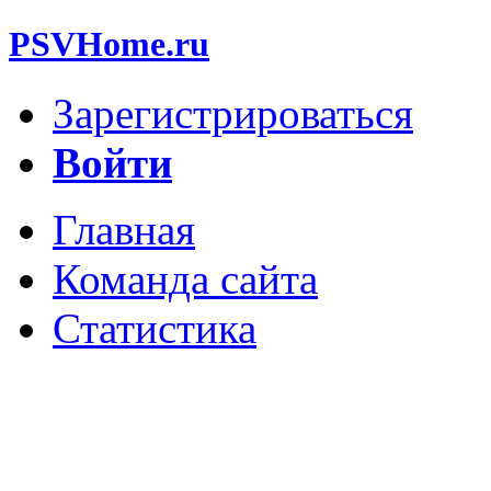
PSVHome.ru
Зарегистрироваться
Войти
Главная
Команда сайта
Статистика