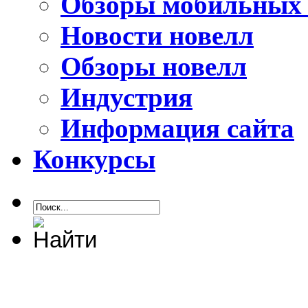
Обзоры мобильных 
Новости новелл
Обзоры новелл
Индустрия
Информация сайта
Конкурсы