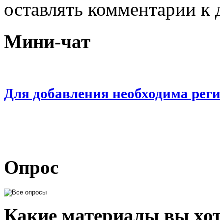
оставлять комментарии к 
Мини-чат
Для добавления необходима рег
Опрос
Какие материалы вы хот