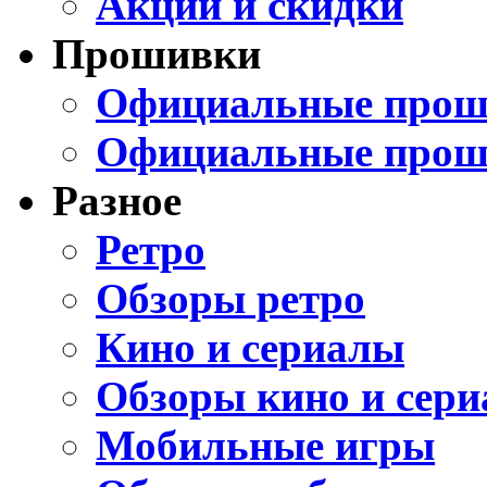
Акции и скидки
Прошивки
Официальные проши
Официальные прош
Разное
Ретро
Обзоры ретро
Кино и сериалы
Обзоры кино и сери
Мобильные игры