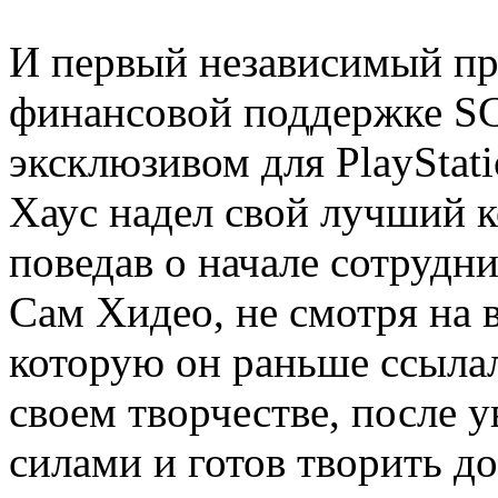
И первый независимый про
финансовой поддержке SCE
эксклюзивом для PlayStat
Хаус надел свой лучший к
поведав о начале сотрудни
Сам Хидео, не смотря на 
которую он раньше ссылал
своем творчестве, после 
силами и готов творить до