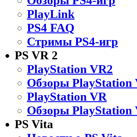
Обзоры PS4-игр
PlayLink
PS4 FAQ
Стримы PS4-игр
PS VR 2
PlayStation VR2
Обзоры PlayStation
PlayStation VR
Обзоры PlayStation
PS Vita