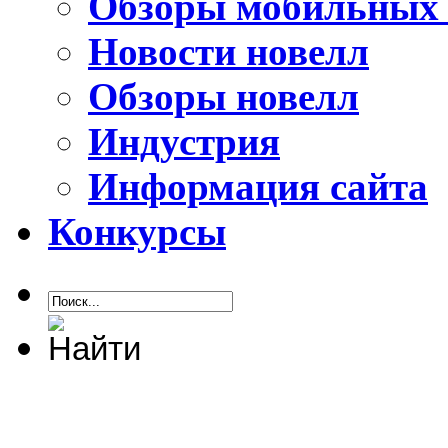
Обзоры мобильных 
Новости новелл
Обзоры новелл
Индустрия
Информация сайта
Конкурсы