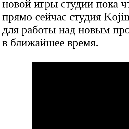
новой игры студии пока ч
прямо сейчас студия Koji
для работы над новым про
в ближайшее время.