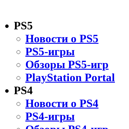
PS5
Новости о PS5
PS5-игры
Обзоры PS5-игр
PlayStation Portal
PS4
Новости о PS4
PS4-игры