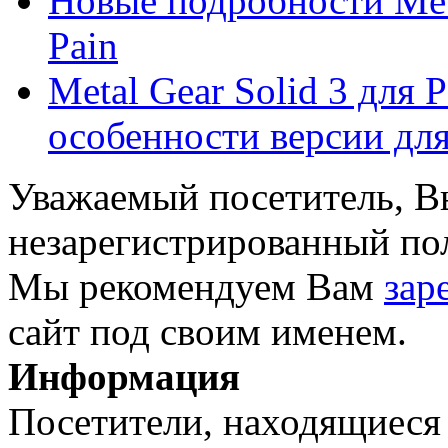
Новые подробности Meta
Pain
Metal Gear Solid 3 для 
особенности версии для 
Уважаемый посетитель, Вы
незарегистрированный пол
Мы рекомендуем Вам
зар
сайт под своим именем.
Информация
Посетители, находящиеся