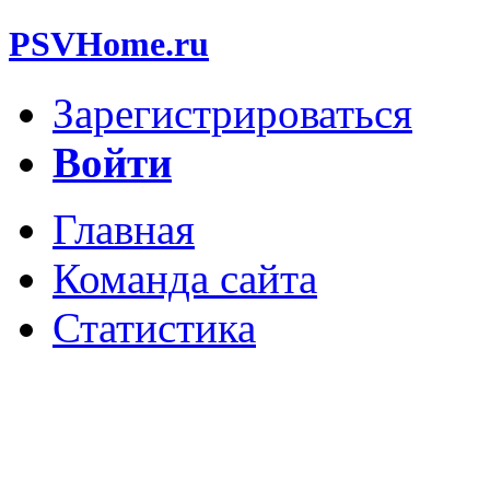
PSVHome.ru
Зарегистрироваться
Войти
Главная
Команда сайта
Статистика