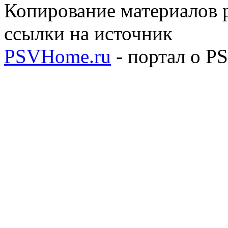
Копирование материалов р
ссылки на источник
PSVHome.ru
- портал о P