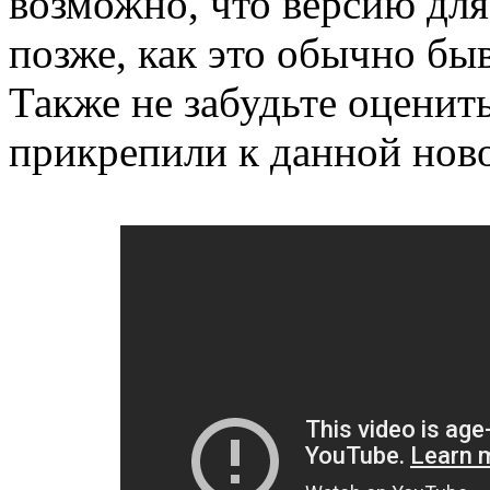
возможно, что версию для
позже, как это обычно бы
Также не забудьте оценит
прикрепили к данной нов