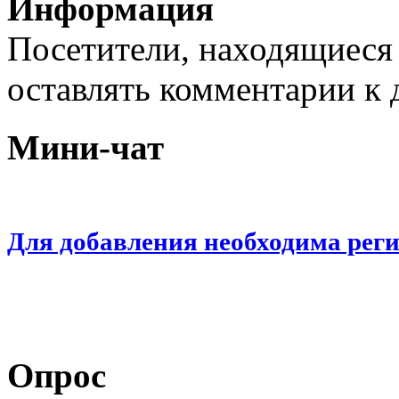
Информация
Посетители, находящиеся
оставлять комментарии к 
Мини-чат
Для добавления необходима рег
Опрос