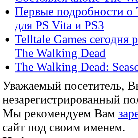
Первые подробности о 
для PS Vita и PS3
Telltale Games сегодня 
The Walking Dead
The Walking Dead: Seas
Уважаемый посетитель, Вы
незарегистрированный пол
Мы рекомендуем Вам
зар
сайт под своим именем.