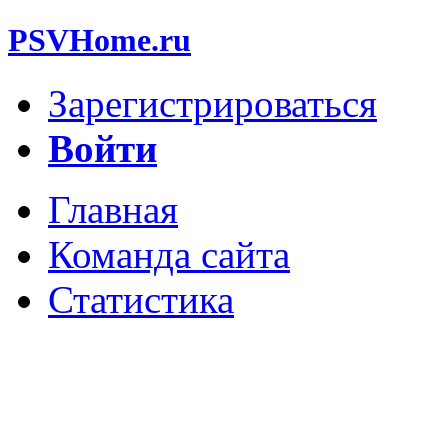
PSVHome.ru
Зарегистрироваться
Войти
Главная
Команда сайта
Статистика