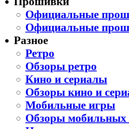
Прошивки
Официальные проши
Официальные прош
Разное
Ретро
Обзоры ретро
Кино и сериалы
Обзоры кино и сери
Мобильные игры
Обзоры мобильных 