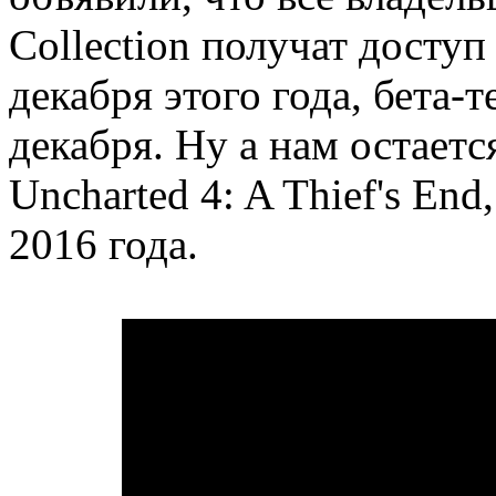
Collection получат доступ
декабря этого года, бета-
декабря. Ну а нам остает
Uncharted 4: A Thief's End
2016 года.