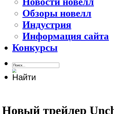
Новости новелл
Обзоры новелл
Индустрия
Информация сайта
Конкурсы
Новый трейлер Uncha