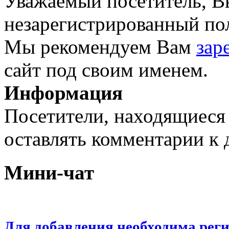
Уважаемый посетитель, Вы
незарегистрированный пол
Мы рекомендуем Вам
зар
сайт под своим именем.
Информация
Посетители, находящиеся
оставлять комментарии к 
Мини-чат
Для добавления необходима рег