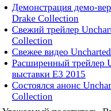
Демонстрация демо-вер
Drake Collection
Свежий трейлер Unchart
Collection
Свежее видео Uncharted:
Расширенный трейлер Un
выставки E3 2015
Состоялся анонс Unchar
Collection