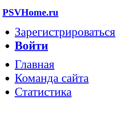
PSVHome.ru
Зарегистрироваться
Войти
Главная
Команда сайта
Статистика