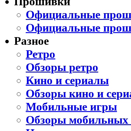
Прошивки
Официальные проши
Официальные прош
Разное
Ретро
Обзоры ретро
Кино и сериалы
Обзоры кино и сери
Мобильные игры
Обзоры мобильных 