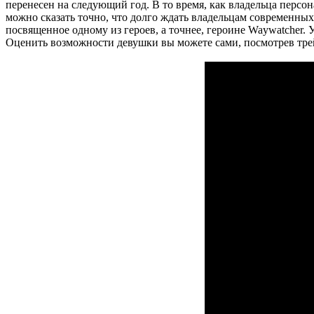
перенесен на следующий год. В то время, как владельца персон
можно сказать точно, что долго ждать владельцам современных 
посвященное одному из героев, а точнее, героине Waywatcher. 
Оценить возможности девушки вы можете сами, посмотрев тре