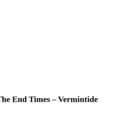
e End Times – Vermintide