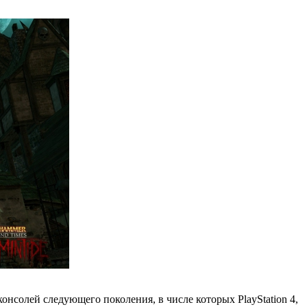
консолей следующего поколения, в числе которых PlayStation 4,