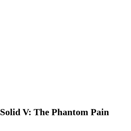
Solid V: The Phantom Pain