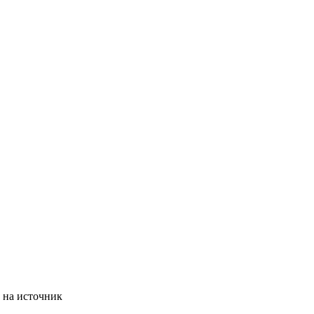
 на источник