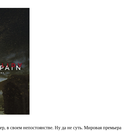
р, в своем непостоянстве. Ну да не суть. Мировая премьера