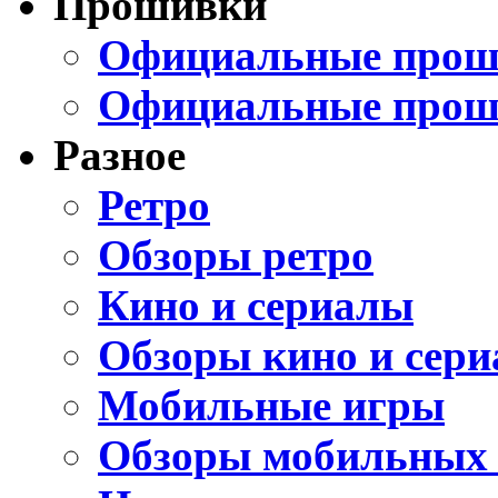
Прошивки
Официальные проши
Официальные прош
Разное
Ретро
Обзоры ретро
Кино и сериалы
Обзоры кино и сери
Мобильные игры
Обзоры мобильных 