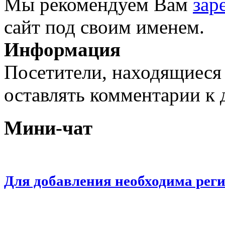
Мы рекомендуем Вам
зар
сайт под своим именем.
Информация
Посетители, находящиеся
оставлять комментарии к 
Мини-чат
Для добавления необходима рег