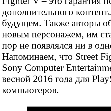
Fighter V – это гарантия 
дополнительного контента
будущем. Также авторы о
новым персонажем, им ста
пор не появлялся ни в одн
Напоминаем, что Street Fi
Sony Computer Entertainm
весной 2016 года для Play
компьютеров.