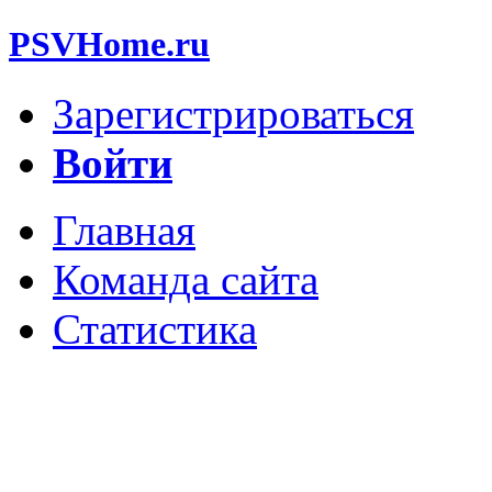
PSVHome.ru
Зарегистрироваться
Войти
Главная
Команда сайта
Статистика