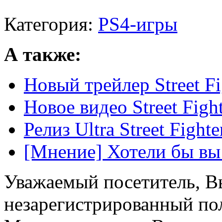
Категория:
PS4-игры
А также:
Новый трейлер Street Fi
Новое видео Street Figh
Релиз Ultra Street Fight
[Мнение] Хотели бы вы S
Уважаемый посетитель, Вы
незарегистрированный пол