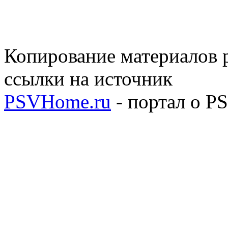
Копирование материалов р
ссылки на источник
PSVHome.ru
- портал о P