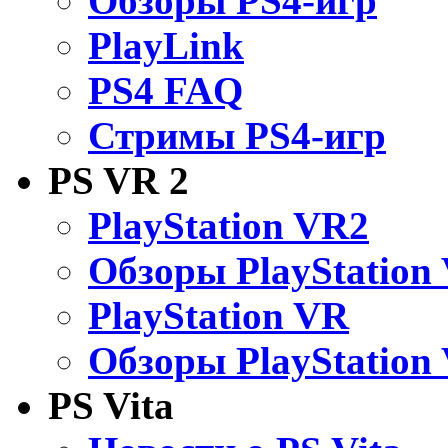
Обзоры PS4-игр
PlayLink
PS4 FAQ
Стримы PS4-игр
PS VR 2
PlayStation VR2
Обзоры PlayStation
PlayStation VR
Обзоры PlayStation
PS Vita