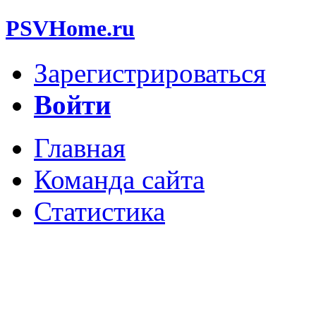
PSVHome.ru
Зарегистрироваться
Войти
Главная
Команда сайта
Статистика