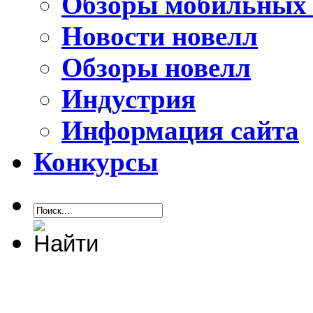
Обзоры мобильных 
Новости новелл
Обзоры новелл
Индустрия
Информация сайта
Конкурсы