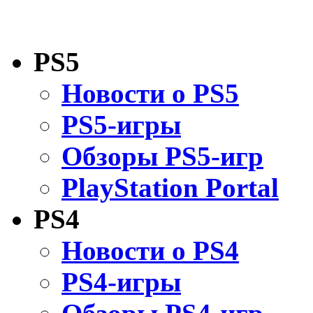
PS5
Новости о PS5
PS5-игры
Обзоры PS5-игр
PlayStation Portal
PS4
Новости о PS4
PS4-игры