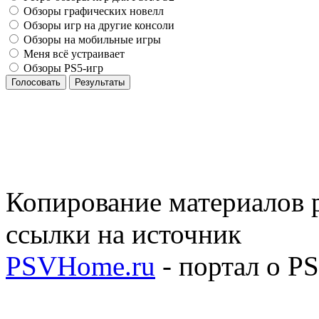
Обзоры графических новелл
Обзоры игр на другие консоли
Обзоры на мобильные игры
Меня всё устраивает
Обзоры PS5-игр
Голосовать
Результаты
Копирование материалов р
ссылки на источник
PSVHome.ru
- портал о P