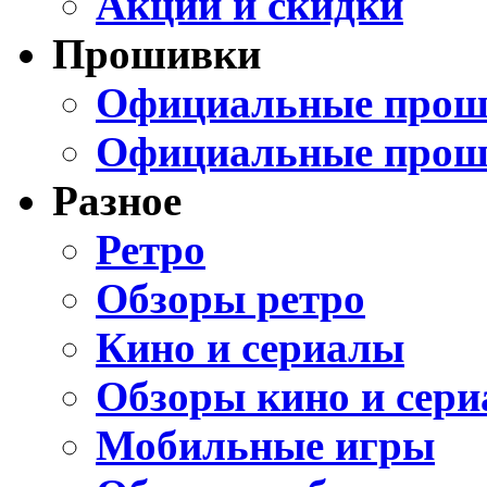
Акции и скидки
Прошивки
Официальные проши
Официальные прош
Разное
Ретро
Обзоры ретро
Кино и сериалы
Обзоры кино и сери
Мобильные игры