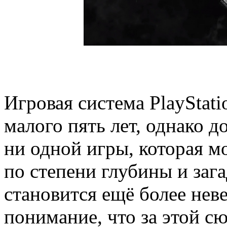
Игровая система PlayStati
малого пять лет, однако д
ни одной игры, которая мо
по степени глубины и заг
становится ещё более нев
понимание, что за этой 