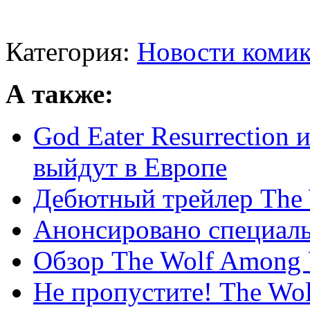
Категория:
Новости комик
А также:
God Eater Resurrection и
выйдут в Европе
Дебютный трейлер The 
Анонсировано специаль
Обзор The Wolf Among
Не пропустите! The Wol