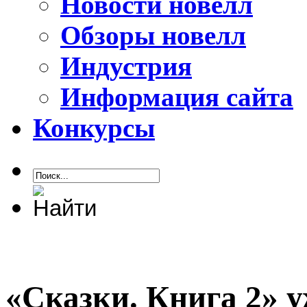
Новости новелл
Обзоры новелл
Индустрия
Информация сайта
Конкурсы
«Сказки. Книга 2» у