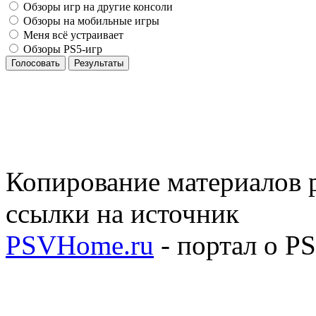
Обзоры игр на другие консоли
Обзоры на мобильные игры
Меня всё устраивает
Обзоры PS5-игр
Голосовать
Результаты
Копирование материалов р
ссылки на источник
PSVHome.ru
- портал о P