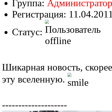
Группа:
Администрато
Регистрация: 11.04.201
Статус:
Шикарная новость, скоре
эту вселенную.
--------------------