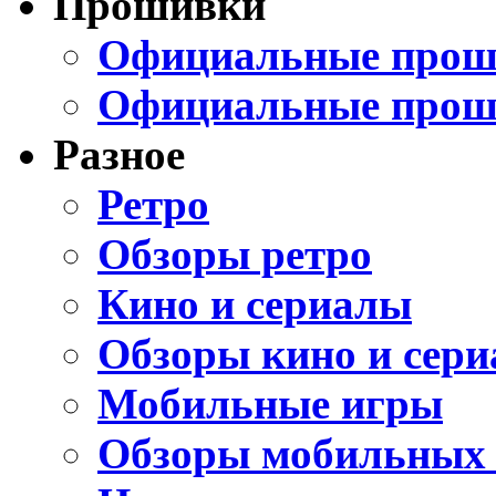
Прошивки
Официальные проши
Официальные прош
Разное
Ретро
Обзоры ретро
Кино и сериалы
Обзоры кино и сери
Мобильные игры
Обзоры мобильных 