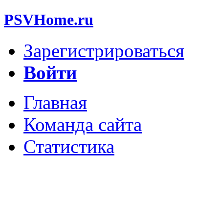
PSVHome.ru
Зарегистрироваться
Войти
Главная
Команда сайта
Статистика