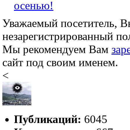
осенью!
Уважаемый посетитель, Вы
незарегистрированный пол
Мы рекомендуем Вам
зар
сайт под своим именем.
<
Публикаций:
6045