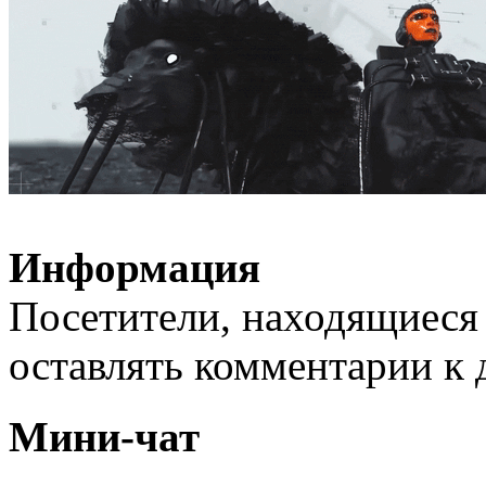
Информация
Посетители, находящиеся
оставлять комментарии к 
Мини-чат