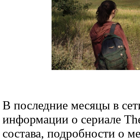
В последние месяцы в сет
информации о сериале The 
состава, подробности о м