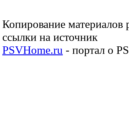
Копирование материалов р
ссылки на источник
PSVHome.ru
- портал о P