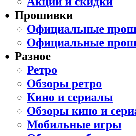
Акции и скидки
Прошивки
Официальные проши
Официальные прош
Разное
Ретро
Обзоры ретро
Кино и сериалы
Обзоры кино и сери
Мобильные игры