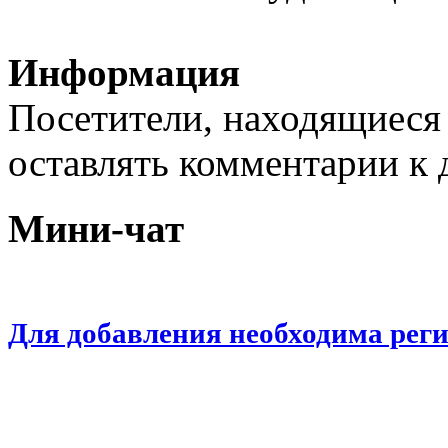
Информация
Посетители, находящиеся
оставлять комментарии к 
Мини-чат
Для добавления необходима рег