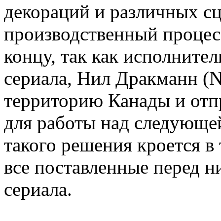
декораций и различных сце
производственный процес
концу, так как исполните
сериала, Нил Дракманн (N
территорию Канады и от
для работы над следующе
такого решения кроется в
все поставленные перед н
сериала.