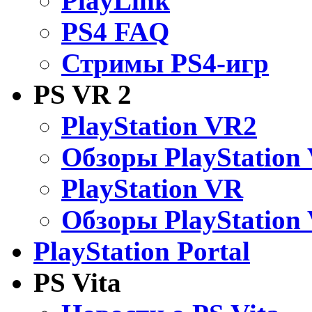
PlayLink
PS4 FAQ
Стримы PS4-игр
PS VR 2
PlayStation VR2
Обзоры PlayStation
PlayStation VR
Обзоры PlayStation
PlayStation Portal
PS Vita