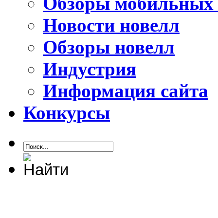
Обзоры мобильных 
Новости новелл
Обзоры новелл
Индустрия
Информация сайта
Конкурсы