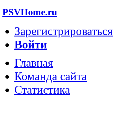
PSVHome.ru
Зарегистрироваться
Войти
Главная
Команда сайта
Статистика