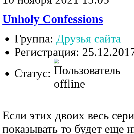
Unholy Confessions
Группа:
Друзья сайта
Регистрация: 25.12.201
Статус:
Если этих двоих весь сер
показывать то будет еще н