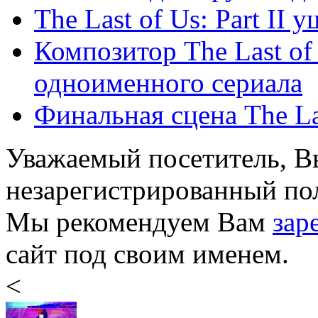
The Last of Us: Part II 
Композитор The Last of
одноименного сериала
Финальная сцена The Las
Уважаемый посетитель, Вы
незарегистрированный пол
Мы рекомендуем Вам
зар
сайт под своим именем.
<