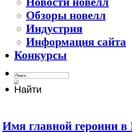
Новости новелл
Обзоры новелл
Индустрия
Информация сайта
Конкурсы
Имя главной героини в In