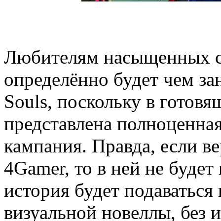
Любителям насыщенных 
определённо будет чем зан
Souls, поскольку в готов
представлена полноценна
кампания. Правда, если в
4Gamer, то в ней не будет
история будет подаватьс
визуальной новеллы, без 