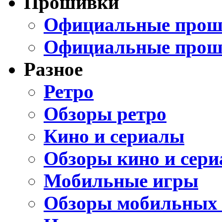
Прошивки
Официальные проши
Официальные прош
Разное
Ретро
Обзоры ретро
Кино и сериалы
Обзоры кино и сери
Мобильные игры
Обзоры мобильных 