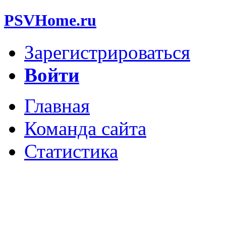
PSVHome.ru
Зарегистрироваться
Войти
Главная
Команда сайта
Статистика