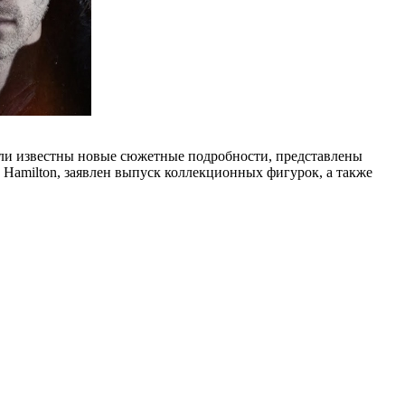
тали известны новые сюжетные подробности, представлены
Hamilton, заявлен выпуск коллекционных фигурок, а также