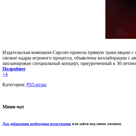
Издательская компания Capcom провела прямую трансляцию с о
свежие кадры игрового процесса, объявлены коллаборации с а
запланирован специальный концерт, приуроченный к 30-летию
Подробнее
+4
Категория:
PS5-игры
Мини-чат
Для добавления необходима регистрация
или зайти под своим логином.