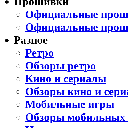
Прошивки
Официальные проши
Официальные прош
Разное
Ретро
Обзоры ретро
Кино и сериалы
Обзоры кино и сери
Мобильные игры
Обзоры мобильных 