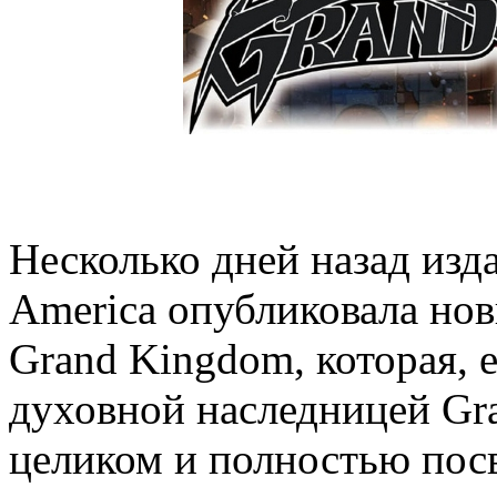
Несколько дней назад изд
America опубликовала но
Grand Kingdom, которая, 
духовной наследницей Gra
целиком и полностью посв