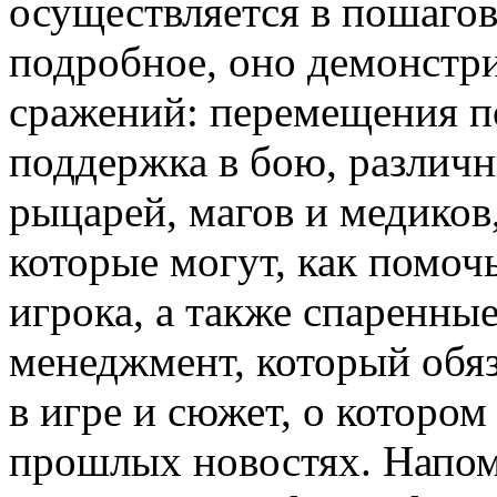
осуществляется в пошагов
подробное, оно демонстр
сражений: перемещения п
поддержка в бою, различ
рыцарей, магов и медиков
которые могут, как помоч
игрока, а также спаренные
менеджмент, который обяз
в игре и сюжет, о котором
прошлых новостях. Напом