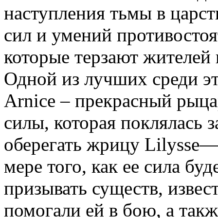
наступления тьмы в царств
сил и умений противостоя
которые терзают жителей
Одной из лучших среди эт
Arnice – прекрасный рыца
силы, которая поклялась 
оберегать жрицу Lilysse
мере того, как ее сила буд
призывать существ, извест
помогали ей в бою, а такж