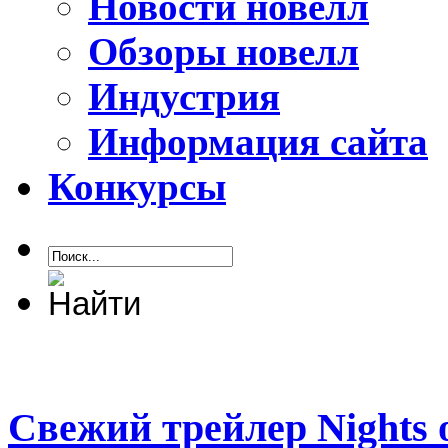
Новости новелл
Обзоры новелл
Индустрия
Информация сайта
Конкурсы
Свежий трейлер Nights 