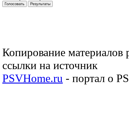
Голосовать
Результаты
Копирование материалов р
ссылки на источник
PSVHome.ru
- портал о P