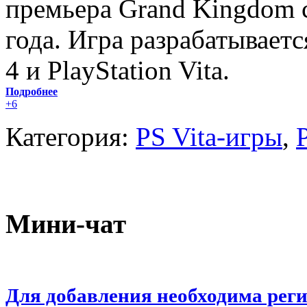
премьера Grand Kingdom 
года. Игра разрабатываетс
4 и PlayStation Vita.
Подробнее
+6
Категория:
PS Vita-игры
,
Мини-чат
Для добавления необходима рег