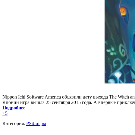
Nippon Ichi Software America объявили дату выхода The Witch an
Японии игра вышла 25 сентября 2015 года. А впервые приключен
Подробнее
+5
Категория:
PS4-игры