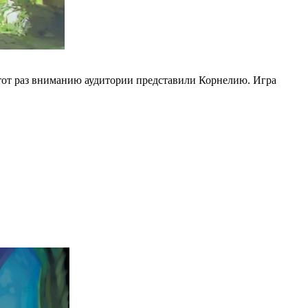
а этот раз вниманию аудитории представили Корнелию. Игра