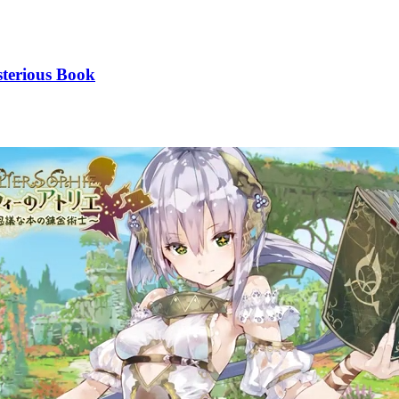
sterious Book