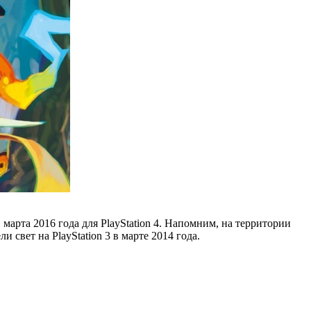
1 марта 2016 года для PlayStation 4. Напомним, на территории
свет на PlayStation 3 в марте 2014 года.