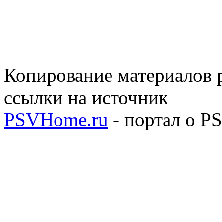
Копирование материалов р
ссылки на источник
PSVHome.ru
- портал о P