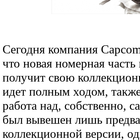
Сегодня компания Capcom
что новая номерная часть и
получит свою коллекцион
идет полным ходом, также
работа над, собственно, с
был вывешен лишь предва
коллекционной версии, о