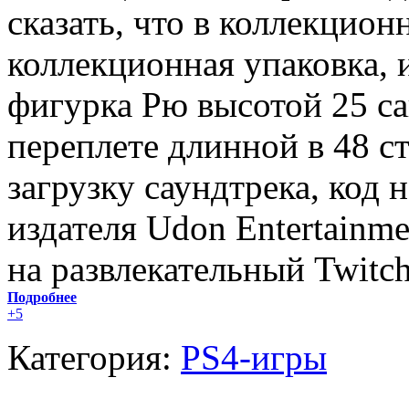
сказать, что в коллекцион
коллекционная упаковка, 
фигурка Рю высотой 25 са
переплете длинной в 48 ст
загрузку саундтрека, код 
издателя Udon Entertainme
на развлекательный Twitch
Подробнее
+5
Категория:
PS4-игры