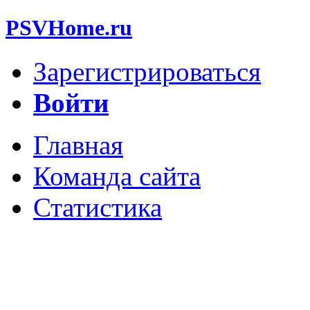
PSVHome.ru
Зарегистрироваться
Войти
Главная
Команда сайта
Статистика