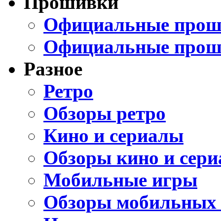
Прошивки
Официальные проши
Официальные прош
Разное
Ретро
Обзоры ретро
Кино и сериалы
Обзоры кино и сери
Мобильные игры
Обзоры мобильных 