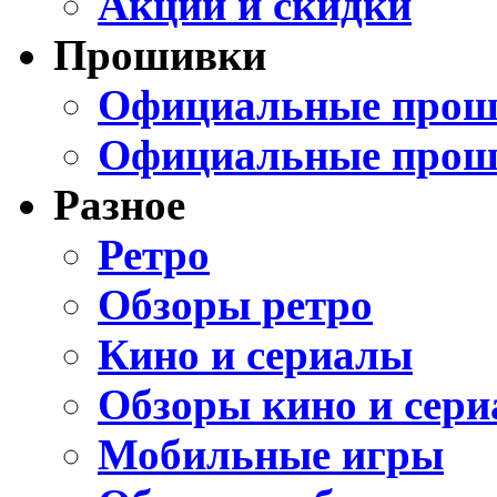
Акции и скидки
Прошивки
Официальные проши
Официальные прош
Разное
Ретро
Обзоры ретро
Кино и сериалы
Обзоры кино и сери
Мобильные игры