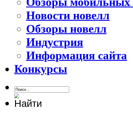
Обзоры мобильных 
Новости новелл
Обзоры новелл
Индустрия
Информация сайта
Конкурсы