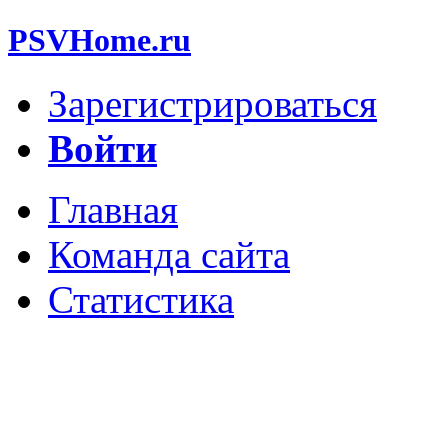
PSVHome.ru
Зарегистрироваться
Войти
Главная
Команда сайта
Статистика