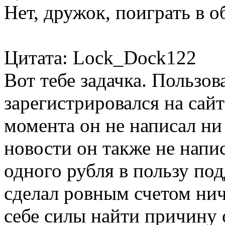
Нет, дружок, поиграть в 
Цитата: Lock_Dock122
Вот тебе задачка. Пользо
зарегистрировался на сайт
момента он не написал ни
новости он также не напис
одного рубля в пользу по
сделал ровным счетом нич
себе силы найти причину