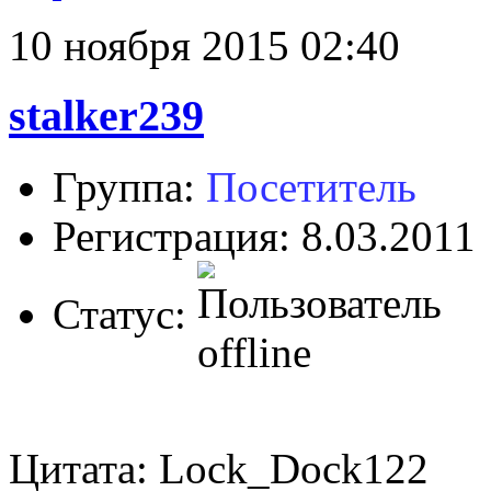
10 ноября 2015 02:40
stalker239
Группа:
Посетитель
Регистрация: 8.03.2011
Статус:
Цитата: Lock_Dock122