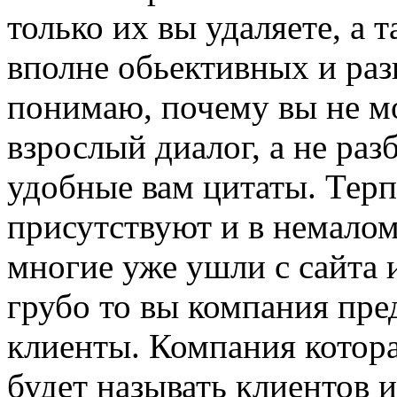
только их вы удаляете, а 
вполне обьективных и раз
понимаю, почему вы не м
взрослый диалог, а не ра
удобные вам цитаты. Терп
присутствуют и в немалом 
многие уже ушли с сайта и
грубо то вы компания пр
клиенты. Компания котора
будет называть клиентов 