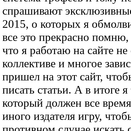
спрашивают эксклюзивные
2015, о которых я обмолв
все это прекрасно помню,
что я работаю на сайте не
коллективе и многое завис
пришел на этот сайт, что
писать статьи. А в итоге я
который должен все время
иного издателя игру, чтоб
противном случае искать 