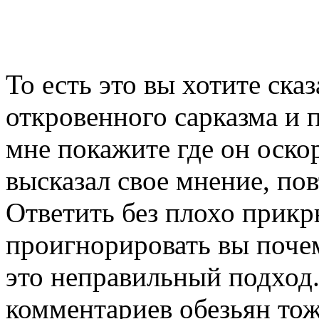
То есть это вы хотите ска
откровенного сарказма и
мне покажите где он оско
высказал свое мнение, по
Ответить без плохо прикр
проигнорировать вы почем
это неправильный подход.
комментариев обезьян тож