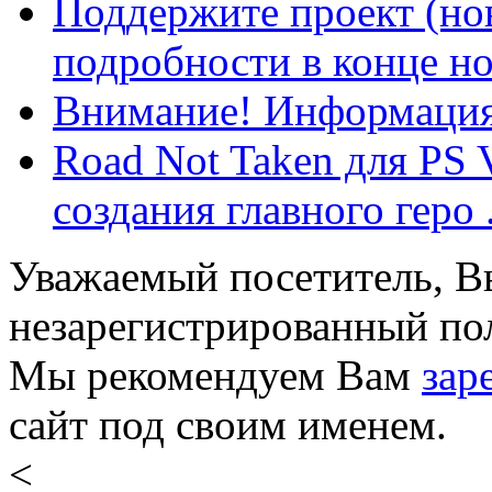
Поддержите проект (нов
подробности в конце но
Внимание! Информация 
Road Not Taken для PS 
создания главного геро .
Уважаемый посетитель, Вы
незарегистрированный пол
Мы рекомендуем Вам
зар
сайт под своим именем.
<