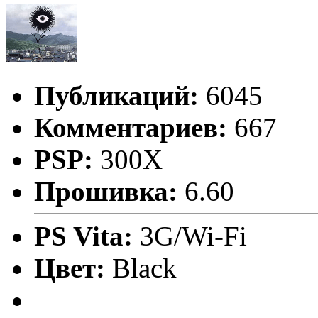
Публикаций:
6045
Комментариев:
667
PSP:
300X
Прошивка:
6.60
PS Vita:
3G/Wi-Fi
Цвет:
Black