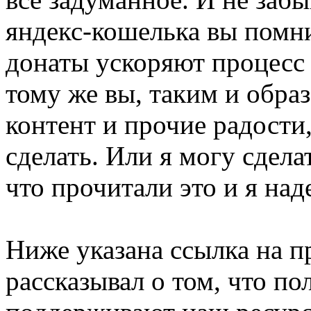
яндекс-кошелька вы помни
донаты ускоряют процесс и
тому же вы, таким и обра
контент и прочие радости
сделать. Или я могу сдела
что прочитали это и я на
Ниже указана ссылка на п
рассказывал о том, что по