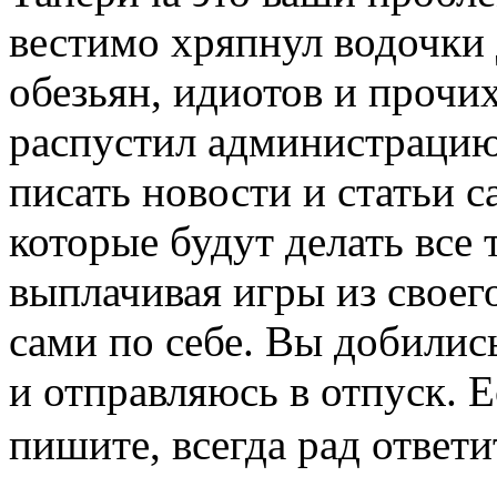
вестимо хряпнул водочки 
обезьян, идиотов и прочих
распустил администрацию
писать новости и статьи с
которые будут делать все 
выплачивая игры из своего
сами по себе. Вы добились
и отправляюсь в отпуск. 
пишите, всегда рад ответи