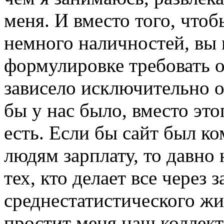
меня. И вместо того, чтоб
немного наличностей, вы 
формулировке требовать о
зависело исключительно о
бы у нас было, вместо это
есть. Если бы сайт был к
людям зарплату, то давно
тех, кто делает все через
среднестатистического жи
простит меня наш коллект