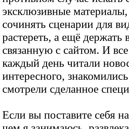
эксклюзивные материалы, 
сочинять сценарии для ви
растереть, а ещё держать
связанную с сайтом. И все
каждый день читали новос
интересного, знакомились
смотрели сделанное специ
Если вы поставите себя на
чем я занимаюсь, развлека