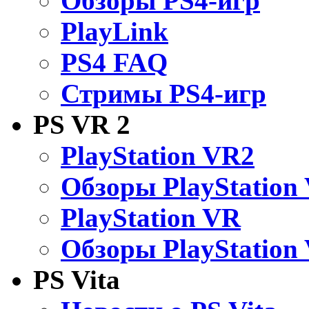
Обзоры PS4-игр
PlayLink
PS4 FAQ
Стримы PS4-игр
PS VR 2
PlayStation VR2
Обзоры PlayStation
PlayStation VR
Обзоры PlayStation
PS Vita