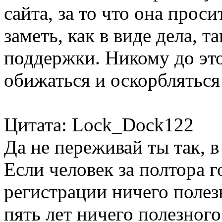
сайта, за то что она про
заметь, как в виде дела, т
поддержки. Никому до это
обижаться и оскорбляться 
Цитата: Lock_Dock122
Да не переживай ты так, в
Если человек за полтора г
регистрации ничего полезн
пять лет ничего полезного