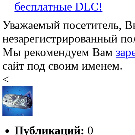
бесплатные DLC!
Уважаемый посетитель, Вы
незарегистрированный пол
Мы рекомендуем Вам
зар
сайт под своим именем.
<
Публикаций:
0