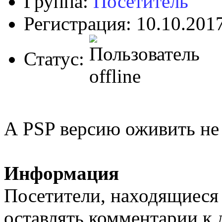
Группа:
Посетитель
Регистрация: 10.10.201
Статус:
А PSP версию оживить не 
Информация
Посетители, находящиеся
оставлять комментарии к 