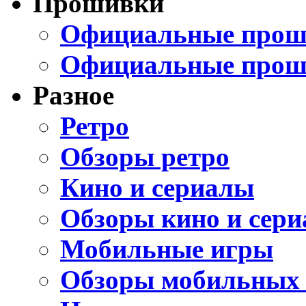
Прошивки
Официальные проши
Официальные прош
Разное
Ретро
Обзоры ретро
Кино и сериалы
Обзоры кино и сери
Мобильные игры
Обзоры мобильных 