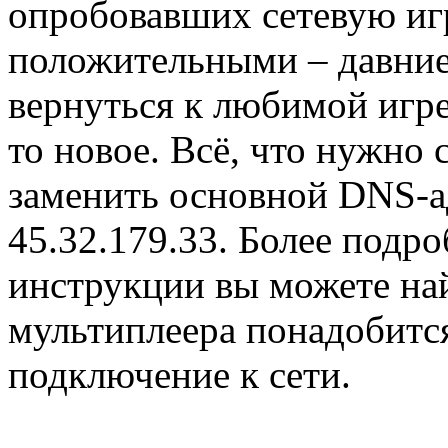
опробовавших сетевую игр
положительными – давние
вернуться к любимой игре
то новое. Всё, что нужно 
заменить основной DNS-ад
45.32.179.33. Более под
инструкции вы можете н
мультиплеера понадобится
подключение к сети.