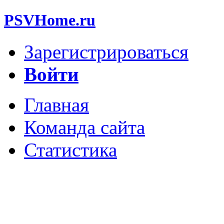
PSVHome.ru
Зарегистрироваться
Войти
Главная
Команда сайта
Статистика