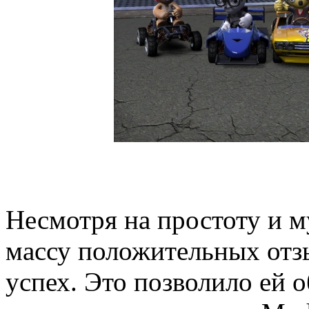
Несмотря на простоту и м
массу положительных отз
успех. Это позволило ей 