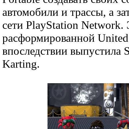
автомобили и трассы, а з
сети PlayStation Network.
расформированной United 
впоследствии выпустила Sl
Karting.