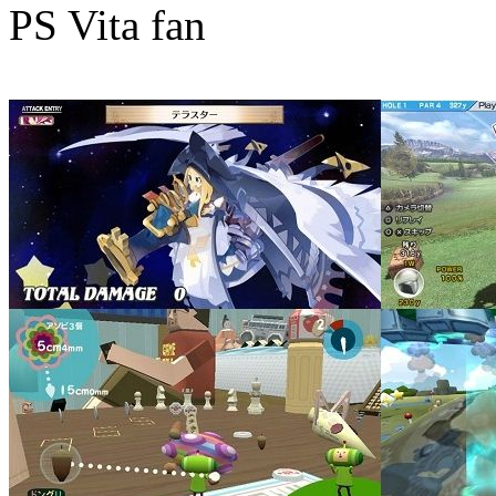
PS Vita fan