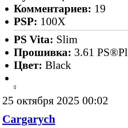
Комментариев:
19
PSP:
100X
PS Vita:
Slim
Прошивка:
3.61 PS®Pl
Цвет:
Black
0
25 октября 2025 00:02
Cargarych