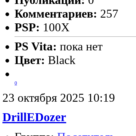
Комментариев:
257
PSP:
100X
PS Vita:
пока нет
Цвет:
Black
0
23 октября 2025 10:19
DrillEDozer