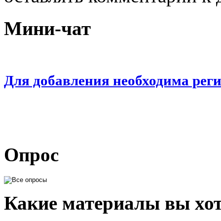
Мини-чат
Для добавления необходима рег
Опрос
Какие материалы вы хот