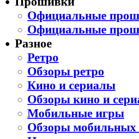
Прошивки
Официальные проши
Официальные прош
Разное
Ретро
Обзоры ретро
Кино и сериалы
Обзоры кино и сери
Мобильные игры
Обзоры мобильных 