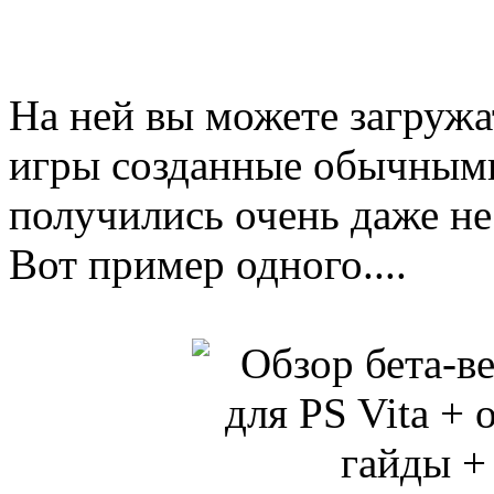
На ней вы можете загружат
игры созданные обычными 
получились очень даже не
Вот пример одного....