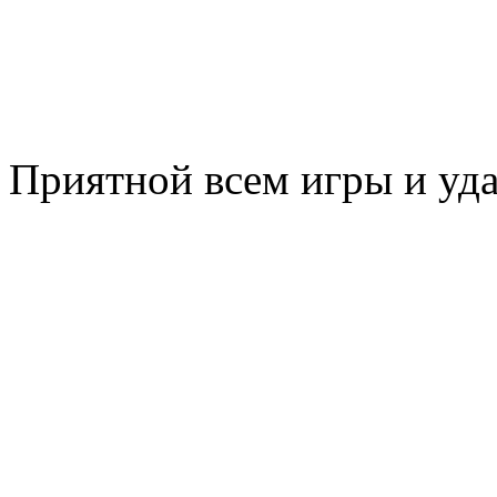
Приятной всем игры и уда