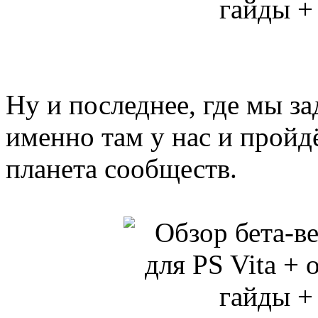
Ну и последнее, где мы з
именно там у нас и пройд
планета сообществ.