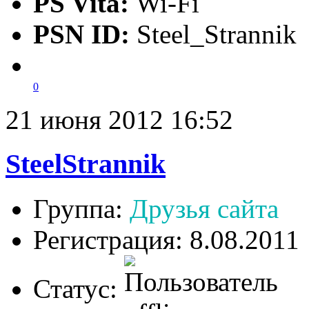
PS Vita:
Wi-Fi
PSN ID:
Steel_Strannik
0
21 июня 2012 16:52
SteelStrannik
Группа:
Друзья сайта
Регистрация: 8.08.2011
Статус: