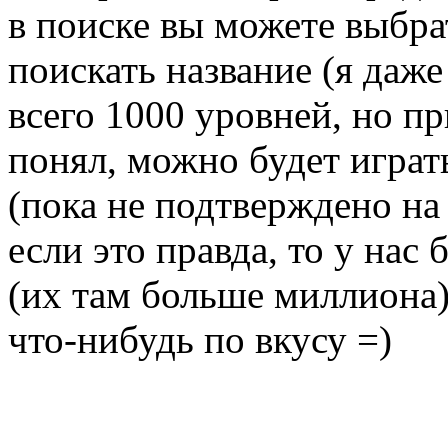
в поиске вы можете выбра
поискать название (я даже
всего 1000 уровней, но пр
понял, можно будет играт
(пока не подтверждено на 
если это правда, то у нас
(их там больше миллиона),
что-нибудь по вкусу =)