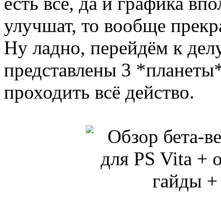
есть всё, да и графика впо
улучшат, то вообще прекр
Ну ладно, перейдём к де
представлены 3 *планеты*
проходить всё действо.