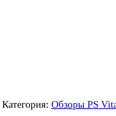
Категория:
Обзоры PS Vit