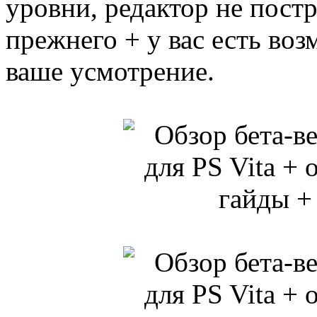
уровни, редактор не пост
прежнего + у вас есть воз
ваше усмотрение.