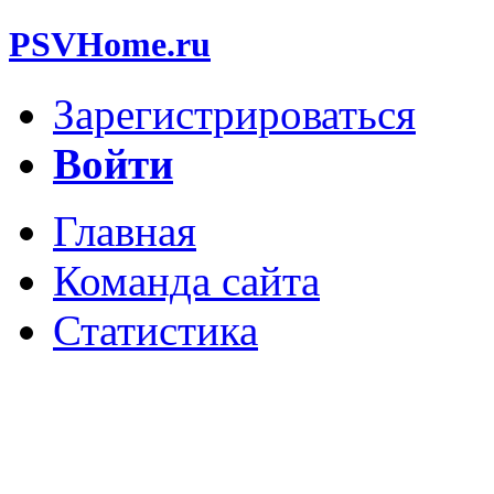
PSVHome.ru
Зарегистрироваться
Войти
Главная
Команда сайта
Статистика