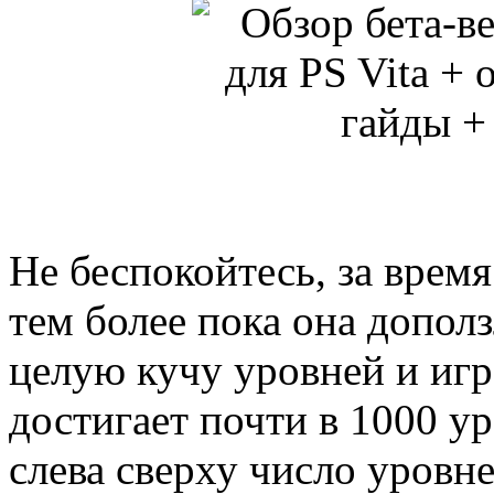
Не беспокойтесь, за врем
тем более пока она дополз
целую кучу уровней и игр
достигает почти в 1000 у
слева сверху число уров