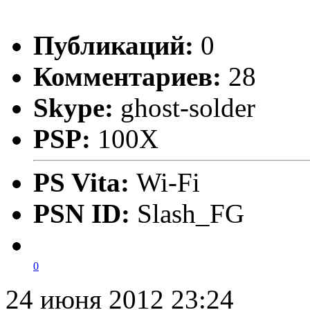
Публикаций:
0
Комментариев:
28
Skype:
ghost-solder
PSP:
100X
PS Vita:
Wi-Fi
PSN ID:
Slash_FG
0
24 июня 2012 23:24