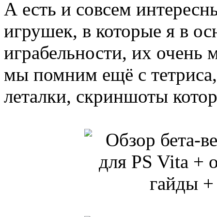
А есть и совсем интересны
игрушек, в которые я в о
играбельности, их очень 
мы помним ещё с тетриса,
леталки, скриншоты котор