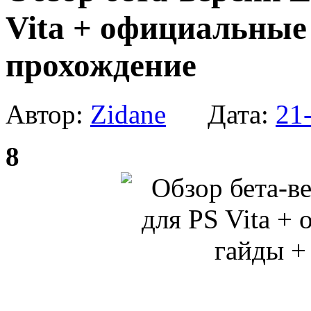
Vita + официальные
прохождение
Автор:
Zidane
Дата:
21
8