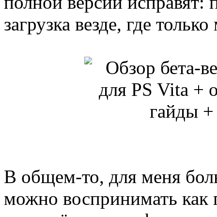
полной версии исправят: 
загрузка везде, где только
В общем-то, для меня бол
можно воспринимать как п