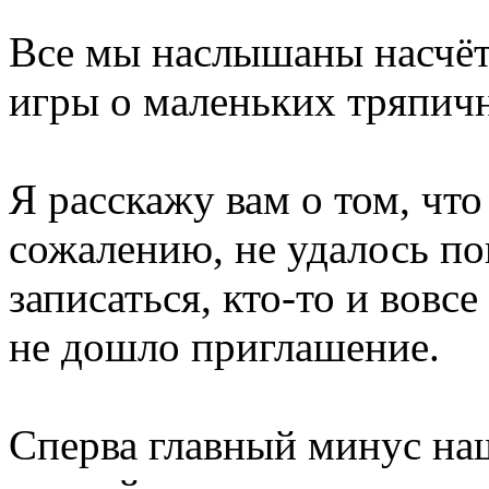
Все мы наслышаны насчёт
игры о маленьких тряпичн
Я расскажу вам о том, что
сожалению, не удалось поп
записаться, кто-то и вовсе
не дошло приглашение.
Сперва главный минус наш