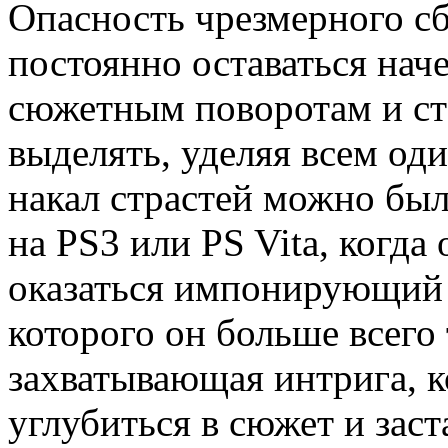
Опасность чрезмерного сб
постоянно оставаться нач
сюжетным поворотам и ст
выделять, уделяя всем о
накал страстей можно был
на PS3 или PS Vita, когда
оказаться импонирующий 
которого он больше всего 
захватывающая интрига, 
углубиться в сюжет и заст