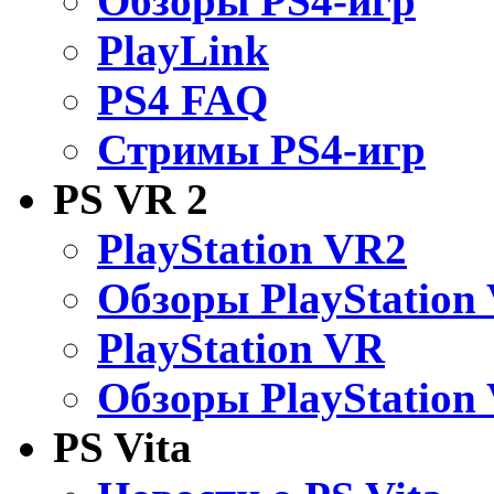
Обзоры PS4-игр
PlayLink
PS4 FAQ
Стримы PS4-игр
PS VR 2
PlayStation VR2
Обзоры PlayStation
PlayStation VR
Обзоры PlayStation
PS Vita