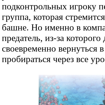
подконтрольных игроку п
группа, которая стремитс
башне. Но именно в компа
предатель, из-за которого
своевременно вернуться в
пробираться через все ур