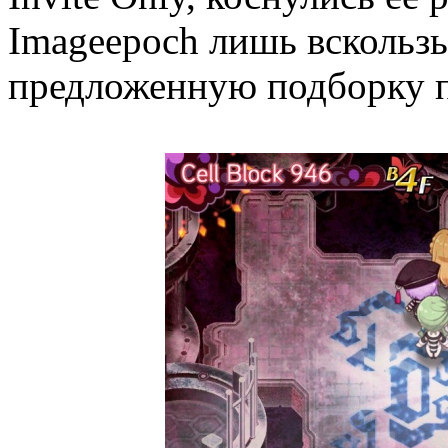
Imageepoch лишь вскользь
предложенную подборку 