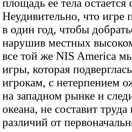
площадь ее тела остается
Неудивительно, что игре
в один год, чтобы добрать
нарушив местных высоком
все той же NIS America м
игры, которая подверглась
игрокам, с нетерпением 
на западном рынке и след
океана, не составит труда
различий от первоначальн