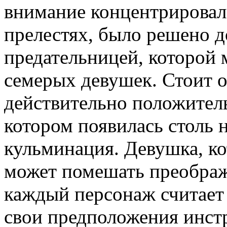
внимание концентрировало
прелестях, было решено д
предательницей, которой 
семерых девушек. Стоит о
действительно положитель
котором появилась столь 
кульминация. Девушка, ко
может помешать преображ
каждый персонаж считает
свои предположения инстр