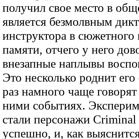
получил свое место в общ
является безмолвным дикт
инструктора в сюжетного 
памяти, отчего у него дов
внезапные наплывы воспо
Это несколько роднит его 
раз намного чаще говорят
ними событиях. Эксперим
стали персонажи Criminal 
успешно, и, как выяснитс