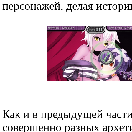
персонажей, делая истори
Как и в предыдущей части
совершенно разных архет