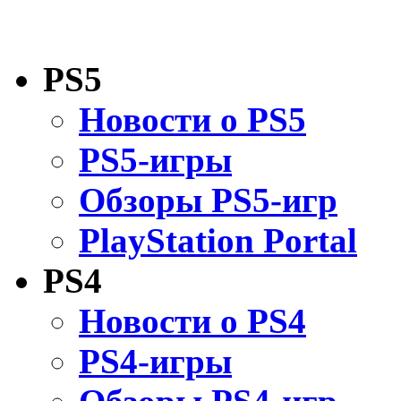
PS5
Новости о PS5
PS5-игры
Обзоры PS5-игр
PlayStation Portal
PS4
Новости о PS4
PS4-игры