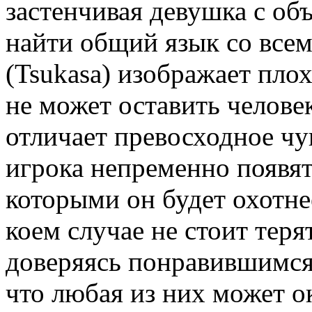
застенчивая девушка с об
найти общий язык со всем
(Tsukasa) изображает пло
не может оставить человек
отличает превосходное чу
игрока непременно появят
которыми он будет охотнее
коем случае не стоит теря
доверяясь понравившимся 
что любая из них может о