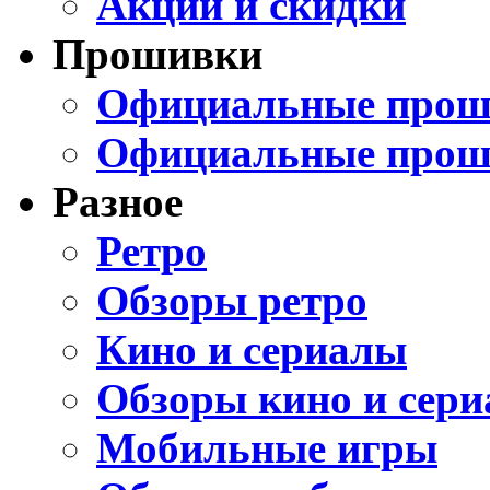
Акции и скидки
Прошивки
Официальные проши
Официальные прош
Разное
Ретро
Обзоры ретро
Кино и сериалы
Обзоры кино и сери
Мобильные игры