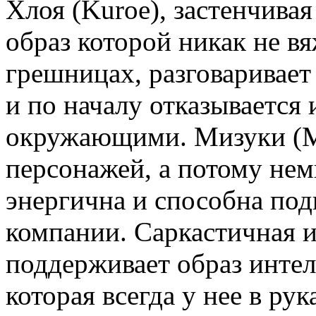
Хлоя (Kuroe), застенчивая
образ которой никак не в
грешницах, разговаривае
и по началу отказывается 
окружающими. Мизуки (Mi
персонажей, а потому нем
энергична и способна под
компании. Саркастичная и
поддерживает образ интел
которая всегда у нее в рук