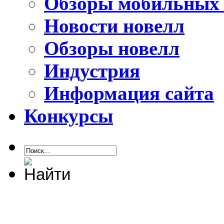
Обзоры мобильных 
Новости новелл
Обзоры новелл
Индустрия
Информация сайта
Конкурсы