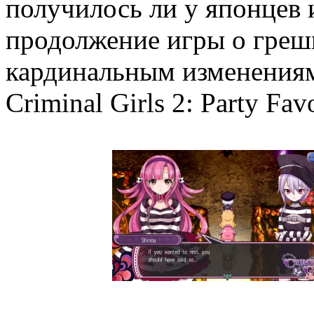
получилось ли у японцев 
продолжение игры о греш
кардинальным изменениям
Criminal Girls 2: Party Fa