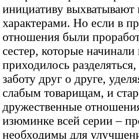
инициативу выхватывают 
характерами. Но если в 
отношения были проработ
сестер, которые начинали 
приходилось разделяться,
заботу друг о друге, уде
слабым товарищам, и стар
дружественные отношения.
изюминке всей серии – пр
необходимы для улучшени