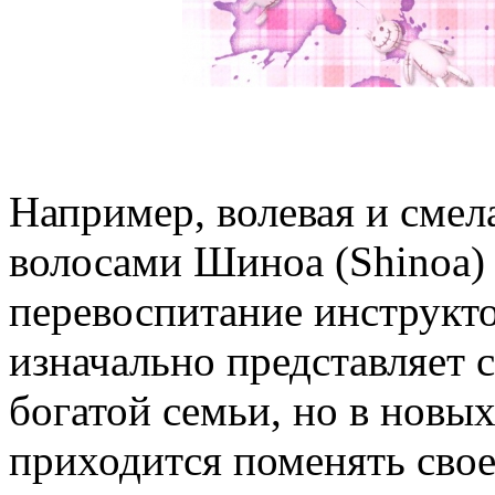
Например, волевая и смел
волосами Шиноа (Shinoa)
перевоспитание инструкто
изначально представляет 
богатой семьи, но в новых
приходится поменять сво