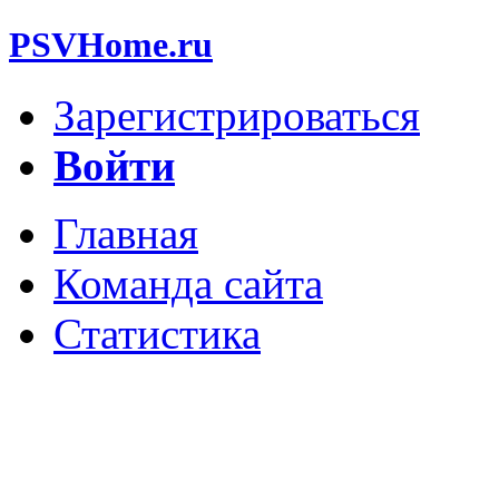
PSVHome.ru
Зарегистрироваться
Войти
Главная
Команда сайта
Статистика