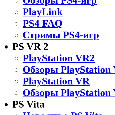
Обзоры PS4-игр
PlayLink
PS4 FAQ
Стримы PS4-игр
PS VR 2
PlayStation VR2
Обзоры PlayStation
PlayStation VR
Обзоры PlayStation
PS Vita