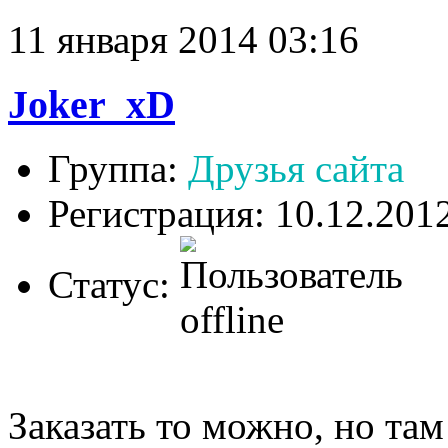
11 января 2014 03:16
Joker_xD
Группа:
Друзья сайта
Регистрация: 10.12.201
Статус:
Заказать то можно, но та