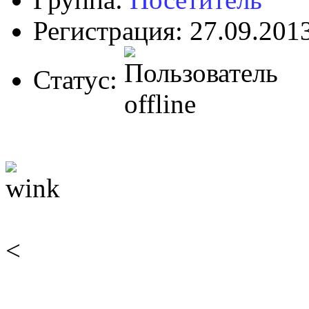
Регистрация: 27.09.201
Статус:
<