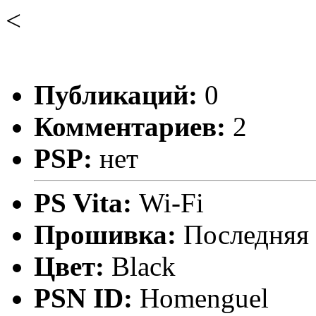
<
Публикаций:
0
Комментариев:
2
PSP:
нет
PS Vita:
Wi-Fi
Прошивка:
Последняя
Цвет:
Black
PSN ID:
Homenguel