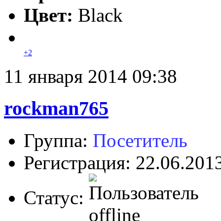
Цвет:
Black
+2
11 января 2014 09:38
rockman765
Группа:
Посетитель
Регистрация: 22.06.201
Статус: