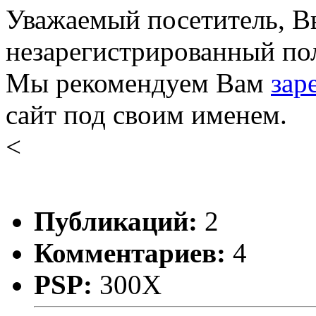
Уважаемый посетитель, Вы
незарегистрированный пол
Мы рекомендуем Вам
зар
сайт под своим именем.
<
Публикаций:
2
Комментариев:
4
PSP:
300X