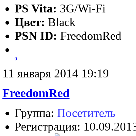
PS Vita:
3G/Wi-Fi
Цвет:
Black
PSN ID:
FreedomRed
0
11 января 2014 19:19
FreedomRed
Группа:
Посетитель
Регистрация: 10.09.201