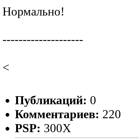
Нормально!
--------------------
<
Публикаций:
0
Комментариев:
220
PSP:
300X