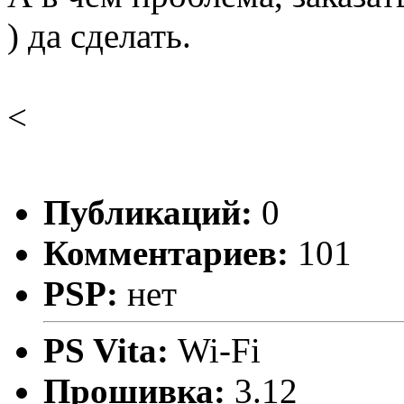
) да сделать.
<
Публикаций:
0
Комментариев:
101
PSP:
нет
PS Vita:
Wi-Fi
Прошивка:
3.12