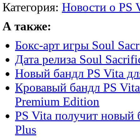
Категория:
Новости о PS V
А также:
Бокс-арт игры Soul Sacri
Дата релиза Soul Sacrifi
Новый бандл PS Vita для
Кровавый бандл PS Vita 
Premium Edition
PS Vita получит новый 
Plus