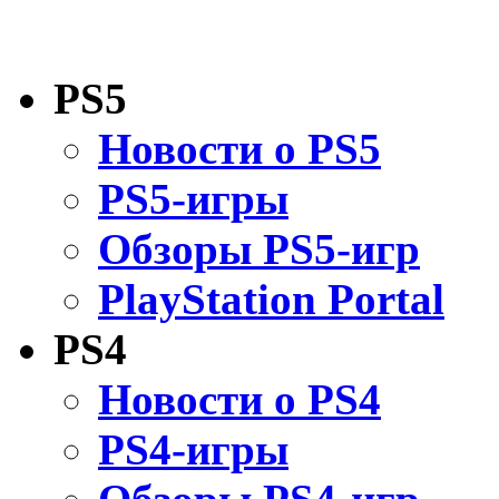
PS5
Новости о PS5
PS5-игры
Обзоры PS5-игр
PlayStation Portal
PS4
Новости о PS4
PS4-игры