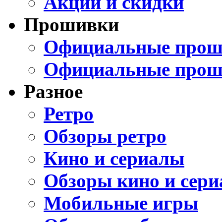
Акции и скидки
Прошивки
Официальные проши
Официальные прош
Разное
Ретро
Обзоры ретро
Кино и сериалы
Обзоры кино и сери
Мобильные игры