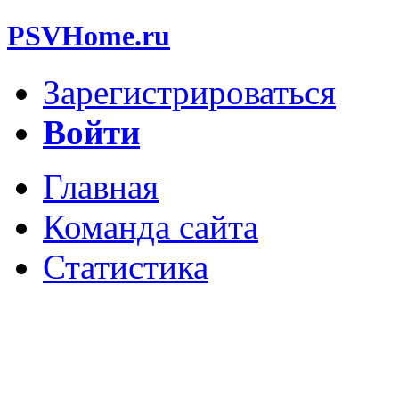
PSVHome.ru
Зарегистрироваться
Войти
Главная
Команда сайта
Статистика