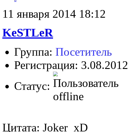
11 января 2014 18:12
KeSTLeR
Группа:
Посетитель
Регистрация: 3.08.2012
Статус:
Цитата: Joker_xD