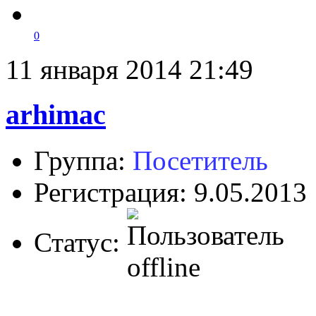
0
11 января 2014 21:49
arhimac
Группа:
Посетитель
Регистрация: 9.05.2013
Статус: