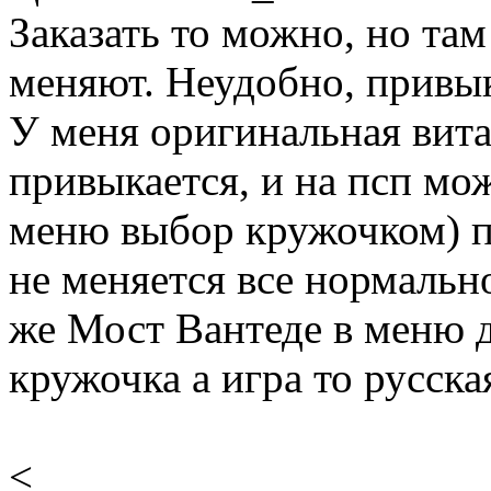
Заказать то можно, но та
меняют. Неудобно, привы
У меня оригинальная вита
привыкается, и на псп мо
меню выбор кружочком) п
не меняется все нормальн
же Мост Вантеде в меню 
кружочка а игра то русска
<