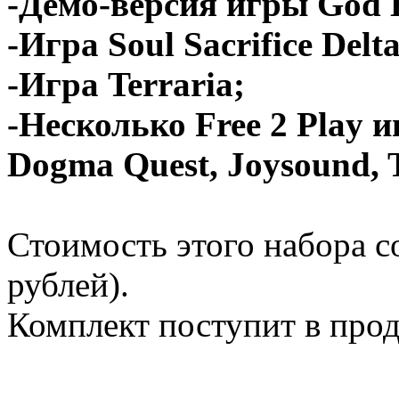
-Демо-версия игры God E
-Игра Soul Sacrifice Delta
-Игра Terraria;
-Несколько Free 2 Play 
Dogma Quest, Joysound, 
Стоимость этого набора с
рублей).
Комплект поступит в прод