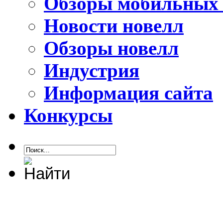
Обзоры мобильных 
Новости новелл
Обзоры новелл
Индустрия
Информация сайта
Конкурсы