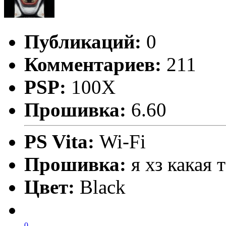
Публикаций:
0
Комментариев:
211
PSP:
100X
Прошивка:
6.60
PS Vita:
Wi-Fi
Прошивка:
я хз какая
Цвет:
Black
0