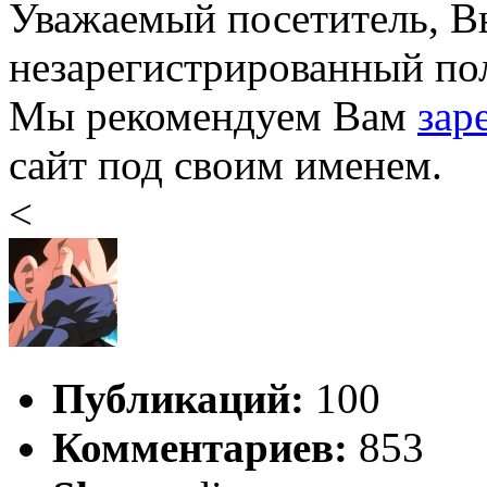
Уважаемый посетитель, Вы
незарегистрированный пол
Мы рекомендуем Вам
зар
сайт под своим именем.
<
Публикаций:
100
Комментариев:
853