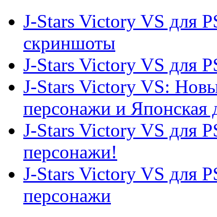
J-Stars Victory VS для 
скриншоты
J-Stars Victory VS для 
J-Stars Victory VS: Но
персонажи и Японская да
J-Stars Victory VS для 
персонажи!
J-Stars Victory VS для 
персонажи