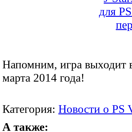
Напомним, игра выходит в
марта 2014 года!
Категория:
Новости о PS V
А также: