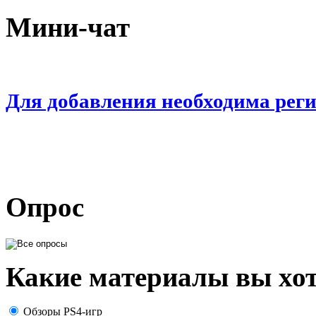
Мини-чат
Для добавления необходима рег
Опрос
Какие материалы вы хот
Обзоры PS4-игр