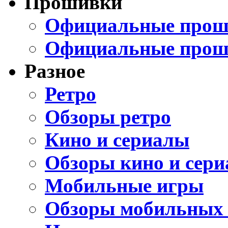
Прошивки
Официальные проши
Официальные прош
Разное
Ретро
Обзоры ретро
Кино и сериалы
Обзоры кино и сери
Мобильные игры
Обзоры мобильных 