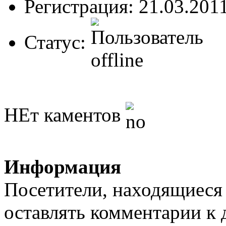
Регистрация: 21.03.201
Статус:
НЕт каментов
Информация
Посетители, находящиеся
оставлять комментарии к 