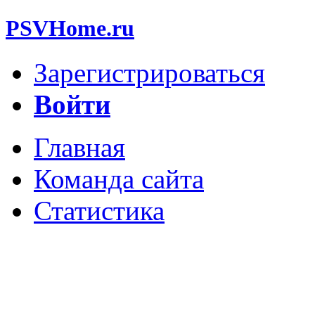
PSVHome.ru
Зарегистрироваться
Войти
Главная
Команда сайта
Статистика