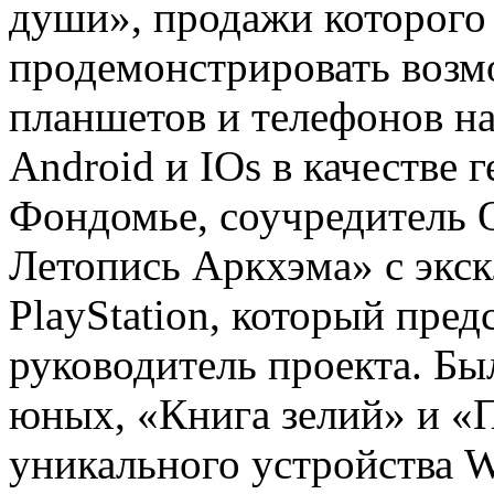
души», продажи которого
продемонстрировать возм
планшетов и телефонов н
Android и IOs в качестве 
Фондомье, соучредитель Q
Летопись Аркхэма» с экс
PlayStation, который пред
руководитель проекта. Бы
юных, «Книга зелий» и «
уникального устройства 