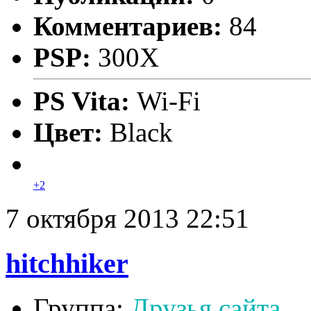
Комментариев:
84
PSP:
300X
PS Vita:
Wi-Fi
Цвет:
Black
+2
7 октября 2013 22:51
hitchhiker
Группа:
Друзья сайта