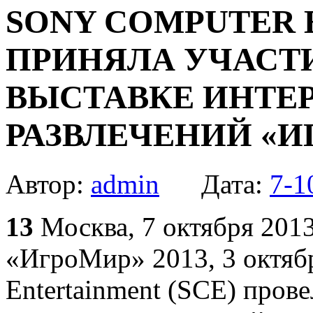
SONY COMPUTER 
ПРИНЯЛА УЧАСТ
ВЫСТАВКЕ ИНТЕ
РАЗВЛЕЧЕНИЙ «И
Автор:
admin
Дата:
7-1
13
Москва, 7 октября 2013
«ИгроМир» 2013, 3 октяб
Entertainment (SCE) пров