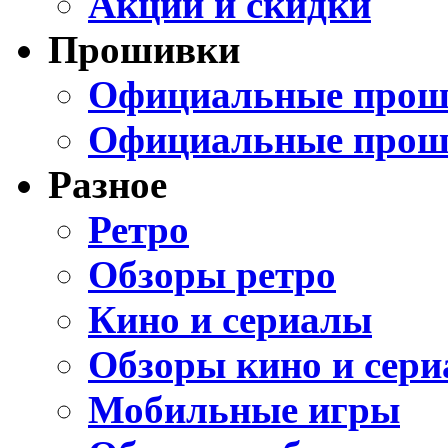
Акции и скидки
Прошивки
Официальные проши
Официальные прош
Разное
Ретро
Обзоры ретро
Кино и сериалы
Обзоры кино и сери
Мобильные игры