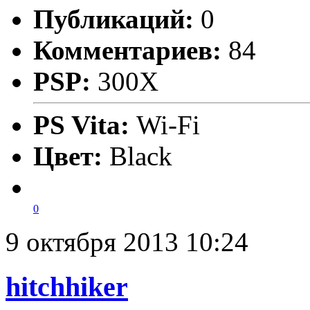
Публикаций:
0
Комментариев:
84
PSP:
300X
PS Vita:
Wi-Fi
Цвет:
Black
0
9 октября 2013 10:24
hitchhiker