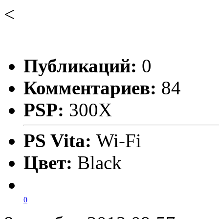
<
Публикаций:
0
Комментариев:
84
PSP:
300X
PS Vita:
Wi-Fi
Цвет:
Black
0