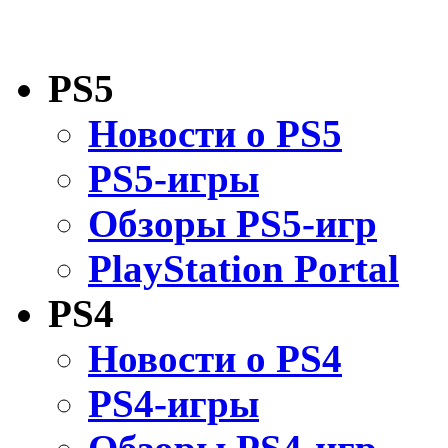
PS5
Новости о PS5
PS5-игры
Обзоры PS5-игр
PlayStation Portal
PS4
Новости о PS4
PS4-игры