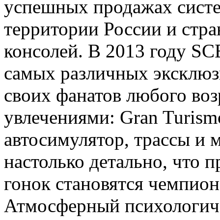
успешных продажах систем
территории России и стр
консолей. В 2013 году S
самых различных эксклюзи
своих фанатов любого воз
увлечениями: Gran Turism
автосимулятор, трассы и
настолько детально, что 
гонок становятся чемпион
Атмосферный психологиче