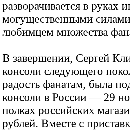
разворачивается в руках и
могущественными силам
любимцем множества фан
В завершении, Сергей Кл
консоли следующего покол
радость фанатам, была по
консоли в России — 29 но
полках российских магази
рублей. Вместе с пристав