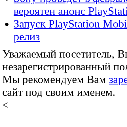
вероятен анонс PlayStat
Запуск PlayStation Mobi
релиз
Уважаемый посетитель, Вы
незарегистрированный пол
Мы рекомендуем Вам
зар
сайт под своим именем.
<