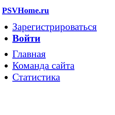
PSVHome.ru
Зарегистрироваться
Войти
Главная
Команда сайта
Статистика