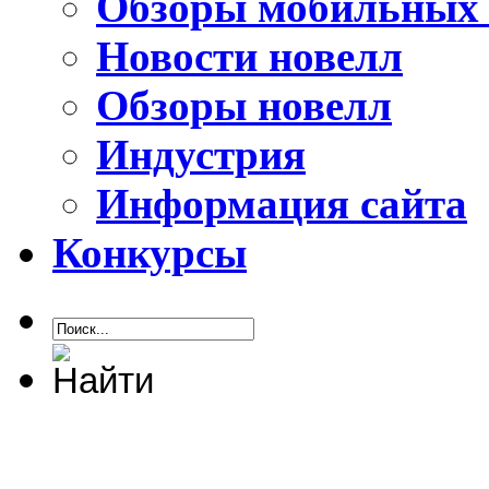
Обзоры мобильных 
Новости новелл
Обзоры новелл
Индустрия
Информация сайта
Конкурсы