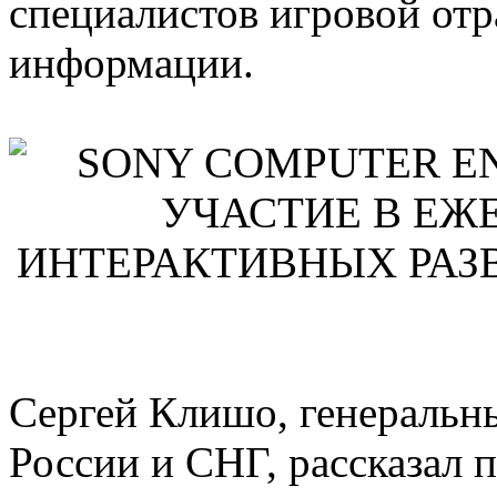
специалистов игровой отр
информации.
Сергей Клишо, генеральны
России и СНГ, рассказал 