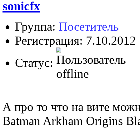
sonicfx
Группа:
Посетитель
Регистрация: 7.10.2012
Статус:
А про то что на вите мож
Batman Arkham Origins Bla