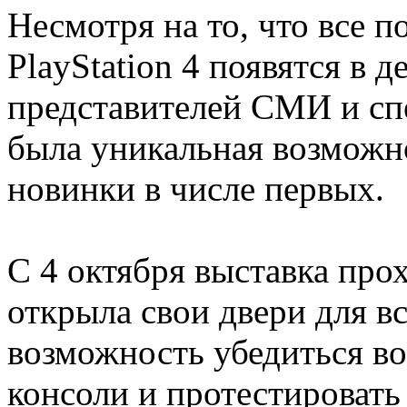
Несмотря на то, что все 
PlayStation 4 появятся в 
представителей СМИ и сп
была уникальная возможно
новинки в числе первых.
С 4 октября выставка про
открыла свои двери для в
возможность убедиться в
консоли и протестировать 