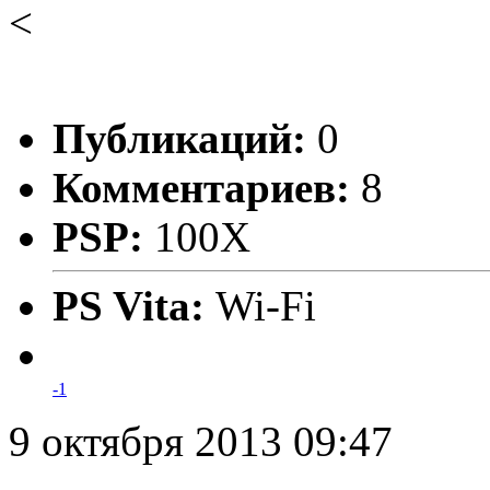
<
Публикаций:
0
Комментариев:
8
PSP:
100X
PS Vita:
Wi-Fi
-1
9 октября 2013 09:47