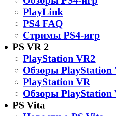
Обзоры PS4-игр
PlayLink
PS4 FAQ
Стримы PS4-игр
PS VR 2
PlayStation VR2
Обзоры PlayStation
PlayStation VR
Обзоры PlayStation
PS Vita