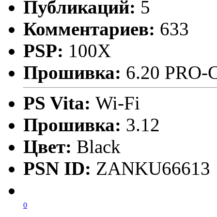
Публикаций:
5
Комментариев:
633
PSP:
100X
Прошивка:
6.20 PRO-
PS Vita:
Wi-Fi
Прошивка:
3.12
Цвет:
Black
PSN ID:
ZANKU66613
0