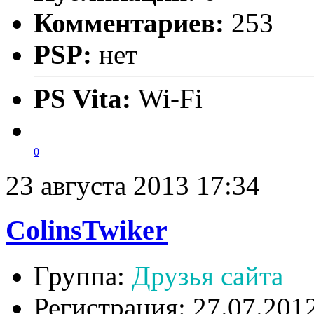
Комментариев:
253
PSP:
нет
PS Vita:
Wi-Fi
0
23 августа 2013 17:34
ColinsTwiker
Группа:
Друзья сайта
Регистрация: 27.07.201