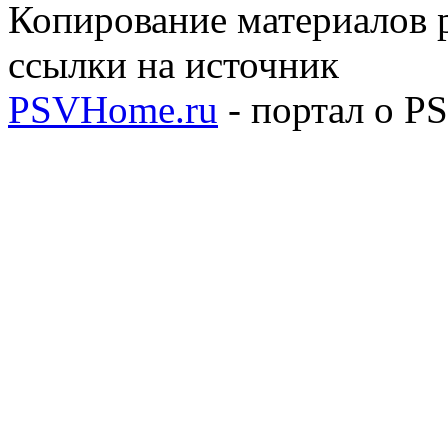
Копирование материалов р
ссылки на источник
PSVHome.ru
- портал о P