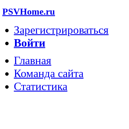
PSVHome.ru
Зарегистрироваться
Войти
Главная
Команда сайта
Статистика