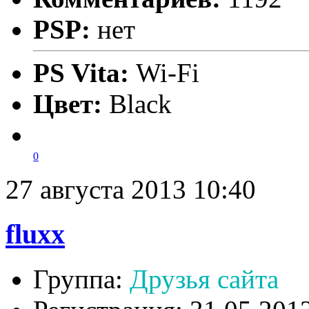
PSP:
нет
PS Vita:
Wi-Fi
Цвет:
Black
0
27 августа 2013 10:40
fluxx
Группа:
Друзья сайта