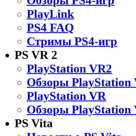
Обзоры PS4-игр
PlayLink
PS4 FAQ
Стримы PS4-игр
PS VR 2
PlayStation VR2
Обзоры PlayStation
PlayStation VR
Обзоры PlayStation
PS Vita