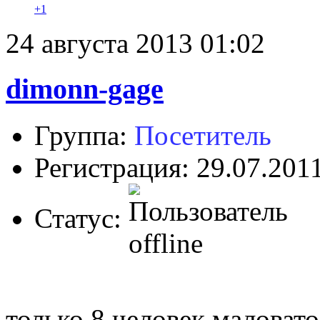
+1
24 августа 2013 01:02
dimonn-gage
Группа:
Посетитель
Регистрация: 29.07.201
Статус:
только 8 человек маловат