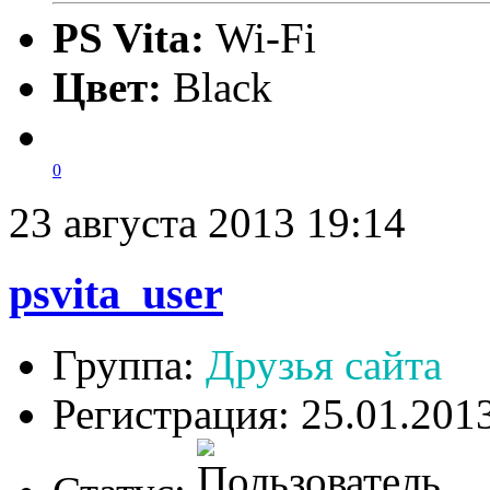
PS Vita:
Wi-Fi
Цвет:
Black
0
23 августа 2013 19:14
psvita_user
Группа:
Друзья сайта
Регистрация: 25.01.201