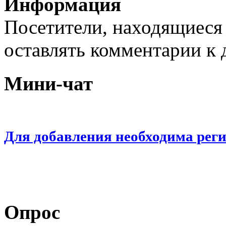
Информация
Посетители, находящиеся
оставлять комментарии к 
Мини-чат
Для добавления необходима рег
Опрос