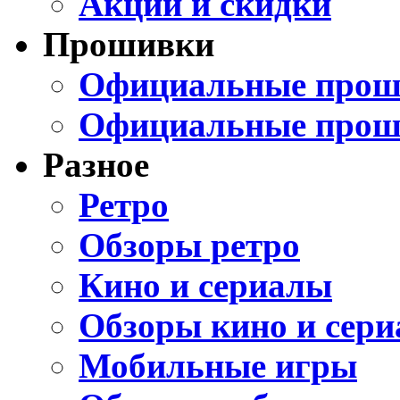
Акции и скидки
Прошивки
Официальные проши
Официальные прош
Разное
Ретро
Обзоры ретро
Кино и сериалы
Обзоры кино и сери
Мобильные игры