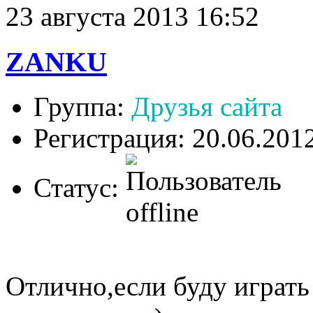
23 августа 2013 16:52
ZANKU
Группа:
Друзья сайта
Регистрация: 20.06.201
Статус:
Отлично,если буду играть