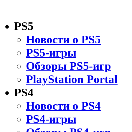
PS5
Новости о PS5
PS5-игры
Обзоры PS5-игр
PlayStation Portal
PS4
Новости о PS4
PS4-игры