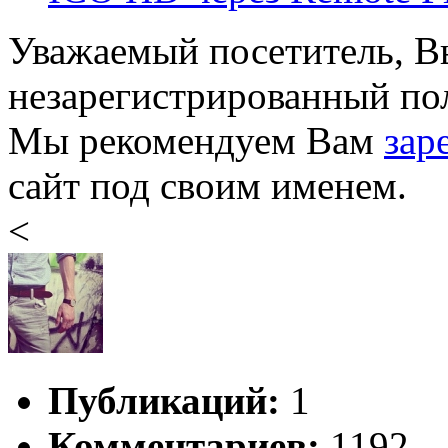
Уважаемый посетитель, Вы
незарегистрированный пол
Мы рекомендуем Вам
зар
сайт под своим именем.
<
Публикаций:
1
Комментариев:
1192