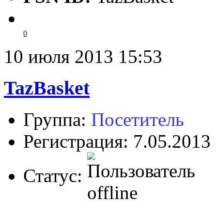
0
10 июля 2013 15:53
TazBasket
Группа:
Посетитель
Регистрация: 7.05.2013
Статус: