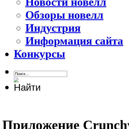
Новости новелл
Обзоры новелл
Индустрия
Информация сайта
Конкурсы
Приложение Crunchyr