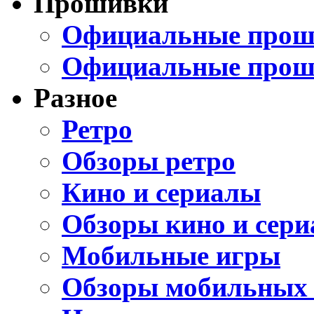
Прошивки
Официальные проши
Официальные прош
Разное
Ретро
Обзоры ретро
Кино и сериалы
Обзоры кино и сери
Мобильные игры
Обзоры мобильных 