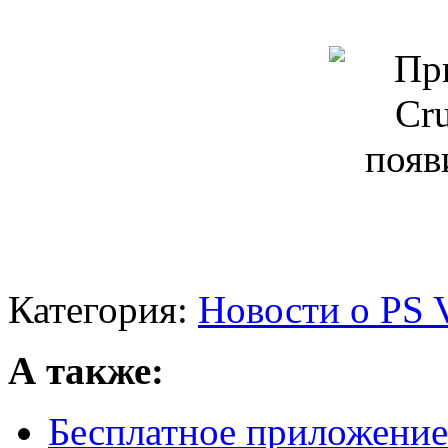
Категория:
Новости о PS V
А также:
Бесплатное приложение 