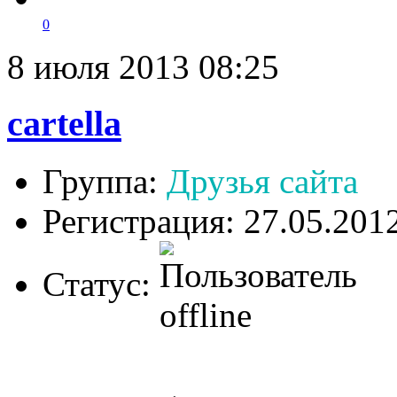
0
8 июля 2013 08:25
cartella
Группа:
Друзья сайта
Регистрация: 27.05.201
Статус: