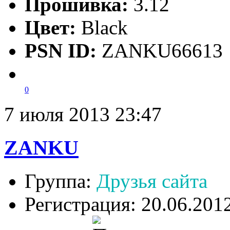
Прошивка:
3.12
Цвет:
Black
PSN ID:
ZANKU66613
0
7 июля 2013 23:47
ZANKU
Группа:
Друзья сайта
Регистрация: 20.06.201