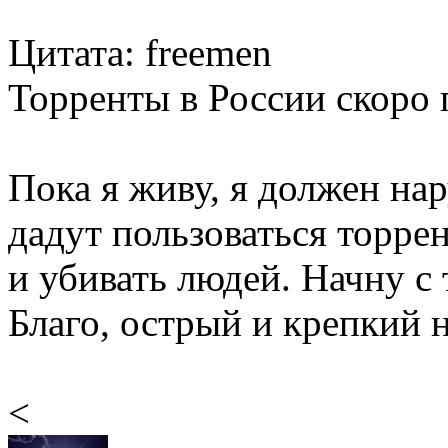
Цитата: freemen
Торренты в России скоро 
Пока я живу, я должен на
дадут пользоваться торрен
и убивать людей. Начну с 
Благо, острый и крепкий н
<