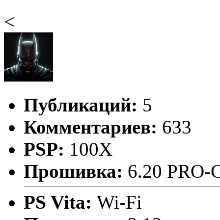
<
Публикаций:
5
Комментариев:
633
PSP:
100X
Прошивка:
6.20 PRO-
PS Vita:
Wi-Fi