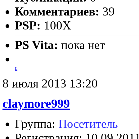
Комментариев:
39
PSP:
100X
PS Vita:
пока нет
0
8 июля 2013 13:20
claymore999
Группа:
Посетитель
Регистрация: 10.09.201