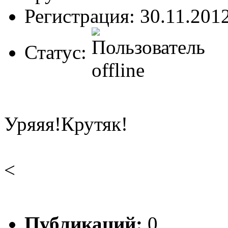
Регистрация: 30.11.201
Статус:
Уряяя!Крутяк!
<
Публикаций:
0