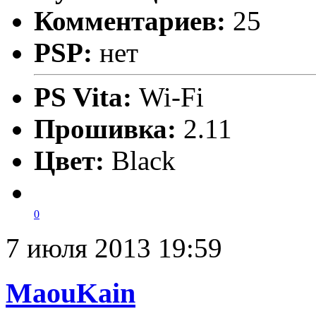
Комментариев:
25
PSP:
нет
PS Vita:
Wi-Fi
Прошивка:
2.11
Цвет:
Black
0
7 июля 2013 19:59
MaouKain