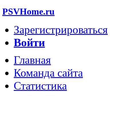
PSVHome.ru
Зарегистрироваться
Войти
Главная
Команда сайта
Статистика