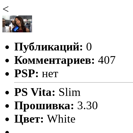
<
Публикаций:
0
Комментариев:
407
PSP:
нет
PS Vita:
Slim
Прошивка:
3.30
Цвет:
White