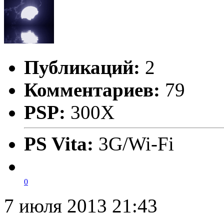
Публикаций:
2
Комментариев:
79
PSP:
300X
PS Vita:
3G/Wi-Fi
0
7 июля 2013 21:43