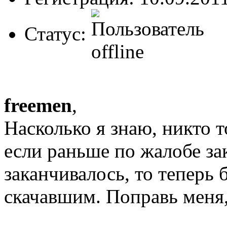
Статус:
freemen
,
Насколько я знаю, никто 
если раньше по жалобе за
заканчивалось, то теперь
скачавшим. Поправь меня, 