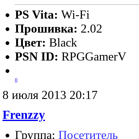
PS Vita:
Wi-Fi
Прошивка:
2.02
Цвет:
Black
PSN ID:
RPGGamerV
0
8 июля 2013 20:17
Frenzzy
Группа:
Посетитель