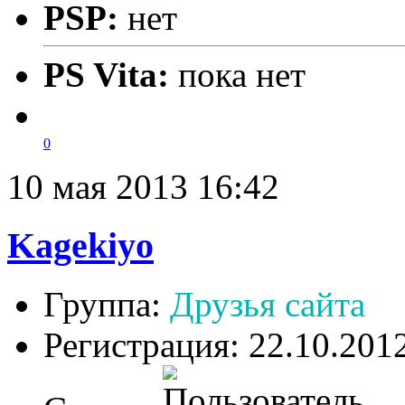
PSP:
нет
PS Vita:
пока нет
0
10 мая 2013 16:42
Kagekiyo
Группа:
Друзья сайта
Регистрация: 22.10.201