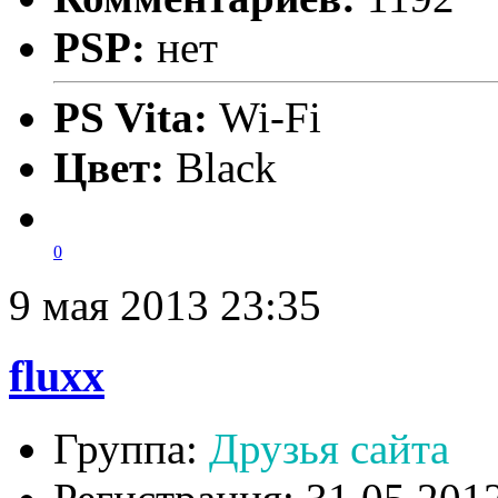
PSP:
нет
PS Vita:
Wi-Fi
Цвет:
Black
0
9 мая 2013 23:35
fluxx
Группа:
Друзья сайта