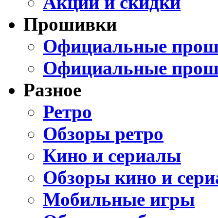
Акции и скидки
Прошивки
Официальные проши
Официальные прош
Разное
Ретро
Обзоры ретро
Кино и сериалы
Обзоры кино и сери
Мобильные игры