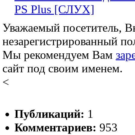
PS Plus [СЛУХ]
Уважаемый посетитель, Вы
незарегистрированный пол
Мы рекомендуем Вам
зар
сайт под своим именем.
<
Публикаций:
1
Комментариев:
953