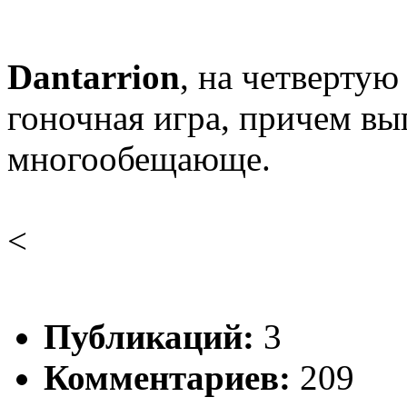
Dantarrion
, на четвертую
гоночная игра, причем вы
многообещающе.
<
Публикаций:
3
Комментариев:
209