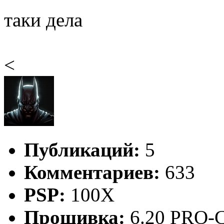
таки дела
<
Публикаций:
5
Комментариев:
633
PSP:
100X
Прошивка:
6.20 PRO-