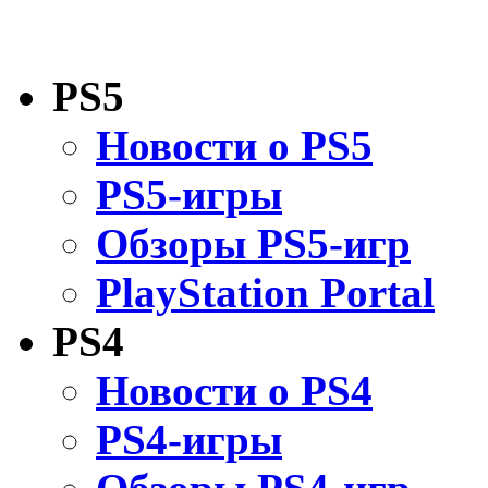
PS5
Новости о PS5
PS5-игры
Обзоры PS5-игр
PlayStation Portal
PS4
Новости о PS4
PS4-игры