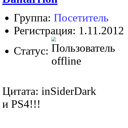
Группа:
Посетитель
Регистрация: 1.11.2012
Статус:
Цитата: inSiderDark
и PS4!!!