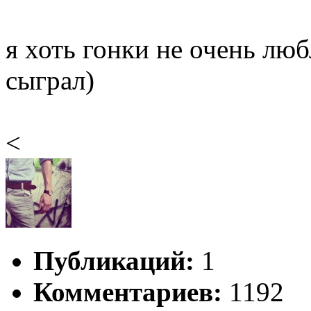
я хоть гонки не очень люб
сыграл)
<
Публикаций:
1
Комментариев:
1192