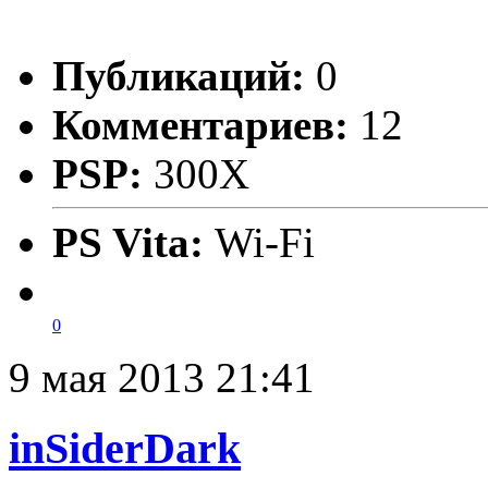
Публикаций:
0
Комментариев:
12
PSP:
300X
PS Vita:
Wi-Fi
0
9 мая 2013 21:41
inSiderDark