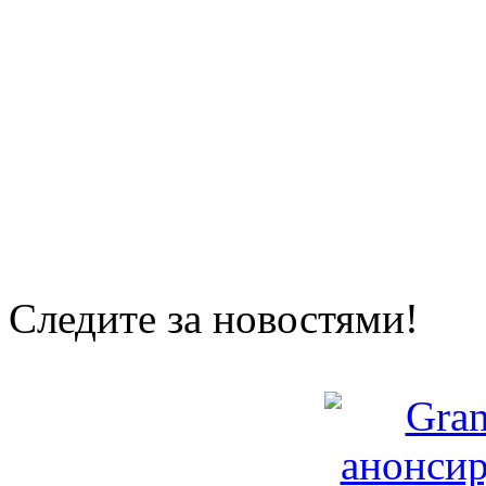
Следите за новостями!