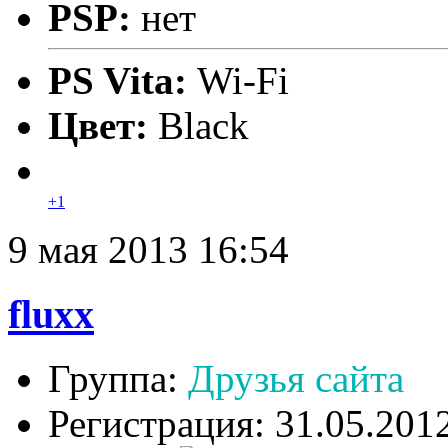
PSP:
нет
PS Vita:
Wi-Fi
Цвет:
Black
+1
9 мая 2013 16:54
fluxx
Группа:
Друзья сайта
Регистрация: 31.05.201