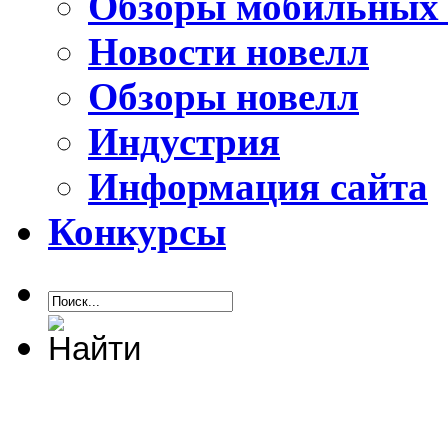
Обзоры мобильных 
Новости новелл
Обзоры новелл
Индустрия
Информация сайта
Конкурсы