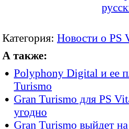
Категория:
Новости о PS V
А также:
Polyphony Digital и ее
Turismo
Gran Turismo для PS Vit
угодно
Gran Turismo выйдет на