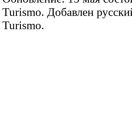
Turismo. Добавлен русски
Turismo.