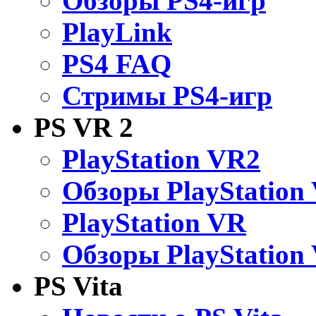
Обзоры PS4-игр
PlayLink
PS4 FAQ
Стримы PS4-игр
PS VR 2
PlayStation VR2
Обзоры PlayStation
PlayStation VR
Обзоры PlayStation
PS Vita