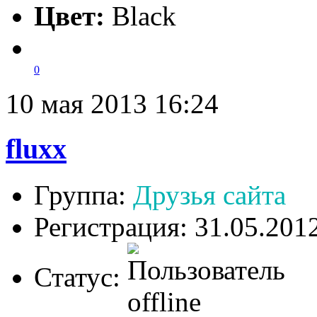
Цвет:
Black
0
10 мая 2013 16:24
fluxx
Группа:
Друзья сайта
Регистрация: 31.05.201
Статус: