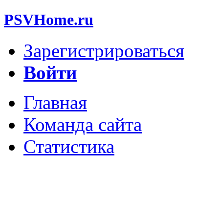
PSVHome.ru
Зарегистрироваться
Войти
Главная
Команда сайта
Статистика