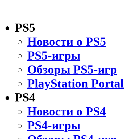
PS5
Новости о PS5
PS5-игры
Обзоры PS5-игр
PlayStation Portal
PS4
Новости о PS4
PS4-игры