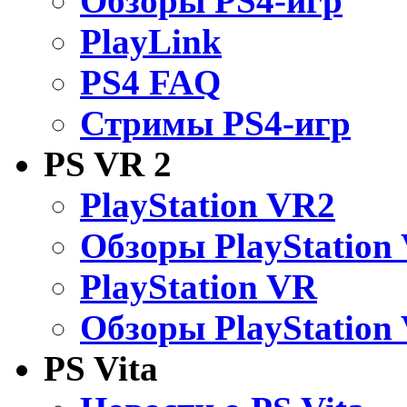
Обзоры PS4-игр
PlayLink
PS4 FAQ
Стримы PS4-игр
PS VR 2
PlayStation VR2
Обзоры PlayStation
PlayStation VR
Обзоры PlayStation
PS Vita