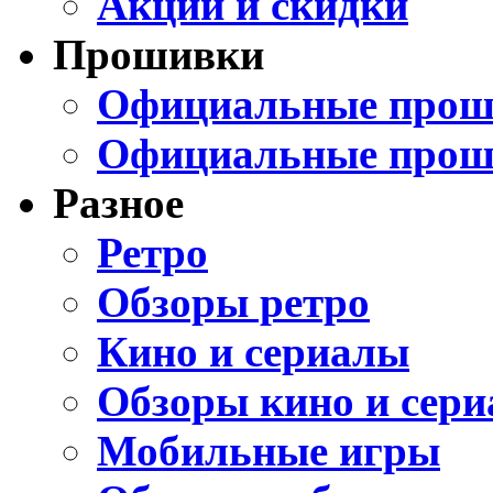
Акции и скидки
Прошивки
Официальные проши
Официальные прош
Разное
Ретро
Обзоры ретро
Кино и сериалы
Обзоры кино и сери
Мобильные игры