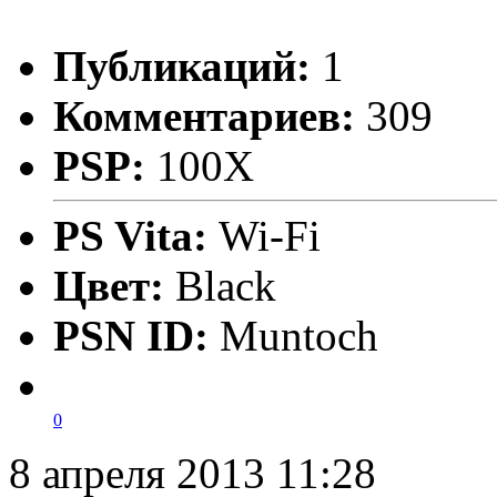
Публикаций:
1
Комментариев:
309
PSP:
100X
PS Vita:
Wi-Fi
Цвет:
Black
PSN ID:
Muntoch
0
8 апреля 2013 11:28