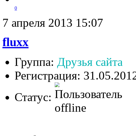
0
7 апреля 2013 15:07
fluxx
Группа:
Друзья сайта
Регистрация: 31.05.201
Статус: