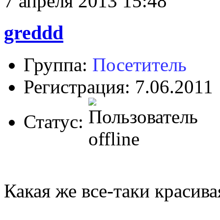
7 апреля 2013 15:48
greddd
Группа:
Посетитель
Регистрация: 7.06.2011
Статус:
Какая же все-таки красива