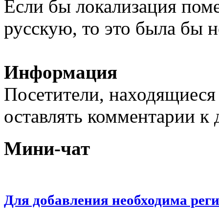
Если бы локализация поме
русскую, то это была бы н
Информация
Посетители, находящиеся
оставлять комментарии к 
Мини-чат
Для добавления необходима рег