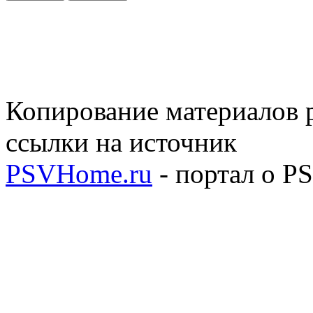
Копирование материалов р
ссылки на источник
PSVHome.ru
- портал о P