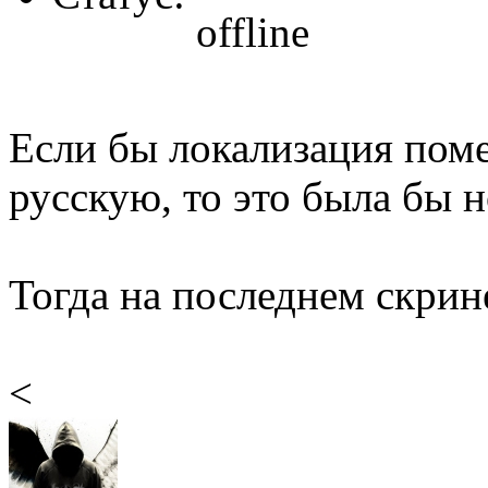
Если бы локализация поме
русскую, то это была бы н
Тогда на последнем скри
<