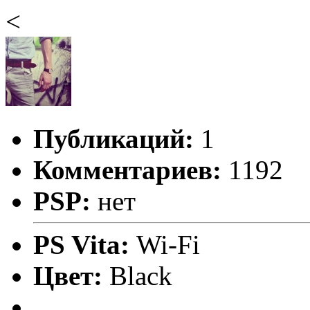
<
Публикаций:
1
Комментариев:
1192
PSP:
нет
PS Vita:
Wi-Fi
Цвет:
Black