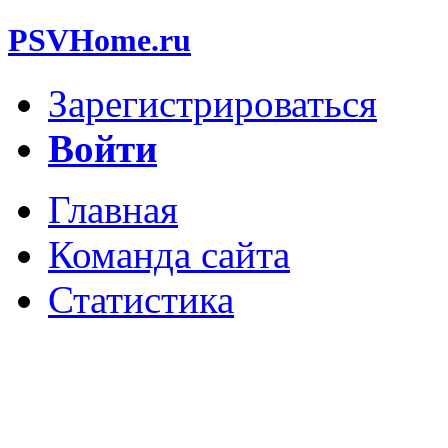
PSVHome.ru
Зарегистрироваться
Войти
Главная
Команда сайта
Статистика