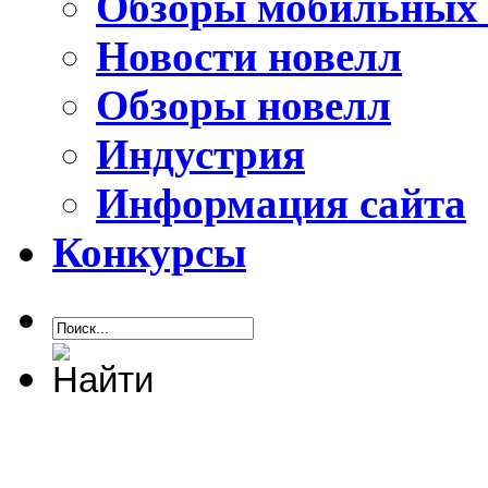
Обзоры мобильных 
Новости новелл
Обзоры новелл
Индустрия
Информация сайта
Конкурсы