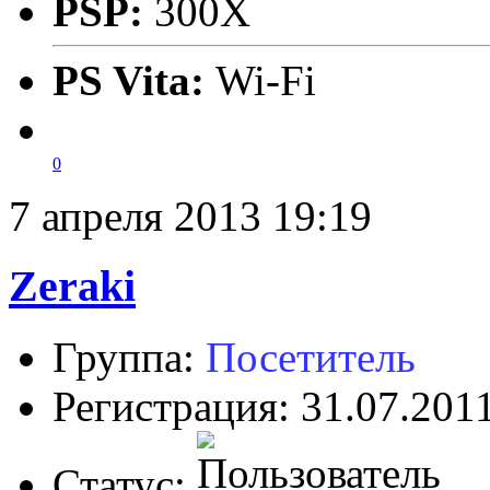
PSP:
300X
PS Vita:
Wi-Fi
0
7 апреля 2013 19:19
Zeraki
Группа:
Посетитель
Регистрация: 31.07.201
Статус: