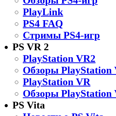
Обзоры PS4-игр
PlayLink
PS4 FAQ
Стримы PS4-игр
PS VR 2
PlayStation VR2
Обзоры PlayStation
PlayStation VR
Обзоры PlayStation
PS Vita