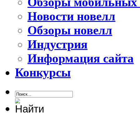
Обзоры мобильных 
Новости новелл
Обзоры новелл
Индустрия
Информация сайта
Конкурсы