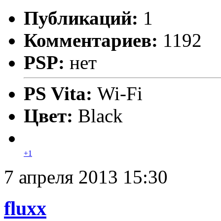
Публикаций:
1
Комментариев:
1192
PSP:
нет
PS Vita:
Wi-Fi
Цвет:
Black
+1
7 апреля 2013 15:30
fluxx