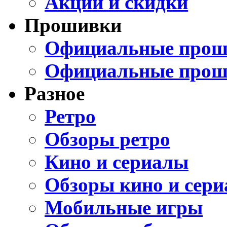
Акции и скидки
Прошивки
Официальные проши
Официальные прош
Разное
Ретро
Обзоры ретро
Кино и сериалы
Обзоры кино и сери
Мобильные игры