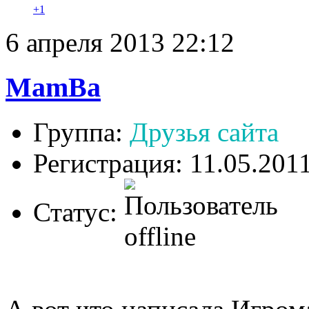
+1
6 апреля 2013 22:12
MamBa
Группа:
Друзья сайта
Регистрация: 11.05.201
Статус: