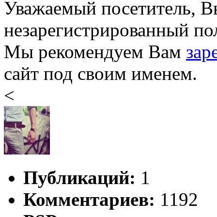
Уважаемый посетитель, Вы
незарегистрированный пол
Мы рекомендуем Вам
зар
сайт под своим именем.
<
Публикаций:
1
Комментариев:
1192