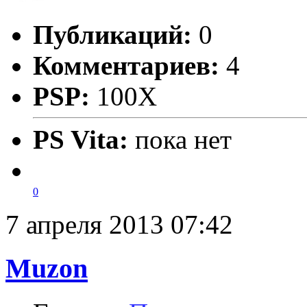
Публикаций:
0
Комментариев:
4
PSP:
100X
PS Vita:
пока нет
0
7 апреля 2013 07:42
Muzon