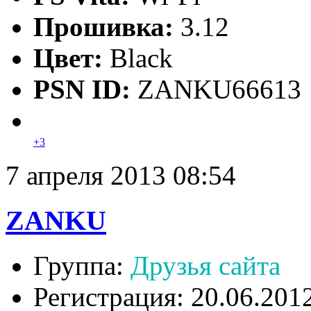
Прошивка:
3.12
Цвет:
Black
PSN ID:
ZANKU66613
+3
7 апреля 2013 08:54
ZANKU
Группа:
Друзья сайта
Регистрация: 20.06.201