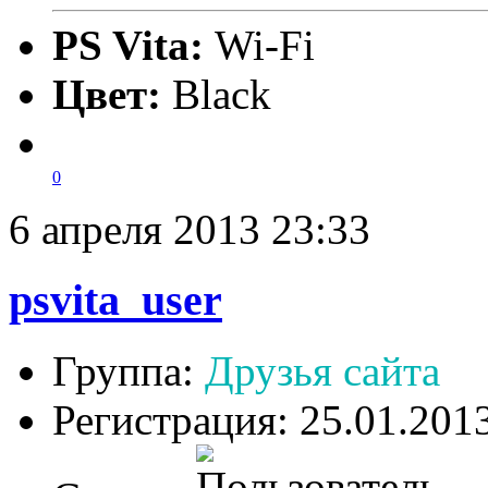
PS Vita:
Wi-Fi
Цвет:
Black
0
6 апреля 2013 23:33
psvita_user
Группа:
Друзья сайта
Регистрация: 25.01.201