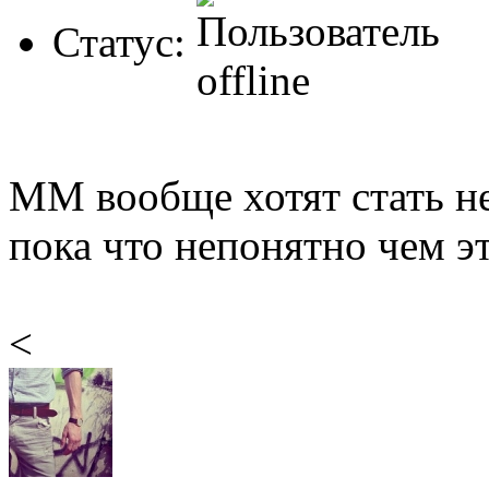
Статус:
MM вообще хотят стать н
пока что непонятно чем эт
<