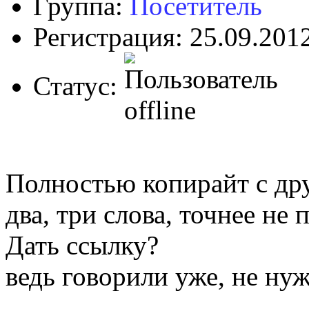
Группа:
Посетитель
Регистрация: 25.09.201
Статус:
Полностью копирайт с др
два, три слова, точнее не
Дать ссылку?
ведь говорили уже, не нуж