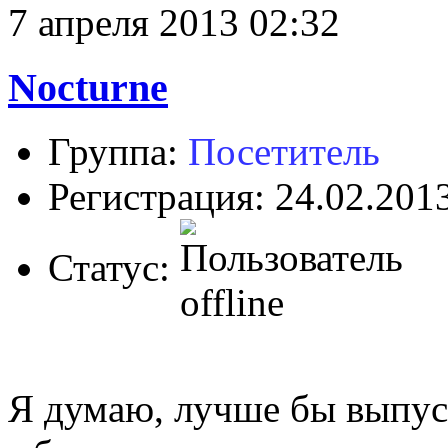
7 апреля 2013 02:32
Nocturne
Группа:
Посетитель
Регистрация: 24.02.201
Статус:
Я думаю, лучше бы выпус