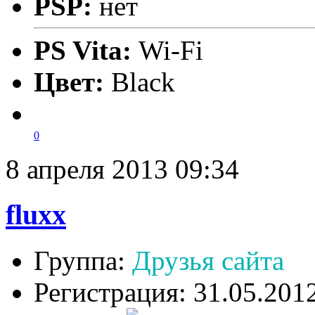
PSP:
нет
PS Vita:
Wi-Fi
Цвет:
Black
0
8 апреля 2013 09:34
fluxx
Группа:
Друзья сайта
Регистрация: 31.05.201