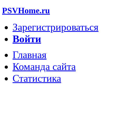
PSVHome.ru
Зарегистрироваться
Войти
Главная
Команда сайта
Статистика