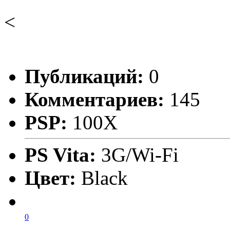
<
Публикаций:
0
Комментариев:
145
PSP:
100X
PS Vita:
3G/Wi-Fi
Цвет:
Black
0