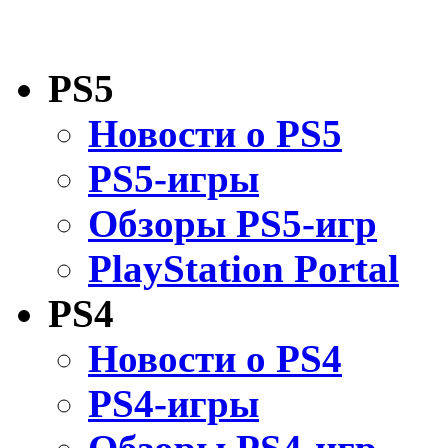
PS5
Новости о PS5
PS5-игры
Обзоры PS5-игр
PlayStation Portal
PS4
Новости о PS4
PS4-игры