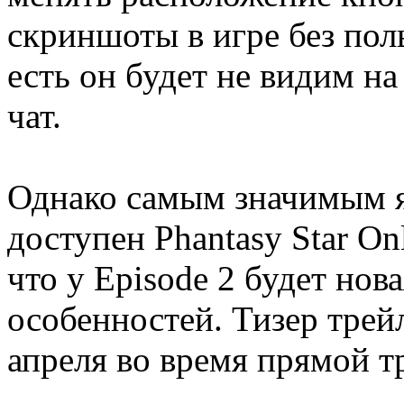
скриншоты в игре без пол
есть он будет не видим н
чат.
Однако самым значимым яв
доступен Phantasy Star Onl
что у Episode 2 будет нов
особенностей. Тизер трей
апреля во время прямой т