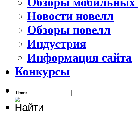
Обзоры мобильных 
Новости новелл
Обзоры новелл
Индустрия
Информация сайта
Конкурсы