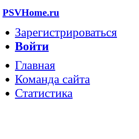
PSVHome.ru
Зарегистрироваться
Войти
Главная
Команда сайта
Статистика