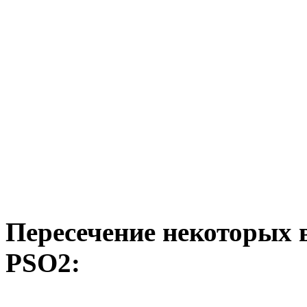
Пересечение некоторых 
PSO2: