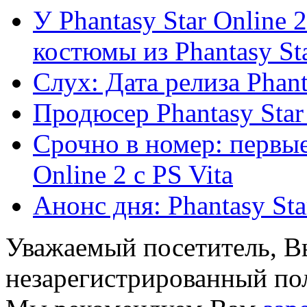
У Phantasy Star Online 2
костюмы из Phantasy Star
Слух: Дата релиза Phanta
Продюсер Phantasy Star 
Срочно в номер: первые
Online 2 с PS Vita
Анонс дня: Phantasy Sta
Уважаемый посетитель, Вы
незарегистрированный пол