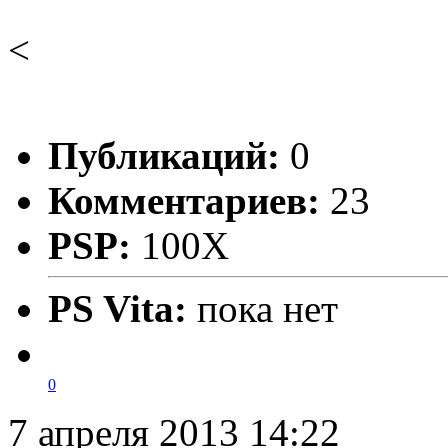
<
Публикаций:
0
Комментариев:
23
PSP:
100X
PS Vita:
пока нет
0
7 апреля 2013 14:22