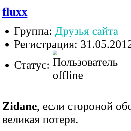
fluxx
Группа:
Друзья сайта
Регистрация: 31.05.201
Статус:
Zidane
, если стороной обо
великая потеря.