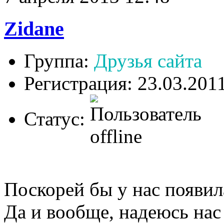
Zidane
Группа:
Друзья сайта
Регистрация: 23.03.201
Статус:
Поскорей бы у нас появила
Да и вообще, надеюсь нас 