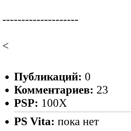
--------------------
<
Публикаций:
0
Комментариев:
23
PSP:
100X
PS Vita:
пока нет