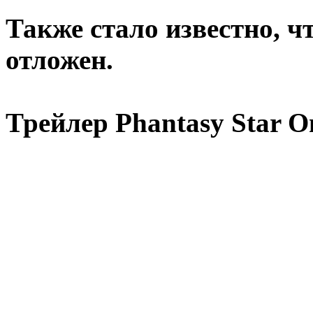
Также стало известно, ч
отложен.
Трейлер Phantasy Star On