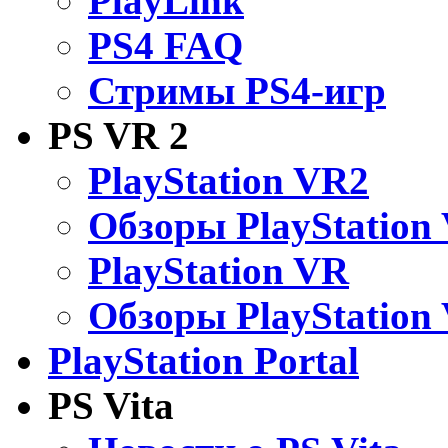
PlayLink
PS4 FAQ
Стримы PS4-игр
PS VR 2
PlayStation VR2
Обзоры PlayStation
PlayStation VR
Обзоры PlayStation
PlayStation Portal
PS Vita