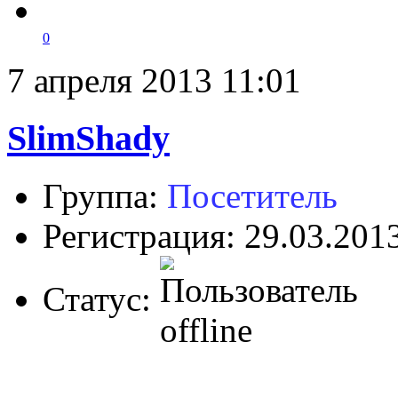
0
7 апреля 2013 11:01
SlimShady
Группа:
Посетитель
Регистрация: 29.03.201
Статус: