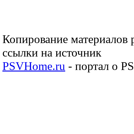
Копирование материалов р
ссылки на источник
PSVHome.ru
- портал о P