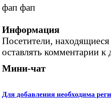
фап фап
Информация
Посетители, находящиеся
оставлять комментарии к 
Мини-чат
Для добавления необходима рег