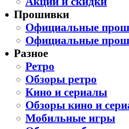
Акции и скидки
Прошивки
Официальные проши
Официальные прош
Разное
Ретро
Обзоры ретро
Кино и сериалы
Обзоры кино и сери
Мобильные игры