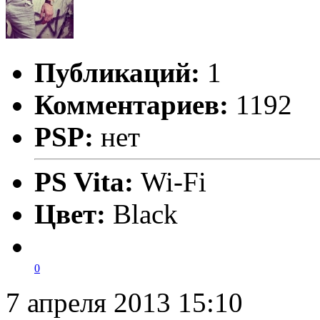
Публикаций:
1
Комментариев:
1192
PSP:
нет
PS Vita:
Wi-Fi
Цвет:
Black
0
7 апреля 2013 15:10