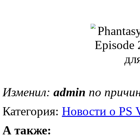
Изменил:
admin
по причин
Категория:
Новости о PS V
А также: