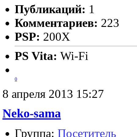
Публикаций:
1
Комментариев:
223
PSP:
200X
PS Vita:
Wi-Fi
0
8 апреля 2013 15:27
Neko-sama
Группа:
Посетитель