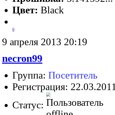
Цвет:
Black
0
9 апреля 2013 20:19
necron99
Группа:
Посетитель
Регистрация: 22.03.201
Статус: