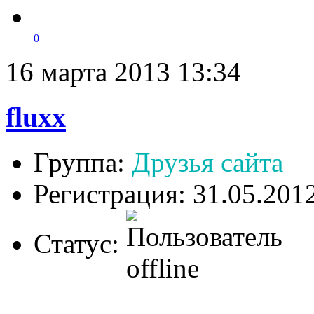
0
16 марта 2013 13:34
fluxx
Группа:
Друзья сайта
Регистрация: 31.05.201
Статус: