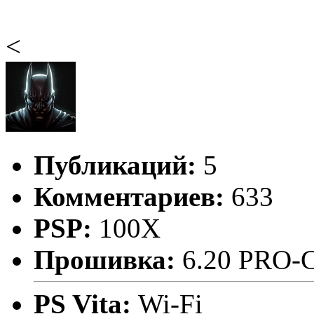
<
Публикаций:
5
Комментариев:
633
PSP:
100X
Прошивка:
6.20 PRO-
PS Vita:
Wi-Fi