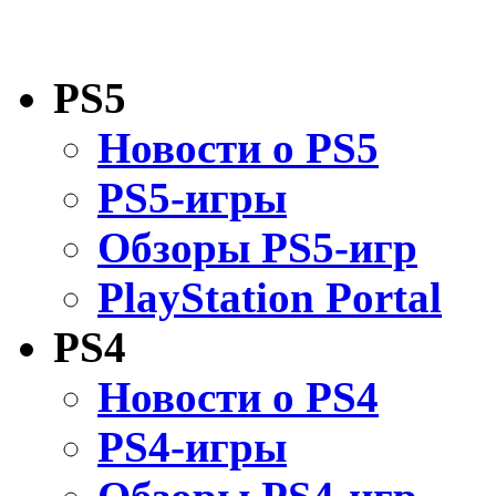
PS5
Новости о PS5
PS5-игры
Обзоры PS5-игр
PlayStation Portal
PS4
Новости о PS4
PS4-игры