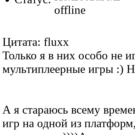
Цитата: fluxx
Только я в них особо не и
мультиплеерные игры :) Ну
А я стараюсь всему време
игр на одной из платформ