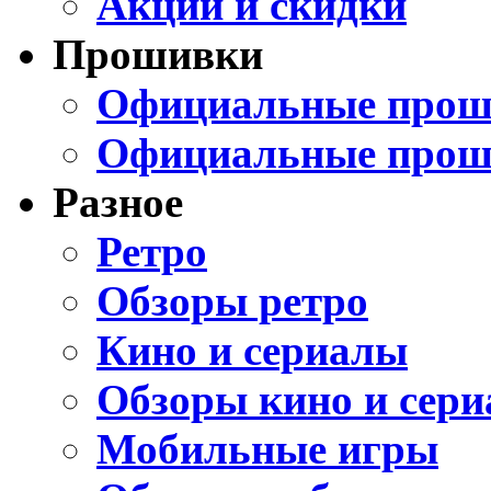
Акции и скидки
Прошивки
Официальные проши
Официальные прош
Разное
Ретро
Обзоры ретро
Кино и сериалы
Обзоры кино и сери
Мобильные игры