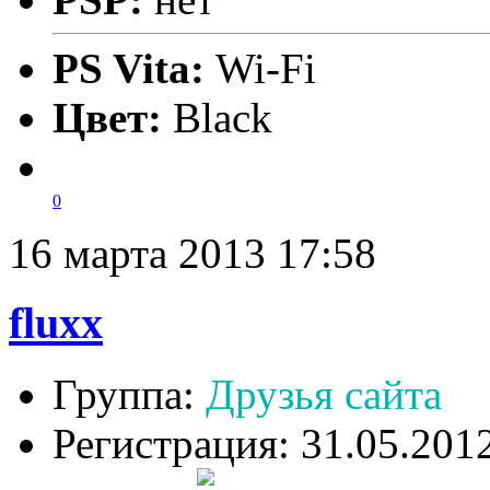
PS Vita:
Wi-Fi
Цвет:
Black
0
16 марта 2013 17:58
fluxx
Группа:
Друзья сайта
Регистрация: 31.05.201