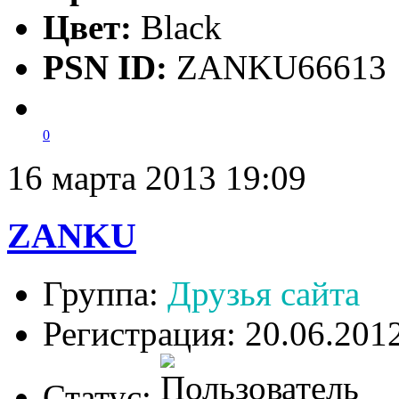
Цвет:
Black
PSN ID:
ZANKU66613
0
16 марта 2013 19:09
ZANKU
Группа:
Друзья сайта
Регистрация: 20.06.201
Статус: