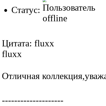
Статус:
Цитата: fluxx
fluxx
Отличная коллекция,уваж
--------------------