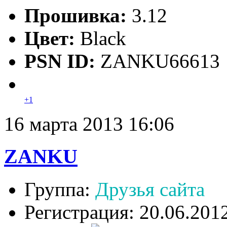
Прошивка:
3.12
Цвет:
Black
PSN ID:
ZANKU66613
+1
16 марта 2013 16:06
ZANKU
Группа:
Друзья сайта
Регистрация: 20.06.201