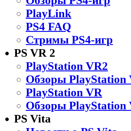
Обзоры PS4-игр
PlayLink
PS4 FAQ
Стримы PS4-игр
PS VR 2
PlayStation VR2
Обзоры PlayStation
PlayStation VR
Обзоры PlayStation
PS Vita