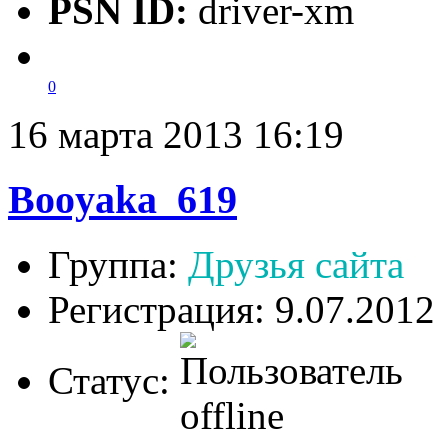
PSN ID:
driver-xm
0
16 марта 2013 16:19
Booyaka_619
Группа:
Друзья сайта
Регистрация: 9.07.2012
Статус: