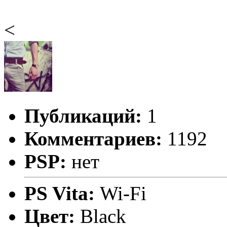
<
Публикаций:
1
Комментариев:
1192
PSP:
нет
PS Vita:
Wi-Fi
Цвет:
Black