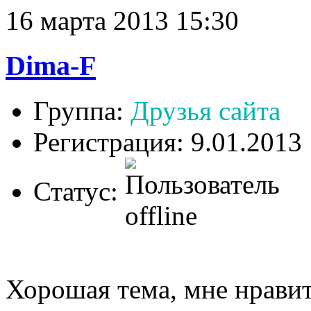
16 марта 2013 15:30
Dima-F
Группа:
Друзья сайта
Регистрация: 9.01.2013
Статус:
Хорошая тема, мне нравит