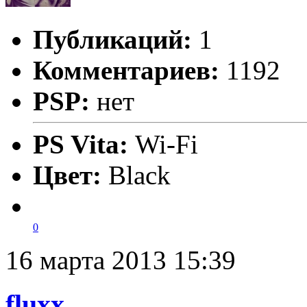
Публикаций:
1
Комментариев:
1192
PSP:
нет
PS Vita:
Wi-Fi
Цвет:
Black
0
16 марта 2013 15:39
fluxx