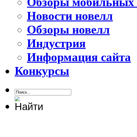
Обзоры мобильных 
Новости новелл
Обзоры новелл
Индустрия
Информация сайта
Конкурсы