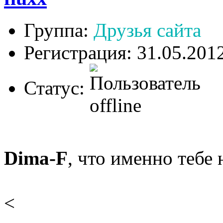
Группа:
Друзья сайта
Регистрация: 31.05.201
Статус:
Dima-F
, что именно тебе 
<