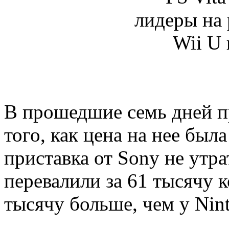
В прошедшие семь дней пр
того, как цена на нее был
приставка от Sony не утр
перевалили за 61 тысячу 
тысячу больше, чем у Nin