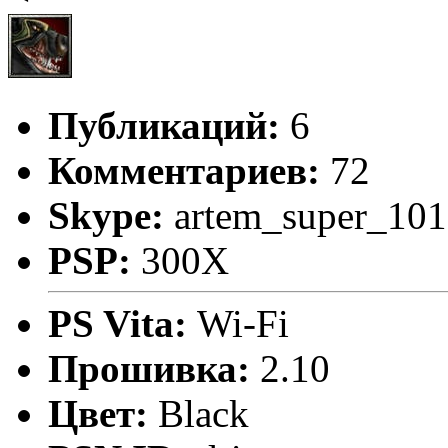
Публикаций:
6
Комментариев:
72
Skype:
artem_super_101
PSP:
300X
PS Vita:
Wi-Fi
Прошивка:
2.10
Цвет:
Black