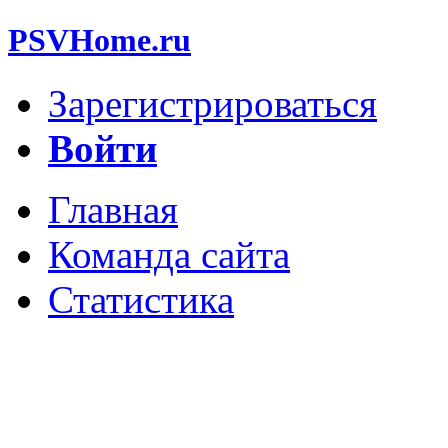
PSVHome.ru
Зарегистрироваться
Войти
Главная
Команда сайта
Статистика