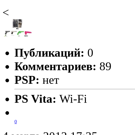
<
Публикаций:
0
Комментариев:
89
PSP:
нет
PS Vita:
Wi-Fi
0