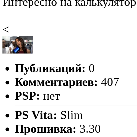
Интересно на калькулятор
<
Публикаций:
0
Комментариев:
407
PSP:
нет
PS Vita:
Slim
Прошивка:
3.30