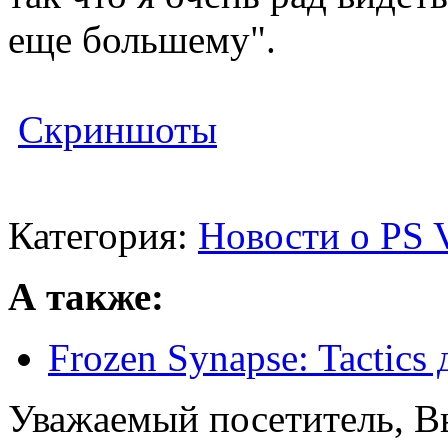
еще большему".
Скриншоты
Категория:
Новости о PS V
А также:
Frozen Synapse: Tactics 
Уважаемый посетитель, Вы