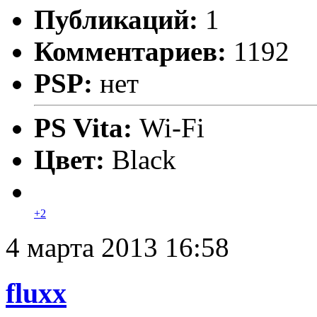
Публикаций:
1
Комментариев:
1192
PSP:
нет
PS Vita:
Wi-Fi
Цвет:
Black
+2
4 марта 2013 16:58
fluxx