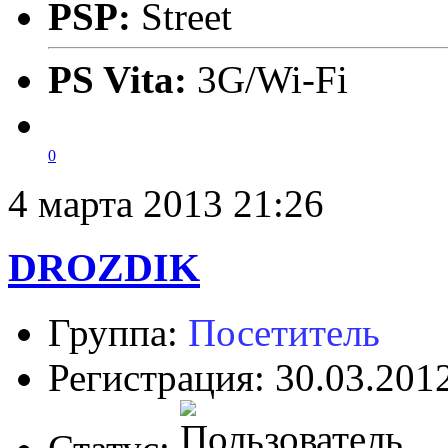
PSP:
Street
PS Vita:
3G/Wi-Fi
0
4 марта 2013 21:26
DROZDIK
Группа:
Посетитель
Регистрация: 30.03.201