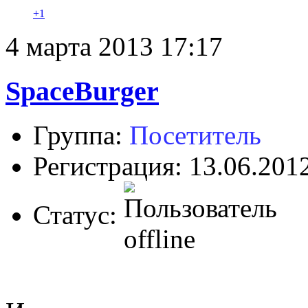
+1
4 марта 2013 17:17
SpaceBurger
Группа:
Посетитель
Регистрация: 13.06.201
Статус: