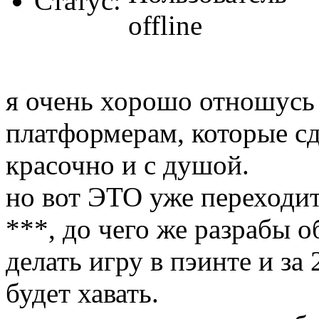
Статус:
я очень хорошо отношусь
платформерам, которые с
красочно и с душой.
но вот ЭТО уже переходит
***, до чего же разрабы 
делать игру в пэинте и за
будет хавать.