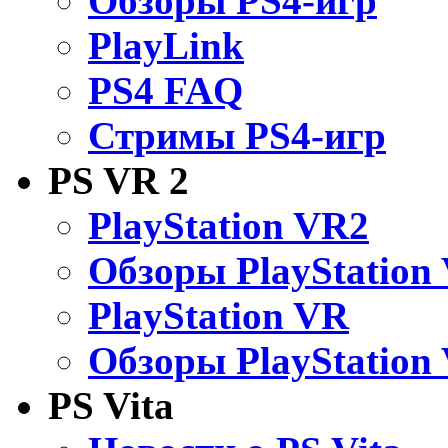
Обзоры PS4-игр
PlayLink
PS4 FAQ
Стримы PS4-игр
PS VR 2
PlayStation VR2
Обзоры PlayStation
PlayStation VR
Обзоры PlayStation
PS Vita