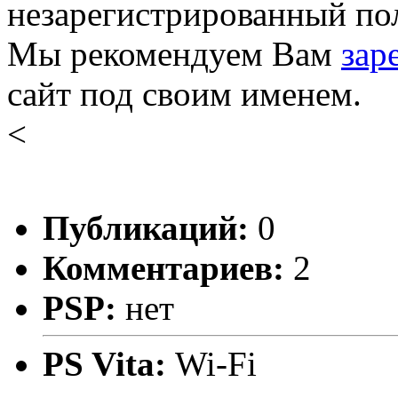
незарегистрированный пол
Мы рекомендуем Вам
зар
сайт под своим именем.
<
Публикаций:
0
Комментариев:
2
PSP:
нет
PS Vita:
Wi-Fi