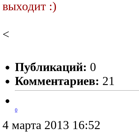
выходит :)
<
Публикаций:
0
Комментариев:
21
0
4 марта 2013 16:52