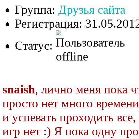
Группа:
Друзья сайта
Регистрация: 31.05.201
Статус:
snaish
, лично меня пока ч
просто нет много времени
и успевать проходить все,
игр нет :) Я пока одну п