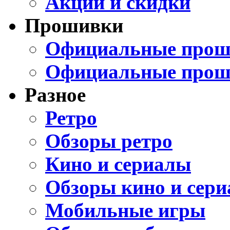
Акции и скидки
Прошивки
Официальные проши
Официальные прош
Разное
Ретро
Обзоры ретро
Кино и сериалы
Обзоры кино и сери
Мобильные игры