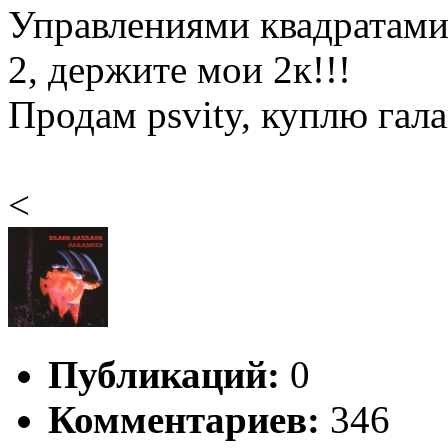
Управлениями квадратами 
2, держите мои 2к!!!
Продам psvity, куплю гала
<
Публикаций:
0
Комментариев:
346