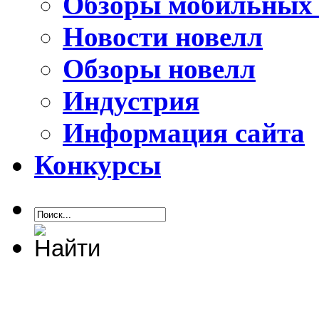
Обзоры мобильных 
Новости новелл
Обзоры новелл
Индустрия
Информация сайта
Конкурсы