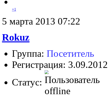
+1
5 марта 2013 07:22
Rokuz
Группа:
Посетитель
Регистрация: 3.09.2012
Статус: