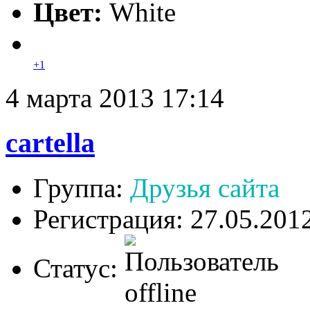
Цвет:
White
+1
4 марта 2013 17:14
cartella
Группа:
Друзья сайта
Регистрация: 27.05.201
Статус: