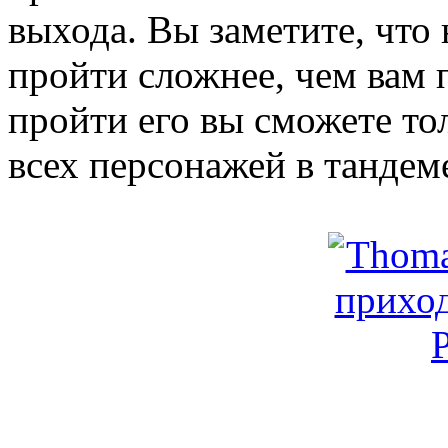
выхода. Вы заметите, что
пройти сложнее, чем вам 
пройти его вы сможете то
всех персонажей в тандем