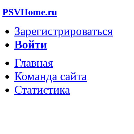
PSVHome.ru
Зарегистрироваться
Войти
Главная
Команда сайта
Статистика