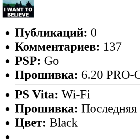
Публикаций:
0
Комментариев:
137
PSP:
Go
Прошивка:
6.20 PRO-
PS Vita:
Wi-Fi
Прошивка:
Последняя
Цвет:
Black