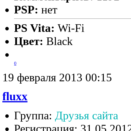
PSP:
нет
PS Vita:
Wi-Fi
Цвет:
Black
0
19 февраля 2013 00:15
fluxx
Группа:
Друзья сайта
Регистрация: 31.05.201