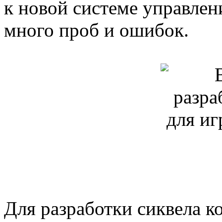
к новой системе управлени
много проб и ошибок.
Для разработки сиквела к