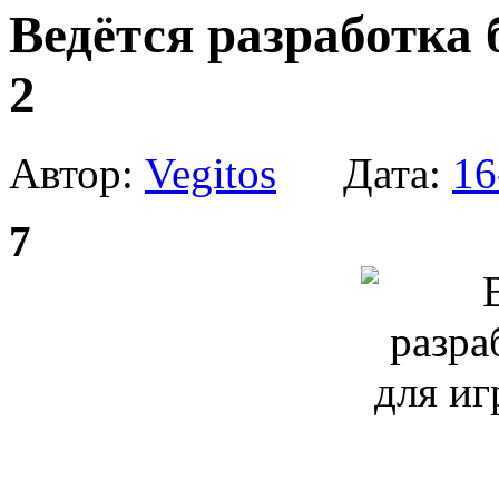
Ведётся разработка 
2
Автор:
Vegitos
Дата:
16
7