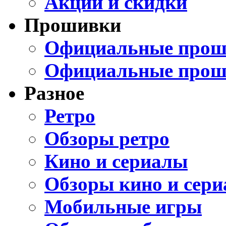
Акции и скидки
Прошивки
Официальные проши
Официальные прош
Разное
Ретро
Обзоры ретро
Кино и сериалы
Обзоры кино и сери
Мобильные игры