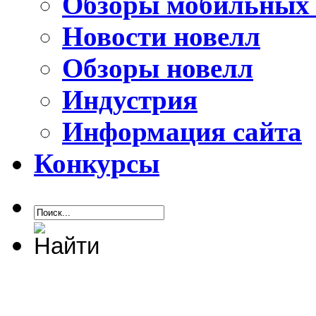
Обзоры мобильных 
Новости новелл
Обзоры новелл
Индустрия
Информация сайта
Конкурсы