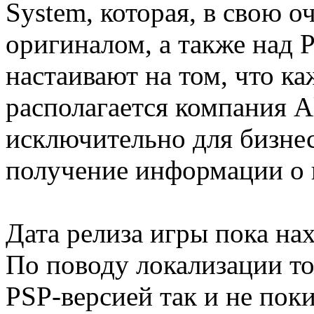
System, которая, в свою о
оригиналом, а также над 
настаивают на том, что ка
располагается компания A
исключительно для бизнес
получение информации о 
Дата релиза игры пока на
По поводу локализации тож
PSP-версией так и не пок