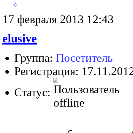
0
17 февраля 2013 12:43
elusive
Группа:
Посетитель
Регистрация: 17.11.201
Статус: