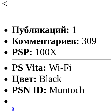
<
Публикаций:
1
Комментариев:
309
PSP:
100X
PS Vita:
Wi-Fi
Цвет:
Black
PSN ID:
Muntoch
0