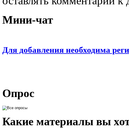
оставлять комментарии к 
Мини-чат
Для добавления необходима рег
Опрос
Какие материалы вы хот