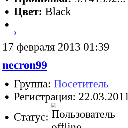
Цвет:
Black
0
17 февраля 2013 01:39
necron99
Группа:
Посетитель
Регистрация: 22.03.201
Статус: