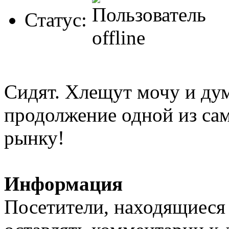
Статус:
Сидят. Хлещут мочу и дум
продолжение одной из са
рынку!
Информация
Посетители, находящиеся