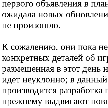
первого объявления в пл
ожидала новых обновлений
не произошло.
К сожалению, они пока не
конкретных деталей об иг
размещенная в этот день н
идет неуклонно; в данный 
производится разработка 
прежнему выдвигают новые