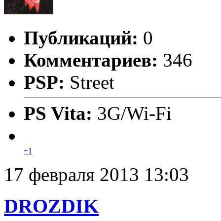
Публикаций:
0
Комментариев:
346
PSP:
Street
PS Vita:
3G/Wi-Fi
+1
17 февраля 2013 13:03
DROZDIK