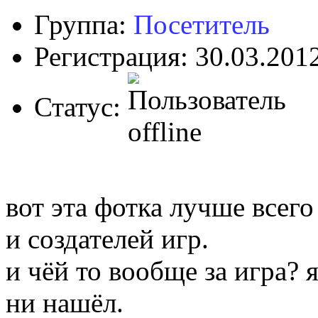
Группа:
Посетитель
Регистрация: 30.03.201
Статус:
вот эта фотка лучше всег
и создателей игр.
и чёй то вообще за игра? 
ни нашёл.