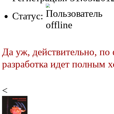
Статус:
Да уж, действительно, по
разработка идет полным 
<