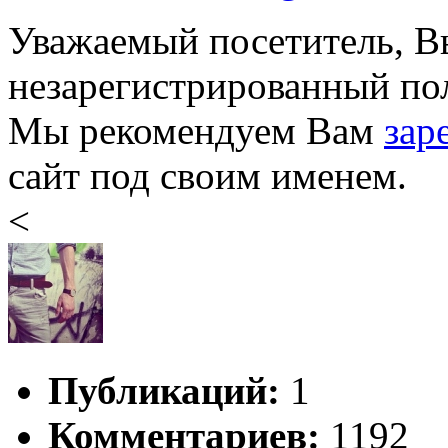
Уважаемый посетитель, Вы
незарегистрированный пол
Мы рекомендуем Вам
зар
сайт под своим именем.
<
Публикаций:
1
Комментариев:
1192