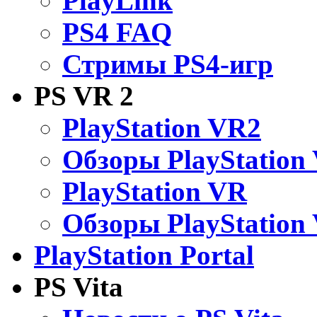
PlayLink
PS4 FAQ
Стримы PS4-игр
PS VR 2
PlayStation VR2
Обзоры PlayStation
PlayStation VR
Обзоры PlayStation
PlayStation Portal
PS Vita