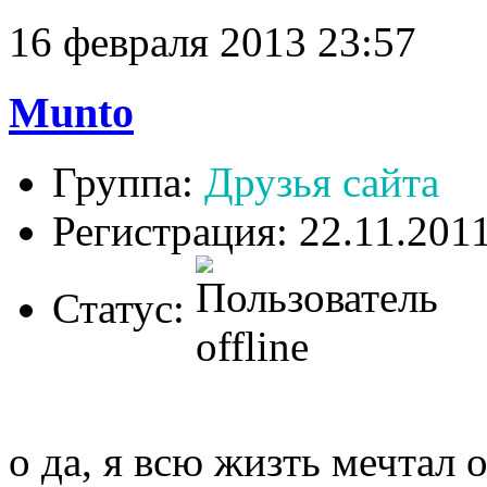
16 февраля 2013 23:57
Munto
Группа:
Друзья сайта
Регистрация: 22.11.201
Статус:
о да, я всю жизть мечтал