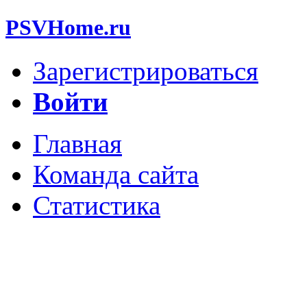
PSVHome.ru
Зарегистрироваться
Войти
Главная
Команда сайта
Статистика