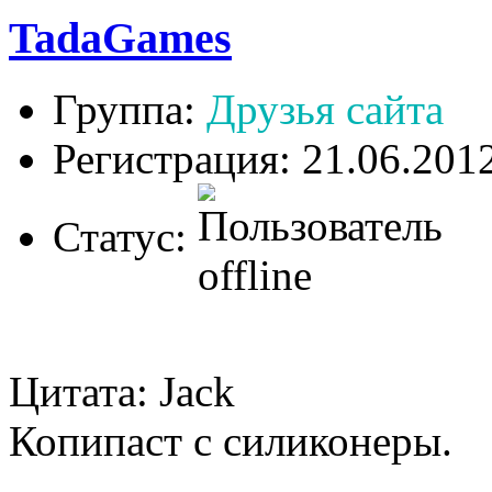
TadaGames
Группа:
Друзья сайта
Регистрация: 21.06.201
Статус:
Цитата: Jack
Копипаст с силиконеры.