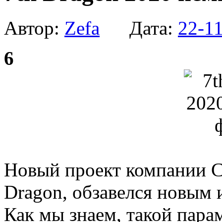
Автор:
Zefa
Дата:
22-11
6
Новый проект компании С
Dragon, обзавелся новым 
Как мы знаем, такой пара