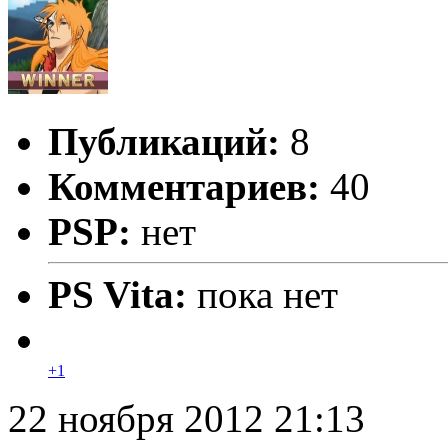
Публикаций:
8
Комментариев:
40
PSP:
нет
PS Vita:
пока нет
+1
22 ноября 2012 21:13