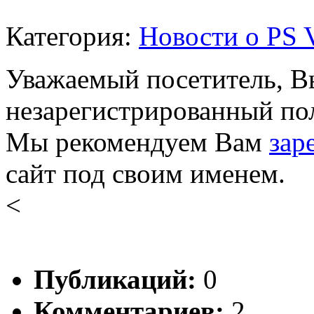
Категория:
Новости о PS V
Уважаемый посетитель, Вы
незарегистрированный пол
Мы рекомендуем Вам
зар
сайт под своим именем.
<
Публикаций:
0
Комментариев:
2