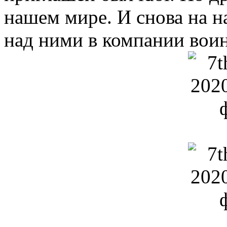
нашем мире. И снова на н
над ними в компании воин