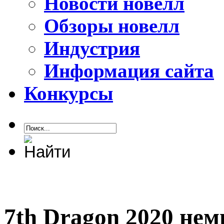
Новости новелл
Обзоры новелл
Индустрия
Информация сайта
Конкурсы
7th Dragon 2020 нем