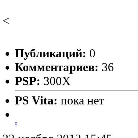
<
Публикаций:
0
Комментариев:
36
PSP:
300X
PS Vita:
пока нет
0