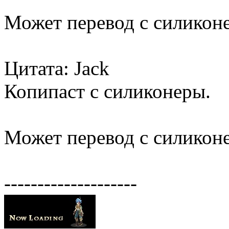
Может перевод с силикон
Цитата: Jack
Копипаст с силиконеры.
Может перевод с силикон
--------------------