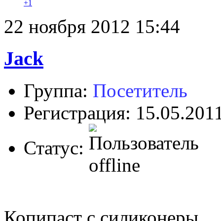
+1
22 ноября 2012 15:44
Jack
Группа:
Посетитель
Регистрация: 15.05.201
Статус:
Копипаст с силиконеры.