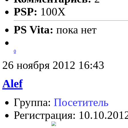
PSP:
100X
PS Vita:
пока нет
0
26 ноября 2012 16:43
Alef
Группа:
Посетитель
Регистрация: 10.10.201