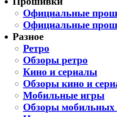
Прошивки
Официальные проши
Официальные прош
Разное
Ретро
Обзоры ретро
Кино и сериалы
Обзоры кино и сери
Мобильные игры
Обзоры мобильных 