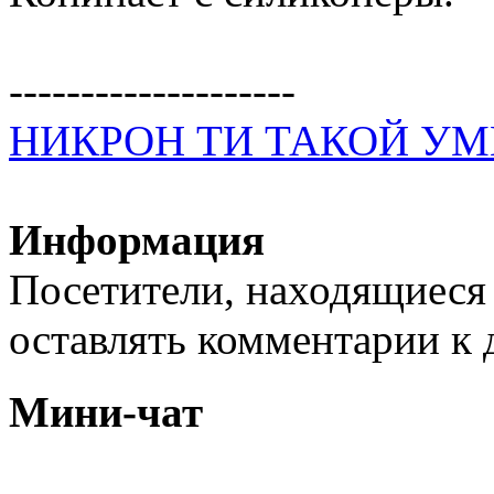
--------------------
НИКРОН ТИ ТАКОЙ У
Информация
Посетители, находящиеся
оставлять комментарии к 
Мини-чат