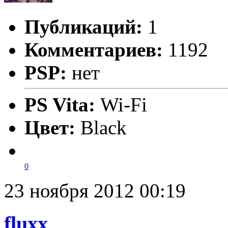
Публикаций:
1
Комментариев:
1192
PSP:
нет
PS Vita:
Wi-Fi
Цвет:
Black
0
23 ноября 2012 00:19
fluxx