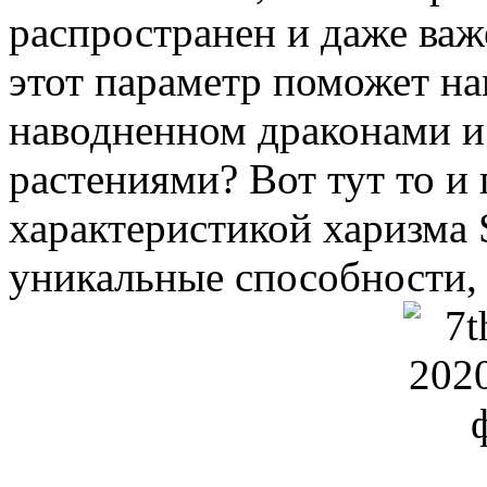
распространен и даже важе
этот параметр поможет на
наводненном драконами и
растениями? Вот тут то и 
характеристикой харизма S
уникальные способности, 