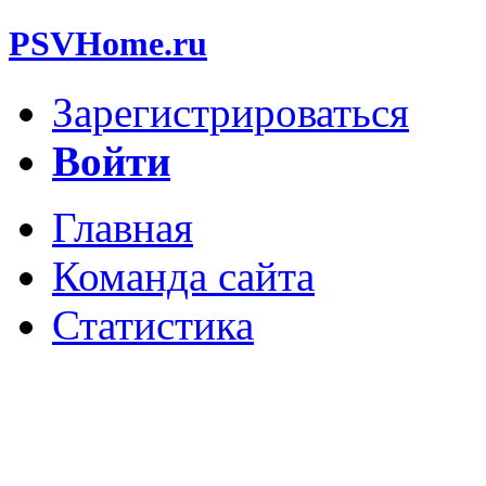
PSVHome.ru
Зарегистрироваться
Войти
Главная
Команда сайта
Статистика