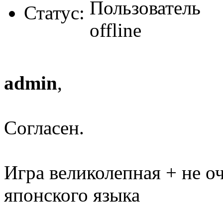
Статус:
admin
,
Согласен.
Игра великолепная + не о
японского языка