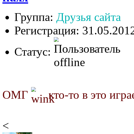
Группа:
Друзья сайта
Регистрация: 31.05.201
Статус:
ОМГ
кто-то в это игра
<