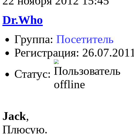
22 ноября 2012 15:45
Dr.Who
Группа:
Посетитель
Регистрация: 26.07.201
Статус:
Jack
,
Плюсую.