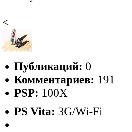
<
Публикаций:
0
Комментариев:
191
PSP:
100X
PS Vita:
3G/Wi-Fi