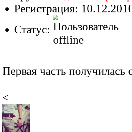
Регистрация: 10.12.201
Статус:
Первая часть получилась 
<