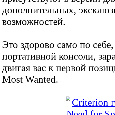
дополнительных, эксклюз
возможностей.
Это здорово само по себе, 
портативной консоли, зара
двигая вас к первой позиц
Most Wanted.