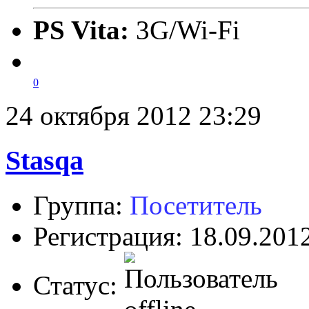
PS Vita:
3G/Wi-Fi
0
24 октября 2012 23:29
Stasqa
Группа:
Посетитель
Регистрация: 18.09.201
Статус: