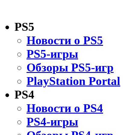
PS5
Новости о PS5
PS5-игры
Обзоры PS5-игр
PlayStation Portal
PS4
Новости о PS4
PS4-игры