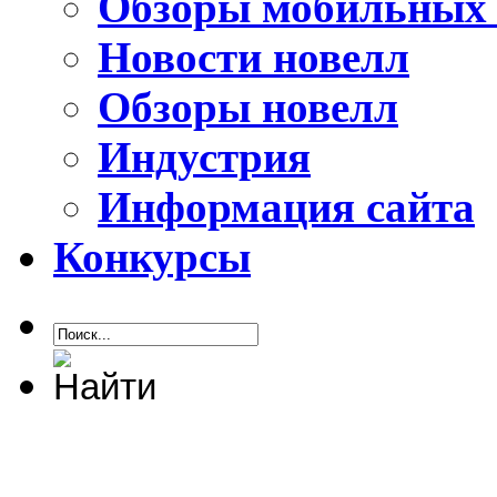
Обзоры мобильных 
Новости новелл
Обзоры новелл
Индустрия
Информация сайта
Конкурсы