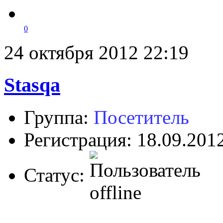
0
24 октября 2012 22:19
Stasqa
Группа:
Посетитель
Регистрация: 18.09.201
Статус: