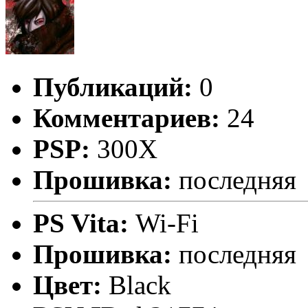
Публикаций:
0
Комментариев:
24
PSP:
300X
Прошивка:
последняя
PS Vita:
Wi-Fi
Прошивка:
последняя
Цвет:
Black