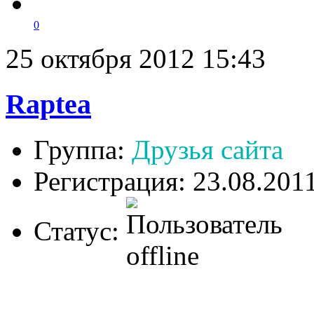
0
25 октября 2012 15:43
Raptea
Группа:
Друзья сайта
Регистрация: 23.08.201
Статус: