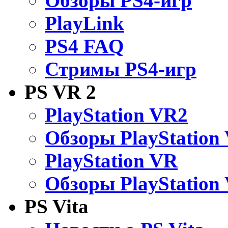
Обзоры PS4-игр
PlayLink
PS4 FAQ
Стримы PS4-игр
PS VR 2
PlayStation VR2
Обзоры PlayStation
PlayStation VR
Обзоры PlayStation
PS Vita