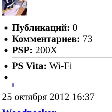
Публикаций:
0
Комментариев:
73
PSP:
200X
PS Vita:
Wi-Fi
0
25 октября 2012 16:37