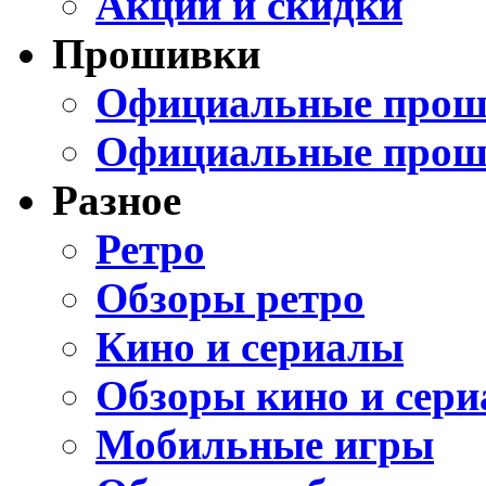
Акции и скидки
Прошивки
Официальные проши
Официальные прош
Разное
Ретро
Обзоры ретро
Кино и сериалы
Обзоры кино и сери
Мобильные игры