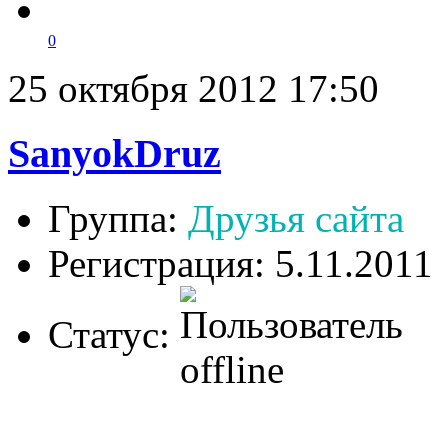
0
25 октября 2012 17:50
SanyokDruz
Группа:
Друзья сайта
Регистрация: 5.11.2011
Статус: