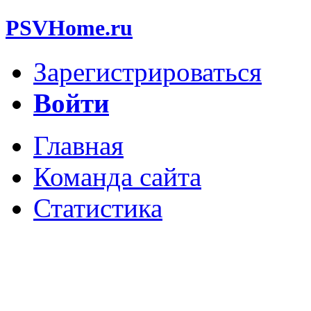
PSVHome.ru
Зарегистрироваться
Войти
Главная
Команда сайта
Статистика