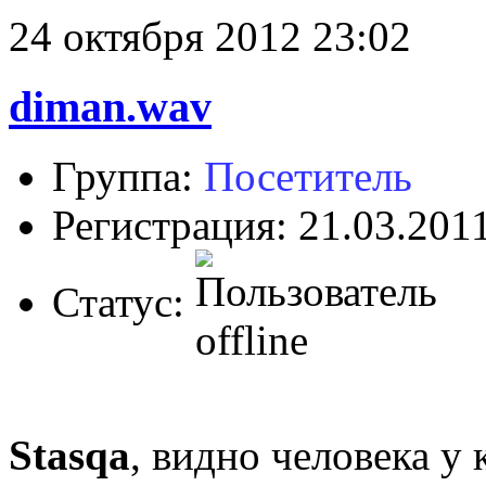
24 октября 2012 23:02
diman.wav
Группа:
Посетитель
Регистрация: 21.03.201
Статус:
Stasqa
, видно человека у 