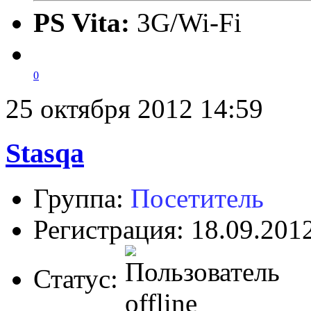
PS Vita:
3G/Wi-Fi
0
25 октября 2012 14:59
Stasqa
Группа:
Посетитель
Регистрация: 18.09.201
Статус: